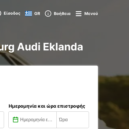
Είσοδος
GR
Βοήθεια
Μενού
burg Audi Eklanda
Ημερομηνία και ώρα επιστροφής