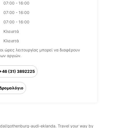
07:00 - 16:00
07:00 - 16:00
07:00 - 16:00
Κλειστά
Κλειστά
οι ώρες λειτουργίας μπορεί να διαφέρουν
των αργιών.
+46 (31) 3892225
Δρομολόγιο
olndal/gothenburg-audi-eklanda. Travel your way by