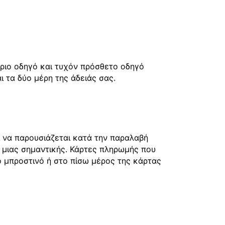
ύριο οδηγό και τυχόν πρόσθετο οδηγό
 τα δύο μέρη της άδειάς σας.
ι να παρουσιάζεται κατά την παραλαβή
 μιας σημαντικής. Κάρτες πληρωμής που
το μπροστινό ή στο πίσω μέρος της κάρτας