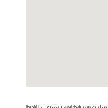
Benefit from Europcar’s great deals available all y