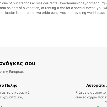
m one of our stations across car-rental-sweden/molndal/gothenburg-a
 as part of a vacation, or renting a car for a special event, you will
 leader in car rental, we pride ourselves on providing world class se
 ανάγκες σου
 της Europcar.
τα Πόλης
Αυτόματα 
 με τα οικονομικά
Ψάχνεις αυτόματο 
ly οχήματά μας
εδώ το όχημα που κ
σ