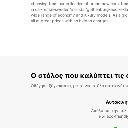
choosing from our collection of brand new cars, fro
in car-rental-sweden/molndal/gothenburg-audi-eklanda
wide range of economy and luxury models. As a global
all at great prices with no hidden charges.
Ο στόλος που καλύπτει τις
Οδήγησε ξέγνοιαστα, με το νέο στόλο αυτοκινήτων
Αυτοκίνη
Απόλαυσε την πόλη
και eco-friend