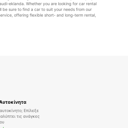
udi-eklanda. Whether you are looking for car rental
 be sure to find a car to suit your needs from our
rvice, offering flexible short- and long-term rental,
Aυτοκίνητα
αυτοκίνητο; Επίλεξε
αλύπτει τις ανάγκες
ου