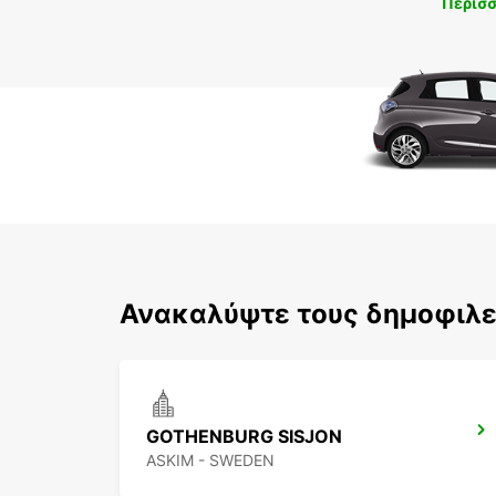
Περισ
Ανακαλύψτε τους δημοφιλε
GOTHENBURG SISJON
ASKIM - SWEDEN