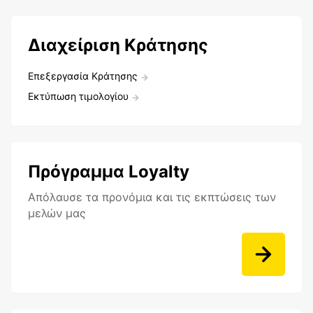
Διαχείριση Κράτησης
Επεξεργασία Κράτησης
Εκτύπωση τιμολογίου
Πρόγραμμα Loyalty
Aπόλαυσε τα προνόμια και τις εκπτώσεις των
μελών μας