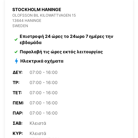
STOCKHOLM HANINGE
OLOFSSON BIL KILOWATTVAGEN 15
13644 HANINGE
SWEDEN
Επιστροφή 24 ώρες το 24ωρο 7 ημέρες την
εβδομάδα
Παραλαβή τις ώρες εκτός λειτουργίας
Ηλεκτρικά οχήματα
ΔΕΥ:
07:00 - 16:00
ΤΡ:
07:00 - 16:00
ΤΕΤ:
07:00 - 16:00
ΠΈΜ:
07:00 - 16:00
ΠΑΡ:
07:00 - 16:00
ΣΆΒ:
Κλειστά
ΚΥΡ:
Κλειστά