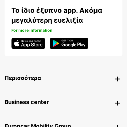
Το ίδιο έξυπνο app. Ακόμα
μεγαλύτερη ευελιξία
For more information
Περισσότερα
Business center
Europcar Mobility Group