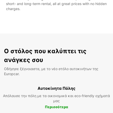
short- and long-term rental, all at great prices with no hidden
charges.
Ο στόλος που καλύπτει τις
ανάγκες σου
Οδήγησε ξέγνοιαστα, με το νέο στόλο αυτοκινήτων της
Europcar.
Αυτοκίνητα Πόλης
Απόλαυσε την πόλη με τα οικονομικά και eco-friendly οχήματά
μας
Περισσότερα