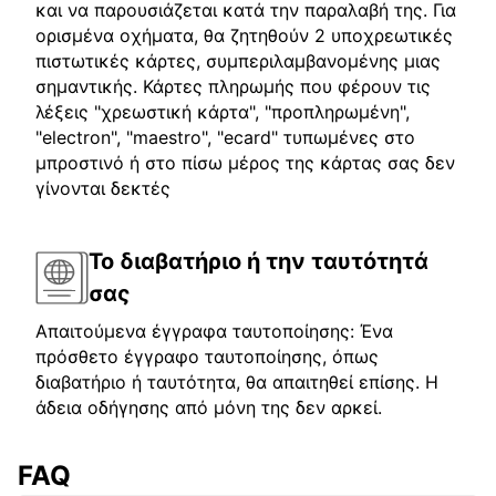
και να παρουσιάζεται κατά την παραλαβή της. Για
ορισμένα οχήματα, θα ζητηθούν 2 υποχρεωτικές
πιστωτικές κάρτες, συμπεριλαμβανομένης μιας
σημαντικής. Κάρτες πληρωμής που φέρουν τις
λέξεις "χρεωστική κάρτα", "προπληρωμένη",
"electron", "maestro", "ecard" τυπωμένες στο
μπροστινό ή στο πίσω μέρος της κάρτας σας δεν
γίνονται δεκτές
Το διαβατήριο ή την ταυτότητά
σας
Απαιτούμενα έγγραφα ταυτοποίησης: Ένα
πρόσθετο έγγραφο ταυτοποίησης, όπως
διαβατήριο ή ταυτότητα, θα απαιτηθεί επίσης. Η
άδεια οδήγησης από μόνη της δεν αρκεί.
FAQ