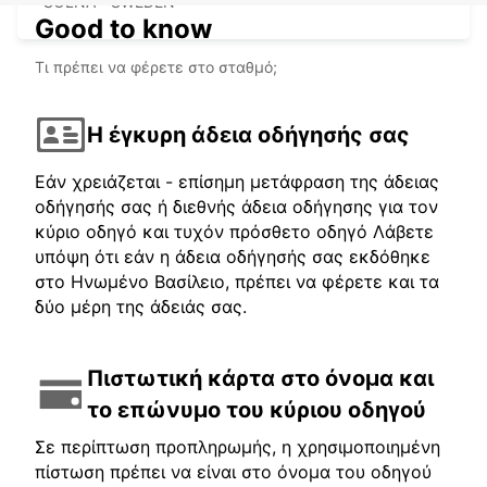
SOLNA - SWEDEN
Good to know
Τι πρέπει να φέρετε στο σταθμό;
Η έγκυρη άδεια οδήγησής σας
Εάν χρειάζεται - επίσημη μετάφραση της άδειας
οδήγησής σας ή διεθνής άδεια οδήγησης για τον
κύριο οδηγό και τυχόν πρόσθετο οδηγό Λάβετε
υπόψη ότι εάν η άδεια οδήγησής σας εκδόθηκε
στο Ηνωμένο Βασίλειο, πρέπει να φέρετε και τα
δύο μέρη της άδειάς σας.
Πιστωτική κάρτα στο όνομα και
το επώνυμο του κύριου οδηγού
Σε περίπτωση προπληρωμής, η χρησιμοποιημένη
πίστωση πρέπει να είναι στο όνομα του οδηγού