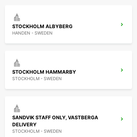
STOCKHOLM ALBYBERG
HANDEN - SWEDEN
STOCKHOLM HAMMARBY
STOCKHOLM - SWEDEN
SANDVIK STAFF ONLY, VASTBERGA
DELIVERY
STOCKHOLM - SWEDEN