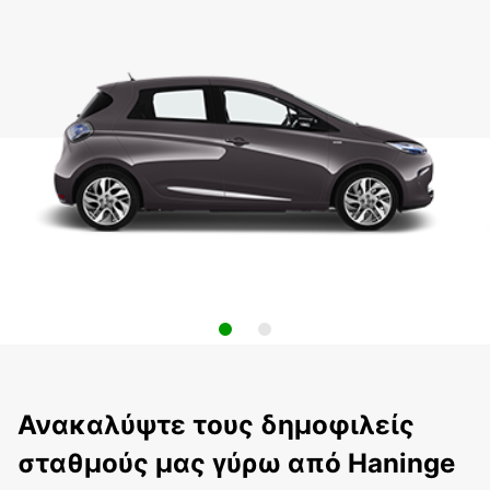
Ανακαλύψτε τους δημοφιλείς
σταθμούς μας γύρω από Haninge