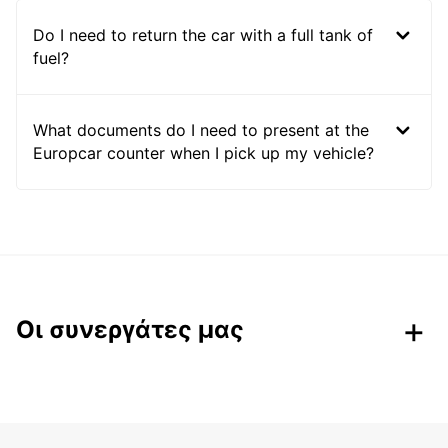
Do I need to return the car with a full tank of
fuel?
What documents do I need to present at the
Europcar counter when I pick up my vehicle?
Οι συνεργάτες μας