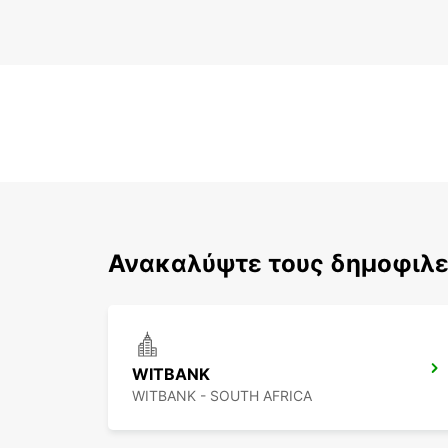
Ανακαλύψτε τους δημοφιλε
WITBANK
WITBANK - SOUTH AFRICA