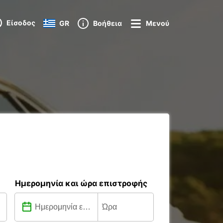
Είσοδος
GR
Βοήθεια
Μενού
Ημερομηνία και ώρα επιστροφής