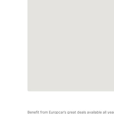
Benefit from Europcar’s great deals available all y