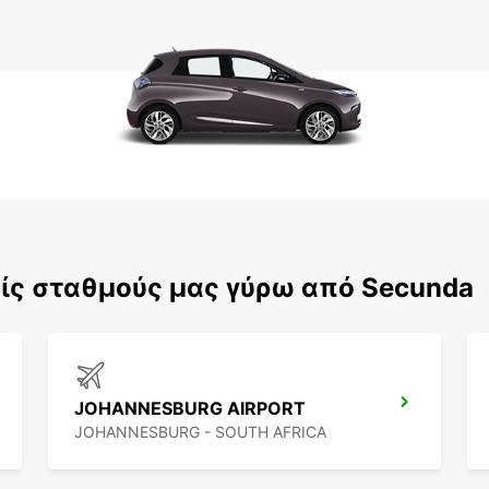
ίς σταθμούς μας γύρω από Secunda
JOHANNESBURG AIRPORT
JOHANNESBURG - SOUTH AFRICA