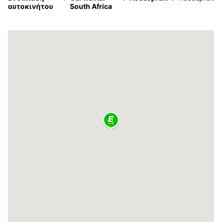
αυτοκινήτου
South Africa