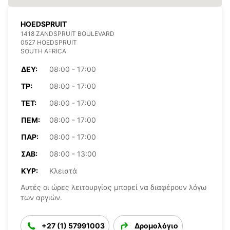
HOEDSPRUIT
1418 ZANDSPRUIT BOULEVARD
0527 HOEDSPRUIT
SOUTH AFRICA
ΔΕΥ:
08:00 - 17:00
ΤΡ:
08:00 - 17:00
ΤΕΤ:
08:00 - 17:00
ΠΈΜ:
08:00 - 17:00
ΠΑΡ:
08:00 - 17:00
ΣΆΒ:
08:00 - 13:00
ΚΥΡ:
Κλειστά
Αυτές οι ώρες λειτουργίας μπορεί να διαφέρουν λόγω
των αργιών.
+27 (1) 57991003
Δρομολόγιο