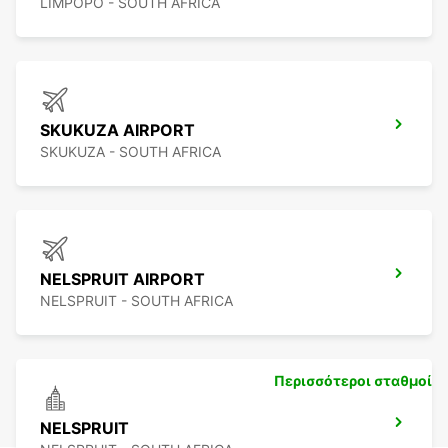
LIMPOPO - SOUTH AFRICA
SKUKUZA AIRPORT
SKUKUZA - SOUTH AFRICA
NELSPRUIT AIRPORT
NELSPRUIT - SOUTH AFRICA
Περισσότεροι σταθμοί
NELSPRUIT