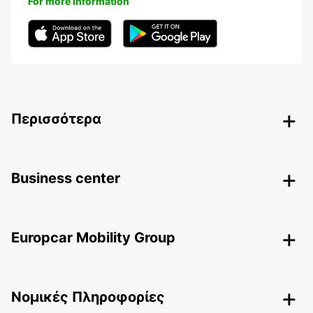
For more information
Περισσότερα
Business center
Europcar Mobility Group
Nομικές Πληροφορίες