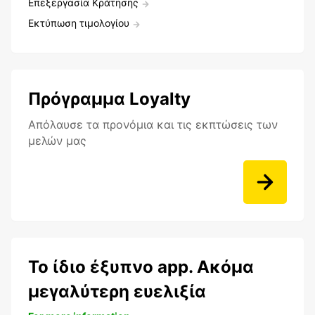
Επεξεργασία Κράτησης
Εκτύπωση τιμολογίου
Πρόγραμμα Loyalty
Aπόλαυσε τα προνόμια και τις εκπτώσεις των
μελών μας
Το ίδιο έξυπνο app. Ακόμα
μεγαλύτερη ευελιξία