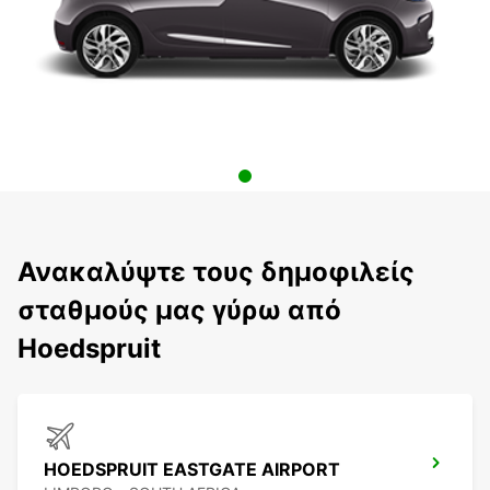
Ανακαλύψτε τους δημοφιλείς
σταθμούς μας γύρω από
Hoedspruit
HOEDSPRUIT EASTGATE AIRPORT