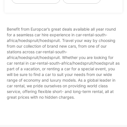
Benefit from Europcar’s great deals available all year round
for a seamless car hire experience in car-rental-south-
africa/hoedspruit/hoedspruit. Travel your way by choosing
from our collection of brand new cars, from one of our
stations across car-rental-south-
africa/hoedspruit/hoedspruit. Whether you are looking for
car rental in car-rental-south-africa/hoedspruit/hoedspruit as
part of a vacation, or renting a car for a special event, you
will be sure to find a car to suit your needs from our wide
range of economy and luxury models. As a global leader in
car rental, we pride ourselves on providing world class
service, offering flexible short- and long-term rental, all at
great prices with no hidden charges.