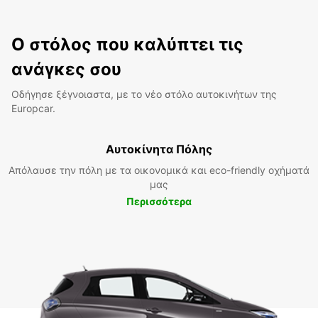
Ο στόλος που καλύπτει τις
ανάγκες σου
Οδήγησε ξέγνοιαστα, με το νέο στόλο αυτοκινήτων της
Europcar.
Αυτοκίνητα Πόλης
Απόλαυσε την πόλη με τα οικονομικά και eco-friendly οχήματά
μας
Περισσότερα