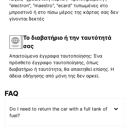
"electron", "maestro", "ecard" τυπωμένες στο
μπροστινό ή στο πίσω μέρος της κάρτας σας δεν
γίνονται δεκτές
Το διαβατήριο ή την ταυτότητά
σας
Απαιτούμενα έγγραφα ταυτοποίησης: Ένα
πρόσθετο έγγραφο ταυτοποίησης, όπως
διαβατήριο ή ταυτότητα, θα απαιτηθεί επίσης. Η
άδεια οδήγησης από μόνη της δεν αρκεί.
FAQ
Do I need to return the car with a full tank of
fuel?