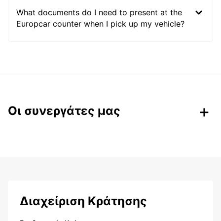
What documents do I need to present at the
Europcar counter when I pick up my vehicle?
Οι συνεργάτες μας
Διαχείριση Κράτησης