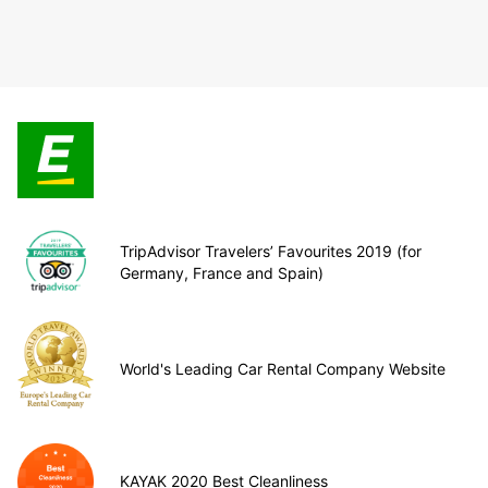
TripAdvisor Travelers’ Favourites 2019 (for
Germany, France and Spain)
World's Leading Car Rental Company Website
KAYAK 2020 Best Cleanliness