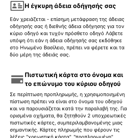
Η έγκυρη άδεια οδήγησής σας
Εάν χρειάζεται - επίσημη μετάφραση της άδειας
οδήγησής σας ή διεθνής άδεια οδήγησης για τον
κύριο οδηγό και τυχόν πρόσθετο οδηγό Λάβετε
υπόψη ότι εάν η άδεια οδήγησής σας εκδόθηκε
στο Ηνωμένο Βασίλειο, πρέπει να φέρετε και τα
δύο μέρη της άδειάς σας.
Πιστωτική κάρτα στο όνομα και
το επώνυμο του κύριου οδηγού
Σε περίπτωση προπληρωμής, η χρησιμοποιημένη
πίστωση πρέπει να είναι στο όνομα του οδηγού
και να παρουσιάζεται κατά την παραλαβή της. Για
ορισμένα οχήματα, θα ζητηθούν 2 υποχρεωτικές
πιστωτικές κάρτες, συμπεριλαμβανομένης μιας
σημαντικής. Κάρτες πληρωμής που φέρουν τις
λέξεις "χρεωστική κάρτα", "προπληρωμένη",