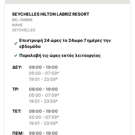
SEYCHELLES HILTON LABRIZ RESORT
BEL OMBRE
MAHE
SEYCHELLES
Επιστροφή 24 ώρες το 24ωρο 7 ημέρες την
εβδομάδα
Παραλαβή τις ώρες εκτός λειτουργίας
ΔΕΥ:
08:00 - 19:00
05:00 - 07:59*
19:01 - 23:59*
ΤΡ:
08:00 - 19:00
05:00 - 07:59*
19:01 - 23:59*
ΤΕΤ:
08:00 - 19:00
05:00 - 07:59*
19:01 - 23:59*
ΠΈΜ:
08:00 - 19:00