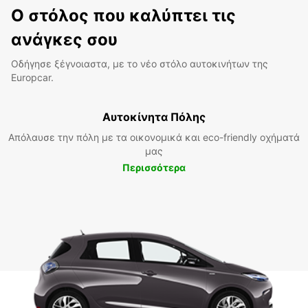
Ο στόλος που καλύπτει τις
ανάγκες σου
Οδήγησε ξέγνοιαστα, με το νέο στόλο αυτοκινήτων της
Europcar.
Αυτοκίνητα Πόλης
Απόλαυσε την πόλη με τα οικονομικά και eco-friendly οχήματά
μας
Περισσότερα