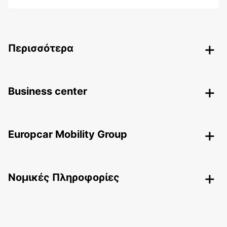
Περισσότερα
Business center
Europcar Mobility Group
Nομικές Πληροφορίες