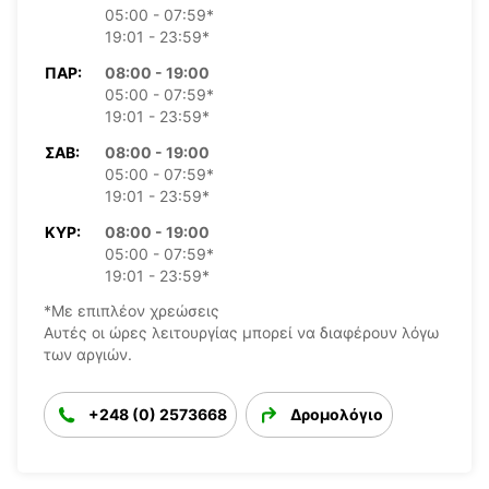
05:00 - 07:59*
19:01 - 23:59*
ΠΑΡ:
08:00 - 19:00
05:00 - 07:59*
19:01 - 23:59*
ΣΆΒ:
08:00 - 19:00
05:00 - 07:59*
19:01 - 23:59*
ΚΥΡ:
08:00 - 19:00
05:00 - 07:59*
19:01 - 23:59*
*Με επιπλέον χρεώσεις
Αυτές οι ώρες λειτουργίας μπορεί να διαφέρουν λόγω
των αργιών.
+248 (0) 2573668
Δρομολόγιο