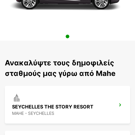
Ανακαλύψτε τους δημοφιλείς
σταθμούς μας γύρω από Mahe
SEYCHELLES THE STORY RESORT
MAHE - SEYCHELLES