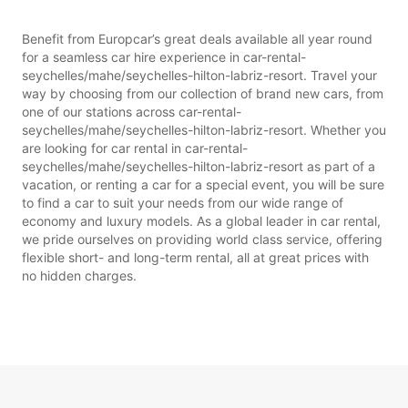
Benefit from Europcar’s great deals available all year round
for a seamless car hire experience in car-rental-
seychelles/mahe/seychelles-hilton-labriz-resort. Travel your
way by choosing from our collection of brand new cars, from
one of our stations across car-rental-
seychelles/mahe/seychelles-hilton-labriz-resort. Whether you
are looking for car rental in car-rental-
seychelles/mahe/seychelles-hilton-labriz-resort as part of a
vacation, or renting a car for a special event, you will be sure
to find a car to suit your needs from our wide range of
economy and luxury models. As a global leader in car rental,
we pride ourselves on providing world class service, offering
flexible short- and long-term rental, all at great prices with
no hidden charges.