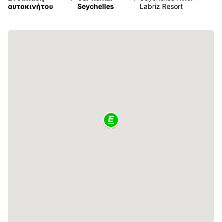
αυτοκινήτου
Seychelles
Labriz Resort