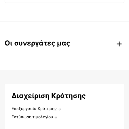
Οι συνεργάτες μας
Διαχείριση Κράτησης
Επεξεργασία Κράτησης
Εκτύπωση τιμολογίου