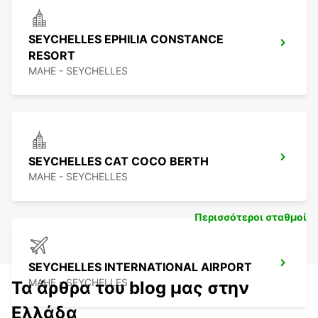
SEYCHELLES EPHILIA CONSTANCE
RESORT
MAHE - SEYCHELLES
SEYCHELLES CAT COCO BERTH
MAHE - SEYCHELLES
Περισσότεροι σταθμοί
SEYCHELLES INTERNATIONAL AIRPORT
MAHE - SEYCHELLES
Τα άρθρα του blog μας στην
Ελλάδα