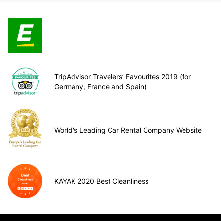
TripAdvisor Travelers’ Favourites 2019 (for
Germany, France and Spain)
World's Leading Car Rental Company Website
KAYAK 2020 Best Cleanliness