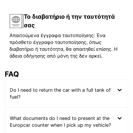
Το διαβατήριο ή την ταυτότητά
σας
Απαιτούμενα έγγραφα ταυτοποίησης: Ένα
πρόσθετο έγγραφο ταυτοποίησης, όπως
διαβατήριο ή ταυτότητα, θα απαιτηθεί επίσης. Η
άδεια οδήγησης από μόνη της δεν αρκεί.
FAQ
Do I need to return the car with a full tank of
fuel?
What documents do I need to present at the
Europcar counter when I pick up my vehicle?