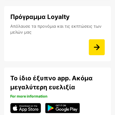
Πρόγραμμα Loyalty
Aπόλαυσε τα προνόμια και τις εκπτώσεις των
μελών μας
Το ίδιο έξυπνο app. Ακόμα
μεγαλύτερη ευελιξία
For more information