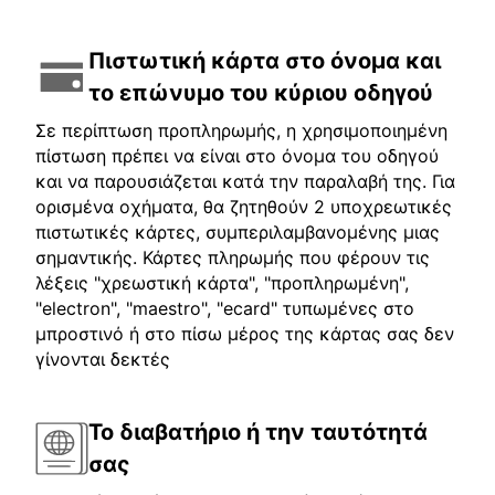
Πιστωτική κάρτα στο όνομα και
το επώνυμο του κύριου οδηγού
Σε περίπτωση προπληρωμής, η χρησιμοποιημένη
πίστωση πρέπει να είναι στο όνομα του οδηγού
και να παρουσιάζεται κατά την παραλαβή της. Για
ορισμένα οχήματα, θα ζητηθούν 2 υποχρεωτικές
πιστωτικές κάρτες, συμπεριλαμβανομένης μιας
σημαντικής. Κάρτες πληρωμής που φέρουν τις
λέξεις "χρεωστική κάρτα", "προπληρωμένη",
"electron", "maestro", "ecard" τυπωμένες στο
μπροστινό ή στο πίσω μέρος της κάρτας σας δεν
γίνονται δεκτές
Το διαβατήριο ή την ταυτότητά
σας