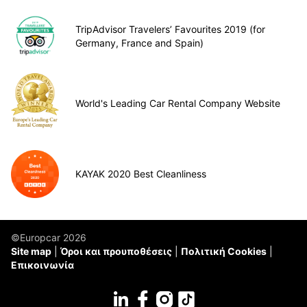
TripAdvisor Travelers’ Favourites 2019 (for
Germany, France and Spain)
World's Leading Car Rental Company Website
KAYAK 2020 Best Cleanliness
©Europcar 2026
Site map
Όροι και προυποθέσεις
Πολιτική Cookies
Επικοινωνία