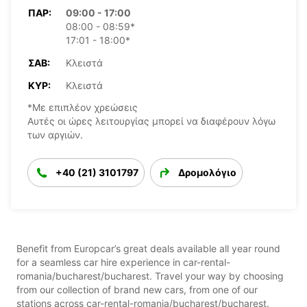
ΠΑΡ:
09:00 - 17:00
08:00 - 08:59*
17:01 - 18:00*
ΣΆΒ:
Κλειστά
ΚΥΡ:
Κλειστά
*Με επιπλέον χρεώσεις
Αυτές οι ώρες λειτουργίας μπορεί να διαφέρουν λόγω
των αργιών.
+40 (21) 3101797
Δρομολόγιο
Benefit from Europcar’s great deals available all year round
for a seamless car hire experience in car-rental-
romania/bucharest/bucharest. Travel your way by choosing
from our collection of brand new cars, from one of our
stations across car-rental-romania/bucharest/bucharest.