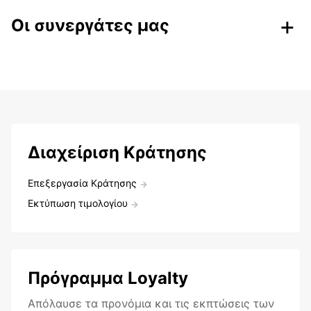
Οι συνεργάτες μας
Διαχείριση Κράτησης
Επεξεργασία Κράτησης
Εκτύπωση τιμολογίου
Πρόγραμμα Loyalty
Aπόλαυσε τα προνόμια και τις εκπτώσεις των