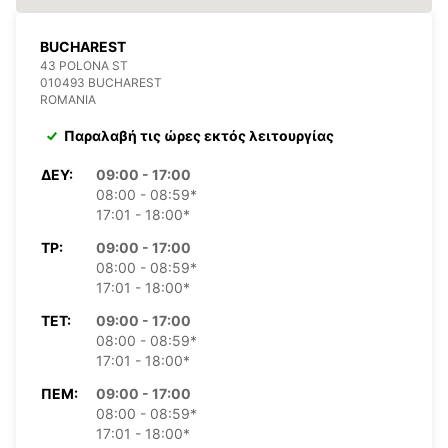
BUCHAREST
43 POLONA ST
010493 BUCHAREST
ROMANIA
Παραλαβή τις ώρες εκτός λειτουργίας
ΔΕΥ:
09:00 - 17:00
08:00 - 08:59*
17:01 - 18:00*
ΤΡ:
09:00 - 17:00
08:00 - 08:59*
17:01 - 18:00*
ΤΕΤ:
09:00 - 17:00
08:00 - 08:59*
17:01 - 18:00*
ΠΈΜ:
09:00 - 17:00
08:00 - 08:59*
17:01 - 18:00*