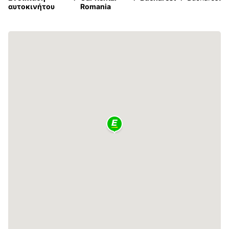
αυτοκινήτου
Romania