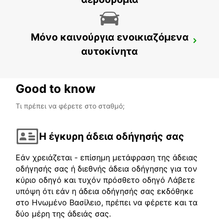
Μόνο καινούργια ενοικιαζόμενα
BOURGAS AIRPORT
αυτοκίνητα
BOURGAS - BULGARIA
Good to know
Τι πρέπει να φέρετε στο σταθμό;
Η έγκυρη άδεια οδήγησής σας
Εάν χρειάζεται - επίσημη μετάφραση της άδειας
οδήγησής σας ή διεθνής άδεια οδήγησης για τον
κύριο οδηγό και τυχόν πρόσθετο οδηγό Λάβετε
υπόψη ότι εάν η άδεια οδήγησής σας εκδόθηκε
στο Ηνωμένο Βασίλειο, πρέπει να φέρετε και τα
δύο μέρη της άδειάς σας.