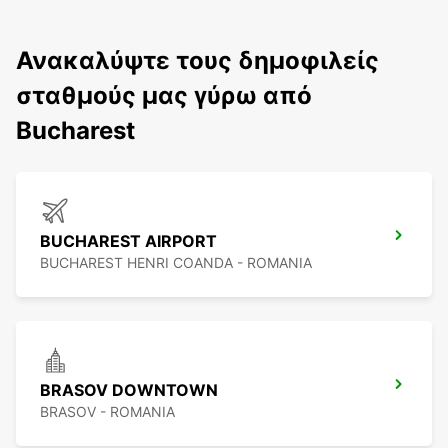
Ανακαλύψτε τους δημοφιλείς
σταθμούς μας γύρω από
Bucharest
BUCHAREST AIRPORT
BUCHAREST HENRI COANDA - ROMANIA
BRASOV DOWNTOWN
BRASOV - ROMANIA