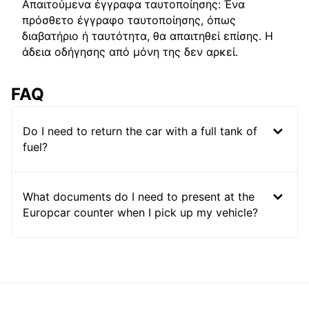
Απαιτούμενα έγγραφα ταυτοποίησης: Ένα
πρόσθετο έγγραφο ταυτοποίησης, όπως
διαβατήριο ή ταυτότητα, θα απαιτηθεί επίσης. Η
άδεια οδήγησης από μόνη της δεν αρκεί.
FAQ
Do I need to return the car with a full tank of
fuel?
What documents do I need to present at the
Europcar counter when I pick up my vehicle?