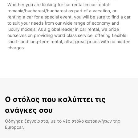
Whether you are looking for car rental in car-rental-
romania/bucharest/bucharest as part of a vacation, or
renting a car for a special event, you will be sure to find a car
to suit your needs from our wide range of economy and
luxury models. As a global leader in car rental, we pride
ourselves on providing world class service, offering flexible
short- and long-term rental, all at great prices with no hidden
charges.
Ο στόλος που καλύπτει τις
ανάγκες σου
Οδήγησε ξέγνοιαστα, με το νέο στόλο αυτοκινήτων της
Europcar.