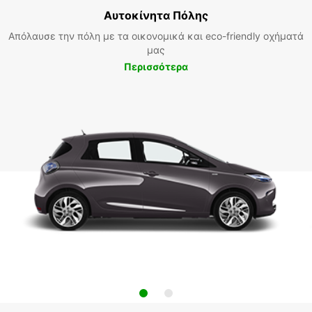
Αυτοκίνητα Πόλης
Απόλαυσε την πόλη με τα οικονομικά και eco-friendly οχήματά
μας
Περισσότερα