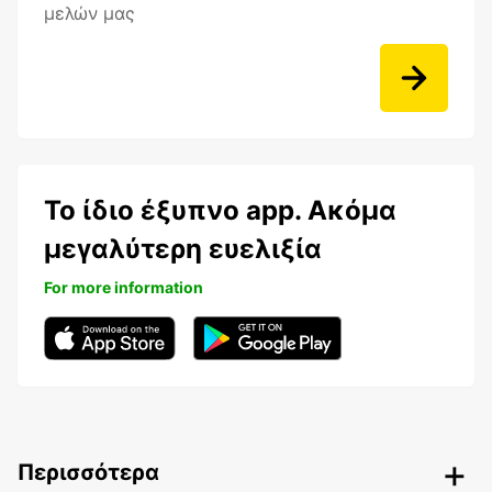
μελών μας
Το ίδιο έξυπνο app. Ακόμα
μεγαλύτερη ευελιξία
For more information
Περισσότερα