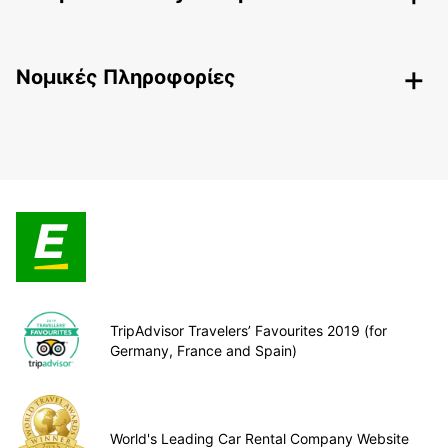
Nομικές Πληροφορίες
TripAdvisor Travelers’ Favourites 2019 (for
Germany, France and Spain)
World's Leading Car Rental Company Website