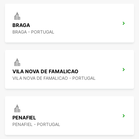
BRAGA
BRAGA - PORTUGAL
VILA NOVA DE FAMALICAO
VILA NOVA DE FAMALICAO - PORTUGAL
PENAFIEL
PENAFIEL - PORTUGAL