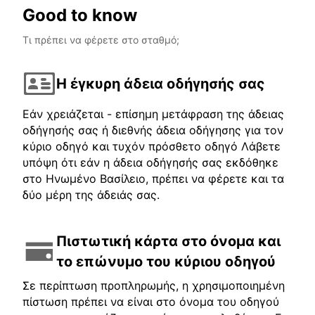
Good to know
Τι πρέπει να φέρετε στο σταθμό;
Η έγκυρη άδεια οδήγησής σας
Εάν χρειάζεται - επίσημη μετάφραση της άδειας
οδήγησής σας ή διεθνής άδεια οδήγησης για τον
κύριο οδηγό και τυχόν πρόσθετο οδηγό Λάβετε
υπόψη ότι εάν η άδεια οδήγησής σας εκδόθηκε
στο Ηνωμένο Βασίλειο, πρέπει να φέρετε και τα
δύο μέρη της άδειάς σας.
Πιστωτική κάρτα στο όνομα και
το επώνυμο του κύριου οδηγού
Σε περίπτωση προπληρωμής, η χρησιμοποιημένη
πίστωση πρέπει να είναι στο όνομα του οδηγού