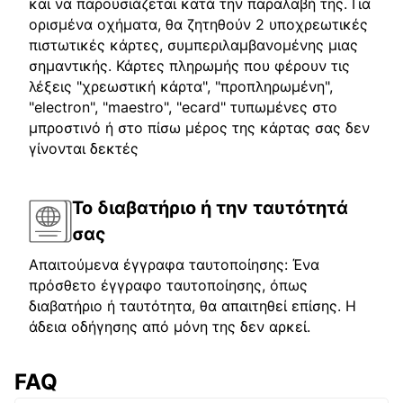
και να παρουσιάζεται κατά την παραλαβή της. Για
ορισμένα οχήματα, θα ζητηθούν 2 υποχρεωτικές
πιστωτικές κάρτες, συμπεριλαμβανομένης μιας
σημαντικής. Κάρτες πληρωμής που φέρουν τις
λέξεις "χρεωστική κάρτα", "προπληρωμένη",
"electron", "maestro", "ecard" τυπωμένες στο
μπροστινό ή στο πίσω μέρος της κάρτας σας δεν
γίνονται δεκτές
Το διαβατήριο ή την ταυτότητά
σας
Απαιτούμενα έγγραφα ταυτοποίησης: Ένα
πρόσθετο έγγραφο ταυτοποίησης, όπως
διαβατήριο ή ταυτότητα, θα απαιτηθεί επίσης. Η
άδεια οδήγησης από μόνη της δεν αρκεί.
FAQ