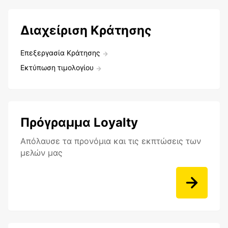
Διαχείριση Κράτησης
Επεξεργασία Κράτησης
Εκτύπωση τιμολογίου
Πρόγραμμα Loyalty
Aπόλαυσε τα προνόμια και τις εκπτώσεις των
μελών μας