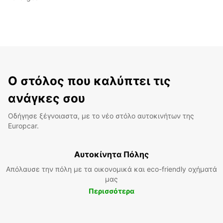
Ο στόλος που καλύπτει τις
ανάγκες σου
Οδήγησε ξέγνοιαστα, με το νέο στόλο αυτοκινήτων της
Europcar.
Αυτοκίνητα Πόλης
Απόλαυσε την πόλη με τα οικονομικά και eco-friendly οχήματά
μας
Περισσότερα