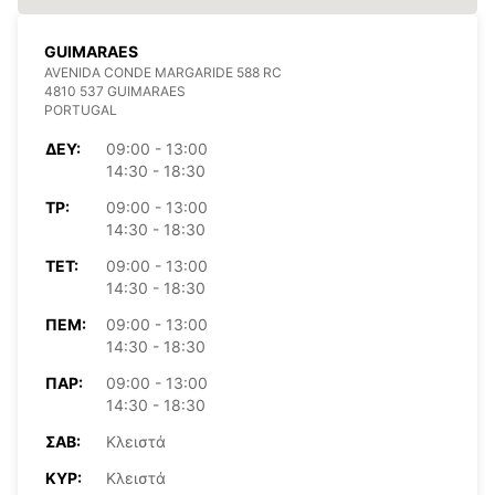
GUIMARAES
AVENIDA CONDE MARGARIDE 588 RC
4810 537 GUIMARAES
PORTUGAL
ΔΕΥ:
09:00 - 13:00
14:30 - 18:30
ΤΡ:
09:00 - 13:00
14:30 - 18:30
ΤΕΤ:
09:00 - 13:00
14:30 - 18:30
ΠΈΜ:
09:00 - 13:00
14:30 - 18:30
ΠΑΡ:
09:00 - 13:00
14:30 - 18:30
ΣΆΒ:
Κλειστά
ΚΥΡ:
Κλειστά