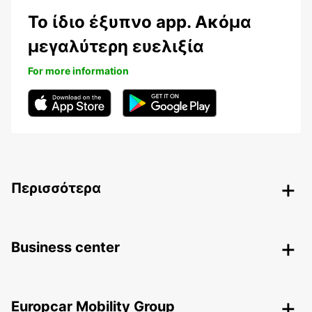
Το ίδιο έξυπνο app. Ακόμα
μεγαλύτερη ευελιξία
For more information
Περισσότερα
Business center
Europcar Mobility Group