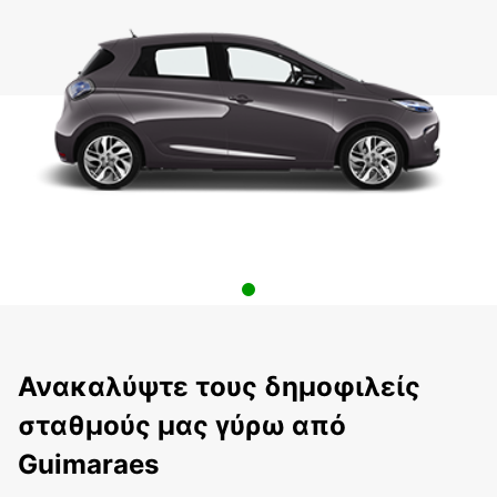
Ανακαλύψτε τους δημοφιλείς
σταθμούς μας γύρω από
Guimaraes