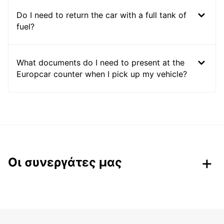
Do I need to return the car with a full tank of
fuel?
What documents do I need to present at the
Europcar counter when I pick up my vehicle?
Οι συνεργάτες μας