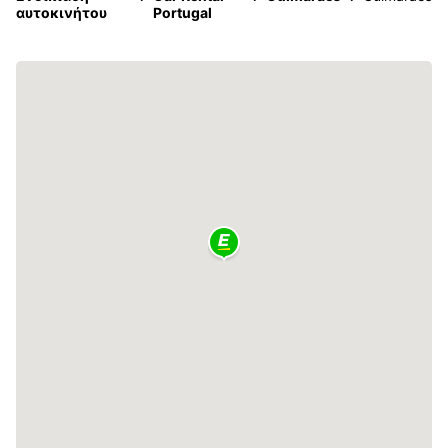
αυτοκινήτου
Portugal