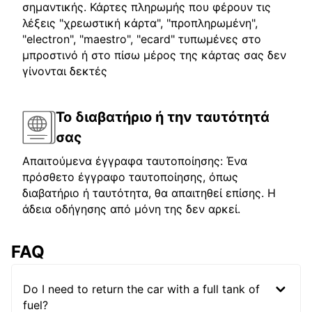
σημαντικής. Κάρτες πληρωμής που φέρουν τις
λέξεις "χρεωστική κάρτα", "προπληρωμένη",
"electron", "maestro", "ecard" τυπωμένες στο
μπροστινό ή στο πίσω μέρος της κάρτας σας δεν
γίνονται δεκτές
Το διαβατήριο ή την ταυτότητά
σας
Απαιτούμενα έγγραφα ταυτοποίησης: Ένα
πρόσθετο έγγραφο ταυτοποίησης, όπως
διαβατήριο ή ταυτότητα, θα απαιτηθεί επίσης. Η
άδεια οδήγησης από μόνη της δεν αρκεί.
FAQ
Do I need to return the car with a full tank of
fuel?