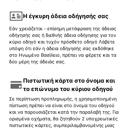
Η έγκυρη άδεια οδήγησής σας
Εάν χρειάζεται - επίσημη μετάφραση της άδειας
οδήγησής σας ή διεθνής άδεια οδήγησης για τον
κύριο οδηγό και τυχόν πρόσθετο οδηγό Λάβετε
υπόψη ότι εάν η άδεια οδήγησής σας εκδόθηκε
στο Ηνωμένο Βασίλειο, πρέπει να φέρετε και τα
δύο μέρη της άδειάς σας.
Πιστωτική κάρτα στο όνομα και
το επώνυμο του κύριου οδηγού
Σε περίπτωση προπληρωμής, η χρησιμοποιημένη
πίστωση πρέπει να είναι στο όνομα του οδηγού
και να παρουσιάζεται κατά την παραλαβή της. Για
ορισμένα οχήματα, θα ζητηθούν 2 υποχρεωτικές
πιστωτικές κάρτες, συμπεριλαμβανομένης μιας