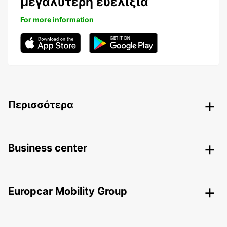
μεγαλύτερη ευελιξία
For more information
Περισσότερα
Business center
Europcar Mobility Group