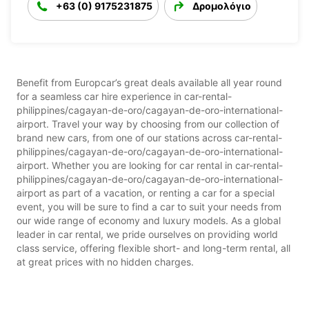
+63 (0) 9175231875
Δρομολόγιο
Benefit from Europcar’s great deals available all year round
for a seamless car hire experience in car-rental-
philippines/cagayan-de-oro/cagayan-de-oro-international-
airport. Travel your way by choosing from our collection of
brand new cars, from one of our stations across car-rental-
philippines/cagayan-de-oro/cagayan-de-oro-international-
airport. Whether you are looking for car rental in car-rental-
philippines/cagayan-de-oro/cagayan-de-oro-international-
airport as part of a vacation, or renting a car for a special
event, you will be sure to find a car to suit your needs from
our wide range of economy and luxury models. As a global
leader in car rental, we pride ourselves on providing world
class service, offering flexible short- and long-term rental, all
at great prices with no hidden charges.