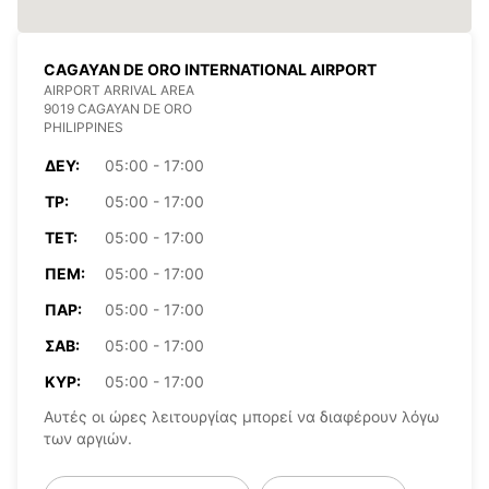
CAGAYAN DE ORO INTERNATIONAL AIRPORT
AIRPORT ARRIVAL AREA
9019 CAGAYAN DE ORO
PHILIPPINES
ΔΕΥ:
05:00 - 17:00
ΤΡ:
05:00 - 17:00
ΤΕΤ:
05:00 - 17:00
ΠΈΜ:
05:00 - 17:00
ΠΑΡ:
05:00 - 17:00
ΣΆΒ:
05:00 - 17:00
ΚΥΡ:
05:00 - 17:00
Αυτές οι ώρες λειτουργίας μπορεί να διαφέρουν λόγω
των αργιών.