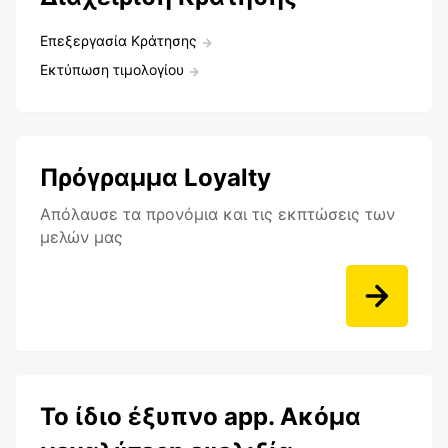
Επεξεργασία Κράτησης
Εκτύπωση τιμολογίου
Πρόγραμμα Loyalty
Aπόλαυσε τα προνόμια και τις εκπτώσεις των
μελών μας
Το ίδιο έξυπνο app. Ακόμα