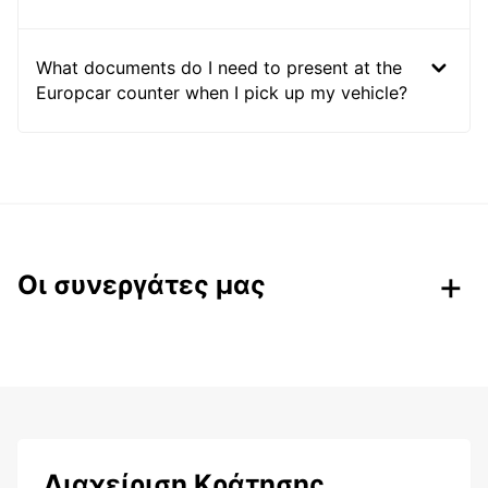
What documents do I need to present at the
Europcar counter when I pick up my vehicle?
Οι συνεργάτες μας
Διαχείριση Κράτησης