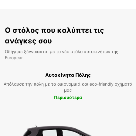
Ο στόλος που καλύπτει τις
ανάγκες σου
Οδήγησε ξέγνοιαστα, με το νέο στόλο αυτοκινήτων της
Europcar.
Αυτοκίνητα Πόλης
Απόλαυσε την πόλη με τα οικονομικά και eco-friendly οχήματά
μας
Περισσότερα