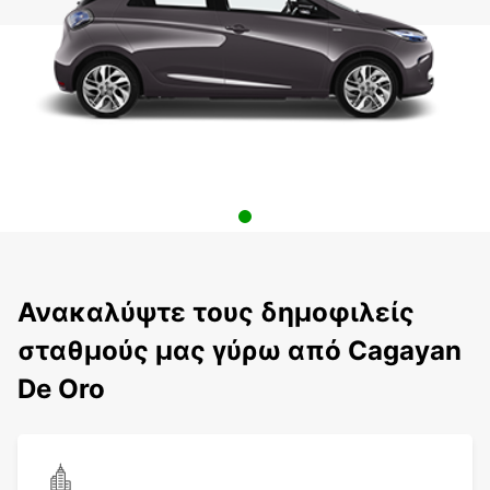
Ανακαλύψτε τους δημοφιλείς
σταθμούς μας γύρω από Cagayan
De Oro