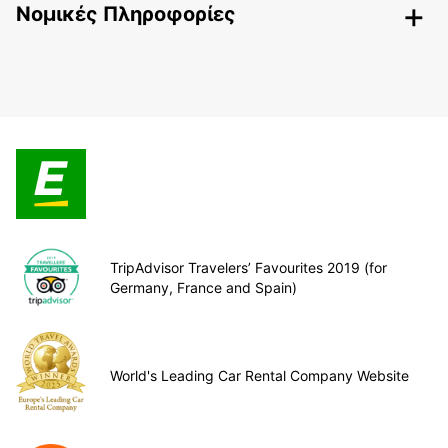
Nομικές Πληροφορίες
TripAdvisor Travelers’ Favourites 2019 (for
Germany, France and Spain)
World's Leading Car Rental Company Website