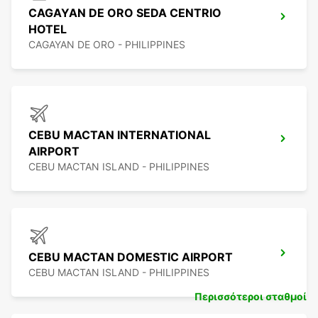
CAGAYAN DE ORO SEDA CENTRIO
HOTEL
CAGAYAN DE ORO - PHILIPPINES
CEBU MACTAN INTERNATIONAL
AIRPORT
CEBU MACTAN ISLAND - PHILIPPINES
CEBU MACTAN DOMESTIC AIRPORT
CEBU MACTAN ISLAND - PHILIPPINES
Περισσότεροι σταθμοί