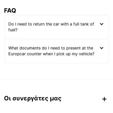
FAQ
Do I need to return the car with a full tank of
fuel?
What documents do I need to present at the
Europcar counter when I pick up my vehicle?
Οι συνεργάτες μας