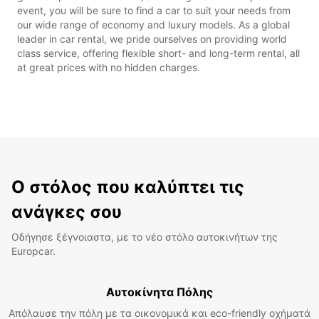
event, you will be sure to find a car to suit your needs from
our wide range of economy and luxury models. As a global
leader in car rental, we pride ourselves on providing world
class service, offering flexible short- and long-term rental, all
at great prices with no hidden charges.
Ο στόλος που καλύπτει τις
ανάγκες σου
Οδήγησε ξέγνοιαστα, με το νέο στόλο αυτοκινήτων της
Europcar.
Αυτοκίνητα Πόλης
Απόλαυσε την πόλη με τα οικονομικά και eco-friendly οχήματά