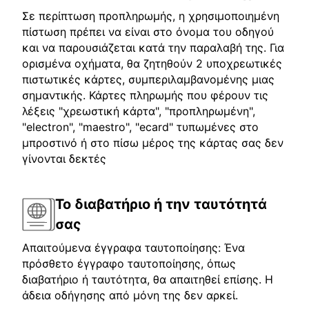
Σε περίπτωση προπληρωμής, η χρησιμοποιημένη
πίστωση πρέπει να είναι στο όνομα του οδηγού
και να παρουσιάζεται κατά την παραλαβή της. Για
ορισμένα οχήματα, θα ζητηθούν 2 υποχρεωτικές
πιστωτικές κάρτες, συμπεριλαμβανομένης μιας
σημαντικής. Κάρτες πληρωμής που φέρουν τις
λέξεις "χρεωστική κάρτα", "προπληρωμένη",
"electron", "maestro", "ecard" τυπωμένες στο
μπροστινό ή στο πίσω μέρος της κάρτας σας δεν
γίνονται δεκτές
Το διαβατήριο ή την ταυτότητά
σας
Απαιτούμενα έγγραφα ταυτοποίησης: Ένα
πρόσθετο έγγραφο ταυτοποίησης, όπως
διαβατήριο ή ταυτότητα, θα απαιτηθεί επίσης. Η
άδεια οδήγησης από μόνη της δεν αρκεί.