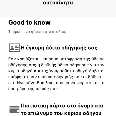
αυτοκίνητα
MALAGA - SPAIN
Good to know
Τι πρέπει να φέρετε στο σταθμό;
Η έγκυρη άδεια οδήγησής σας
Εάν χρειάζεται - επίσημη μετάφραση της άδειας
οδήγησής σας ή διεθνής άδεια οδήγησης για τον
κύριο οδηγό και τυχόν πρόσθετο οδηγό Λάβετε
υπόψη ότι εάν η άδεια οδήγησής σας εκδόθηκε
στο Ηνωμένο Βασίλειο, πρέπει να φέρετε και τα
δύο μέρη της άδειάς σας.
Πιστωτική κάρτα στο όνομα και
το επώνυμο του κύριου οδηγού