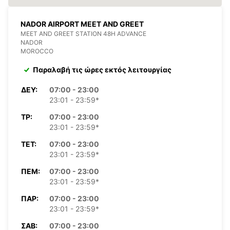
NADOR AIRPORT MEET AND GREET
MEET AND GREET STATION 48H ADVANCE
NADOR
MOROCCO
Παραλαβή τις ώρες εκτός λειτουργίας
ΔΕΥ:
07:00 - 23:00
23:01 - 23:59*
ΤΡ:
07:00 - 23:00
23:01 - 23:59*
ΤΕΤ:
07:00 - 23:00
23:01 - 23:59*
ΠΈΜ:
07:00 - 23:00
23:01 - 23:59*
ΠΑΡ:
07:00 - 23:00
23:01 - 23:59*
ΣΆΒ:
07:00 - 23:00