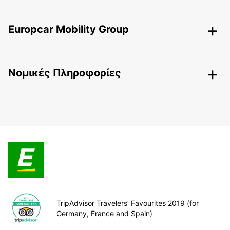
Europcar Mobility Group
Nομικές Πληροφορίες
TripAdvisor Travelers’ Favourites 2019 (for
Germany, France and Spain)