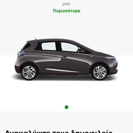
μας
Περισσότερα