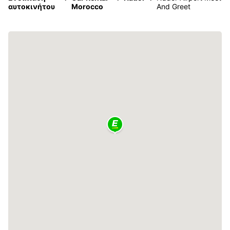
αυτοκινήτου
Morocco
And Greet