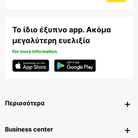
Το ίδιο έξυπνο app. Ακόμα
μεγαλύτερη ευελιξία
For more information
Περισσότερα
Business center