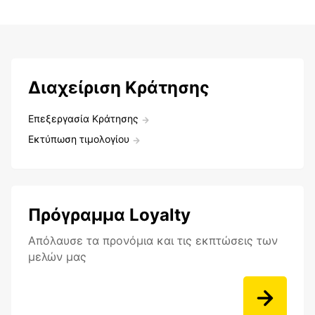
Διαχείριση Κράτησης
Επεξεργασία Κράτησης
Εκτύπωση τιμολογίου
Πρόγραμμα Loyalty
Aπόλαυσε τα προνόμια και τις εκπτώσεις των
μελών μας