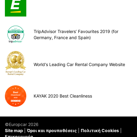
TripAdvisor Travelers’ Favourites 2019 (for
Germany, France and Spain)
World's Leading Car Rental Company Website
KAYAK 2020 Best Cleanliness
©Europcar 2026
Site map
Όροι και προυποθέσεις
Πολιτική Cookies
Επικοινωνία