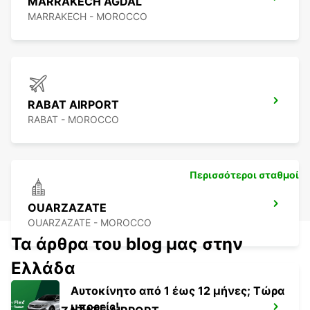
MARRAKECH AGDAL
MARRAKECH - MOROCCO
RABAT AIRPORT
RABAT - MOROCCO
Περισσότεροι σταθμοί
OUARZAZATE
OUARZAZATE - MOROCCO
Τα άρθρα του blog μας στην
Ελλάδα
Αυτοκίνητο από 1 έως 12 μήνες; Τώρα
μπορείς!