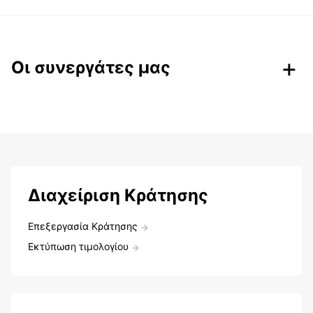
Οι συνεργάτες μας
Διαχείριση Κράτησης
Επεξεργασία Κράτησης
Εκτύπωση τιμολογίου