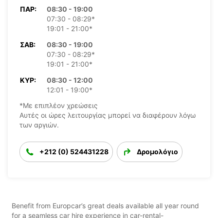
ΠΑΡ:
08:30 - 19:00
07:30 - 08:29*
19:01 - 21:00*
ΣΆΒ:
08:30 - 19:00
07:30 - 08:29*
19:01 - 21:00*
ΚΥΡ:
08:30 - 12:00
12:01 - 19:00*
*Με επιπλέον χρεώσεις
Αυτές οι ώρες λειτουργίας μπορεί να διαφέρουν λόγω
των αργιών.
+212 (0) 524431228
Δρομολόγιο
Benefit from Europcar’s great deals available all year round
for a seamless car hire experience in car-rental-