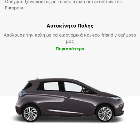
Οδήγησε ξέγνοιαστα, με το νέο στόλο αυτοκινήτων της
Europcar.
Αυτοκίνητα Πόλης
Απόλαυσε την πόλη με τα οικονομικά και eco-friendly οχήματά
μας
Περισσότερα