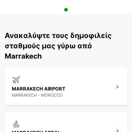
Ανακαλύψτε τους δημοφιλείς
σταθμούς μας γύρω από
Marrakech
MARRAKECH AIRPORT
MARRAKECH - MOROCCO