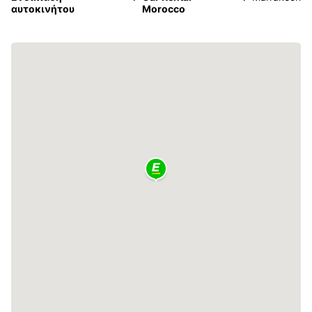
αυτοκινήτου
Morocco