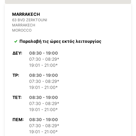
MARRAKECH
63 BVD ZERKTOUNI
MARRAKECH
MOROCCO
Παραλαβή τις ώρες εκτός λειτουργίας
ΔΕΥ:
08:30 - 19:00
07:30 - 08:29*
19:01 - 21:00*
ΤΡ:
08:30 - 19:00
07:30 - 08:29*
19:01 - 21:00*
ΤΕΤ:
08:30 - 19:00
07:30 - 08:29*
19:01 - 21:00*
ΠΈΜ:
08:30 - 19:00
07:30 - 08:29*
19:01 - 21:00*