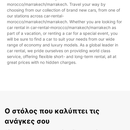
morocco/marrakech/marrakech. Travel your way by
choosing from our collection of brand new cars, from one of
our stations across car-rental-
morocco/marrakech/marrakech. Whether you are looking for
car rental in car-rental-morocco/marrakech/marrakech as
part of a vacation, or renting a car for a special event, you
will be sure to find a car to suit your needs from our wide
range of economy and luxury models. As a global leader in
car rental, we pride ourselves on providing world class
service, offering flexible short- and long-term rental, all at
great prices with no hidden charges.
Ο στόλος που καλύπτει τις
ανάγκες σου