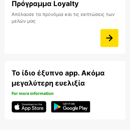
Πρόγραμμα Loyalty
Aπόλαυσε τα προνόμια και τις εκπτώσεις των
μελών μας
Το ίδιο έξυπνο app. Ακόμα
μεγαλύτερη ευελιξία
For more information