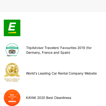
TripAdvisor Travelers’ Favourites 2019 (for
Germany, France and Spain)
World's Leading Car Rental Company Website
KAYAK 2020 Best Cleanliness