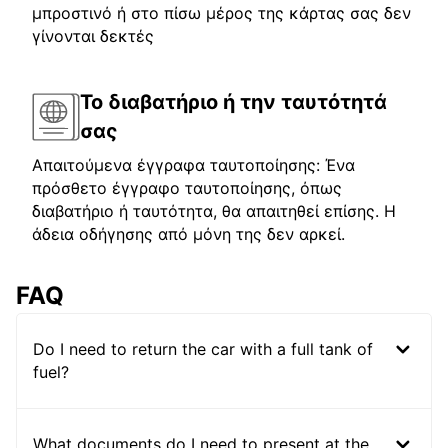
μπροστινό ή στο πίσω μέρος της κάρτας σας δεν
γίνονται δεκτές
Το διαβατήριο ή την ταυτότητά
σας
Απαιτούμενα έγγραφα ταυτοποίησης: Ένα
πρόσθετο έγγραφο ταυτοποίησης, όπως
διαβατήριο ή ταυτότητα, θα απαιτηθεί επίσης. Η
άδεια οδήγησης από μόνη της δεν αρκεί.
FAQ
Do I need to return the car with a full tank of
fuel?
What documents do I need to present at the