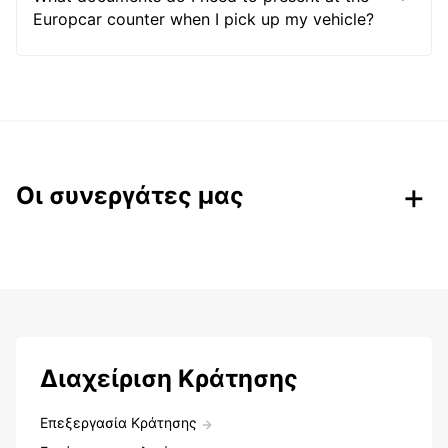
Europcar counter when I pick up my vehicle?
Οι συνεργάτες μας
Διαχείριση Κράτησης
Επεξεργασία Κράτησης