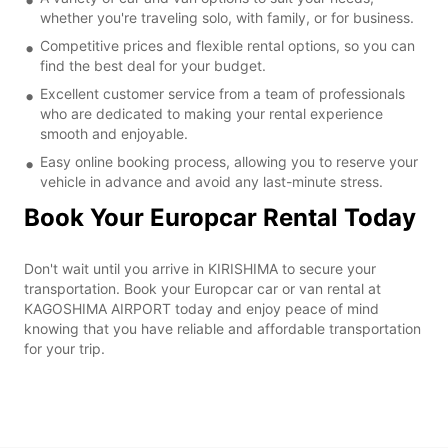
whether you're traveling solo, with family, or for business.
Competitive prices and flexible rental options, so you can
find the best deal for your budget.
Excellent customer service from a team of professionals
who are dedicated to making your rental experience
smooth and enjoyable.
Easy online booking process, allowing you to reserve your
vehicle in advance and avoid any last-minute stress.
Book Your Europcar Rental Today
Don't wait until you arrive in KIRISHIMA to secure your
transportation. Book your Europcar car or van rental at
KAGOSHIMA AIRPORT today and enjoy peace of mind
knowing that you have reliable and affordable transportation
for your trip.