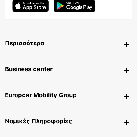
Περισσότερα
Business center
Europcar Mobility Group
Nομικές Πληροφορίες