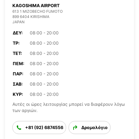
KAGOSHIMA AIRPORT
613 1 MIZOBECHO FUMOTO
899 6404 KIRISHIMA
JAPAN
ΔΕΥ:
08:00 - 20:00
ΤΡ:
08:00 - 20:00
ΤΕΤ:
08:00 - 20:00
ΠΈΜ:
08:00 - 20:00
ΠΑΡ:
08:00 - 20:00
ΣΆΒ:
08:00 - 20:00
ΚΥΡ:
08:00 - 20:00
Αυτές οι ώρες λειτουργίας μπορεί να διαφέρουν λόγω
των αργιών.
+81 (92) 6874556
Δρομολόγιο