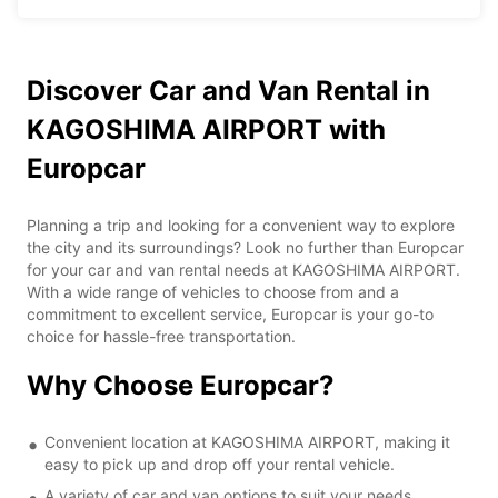
Discover Car and Van Rental in
KAGOSHIMA AIRPORT with
Europcar
Planning a trip and looking for a convenient way to explore
the city and its surroundings? Look no further than Europcar
for your car and van rental needs at KAGOSHIMA AIRPORT.
With a wide range of vehicles to choose from and a
commitment to excellent service, Europcar is your go-to
choice for hassle-free transportation.
Why Choose Europcar?
Convenient location at KAGOSHIMA AIRPORT, making it
easy to pick up and drop off your rental vehicle.
A variety of car and van options to suit your needs,