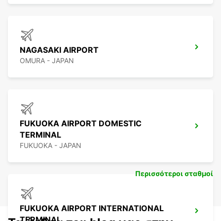
NAGASAKI AIRPORT
OMURA - JAPAN
FUKUOKA AIRPORT DOMESTIC
TERMINAL
FUKUOKA - JAPAN
Περισσότεροι σταθμοί
FUKUOKA AIRPORT INTERNATIONAL
TERMINAL