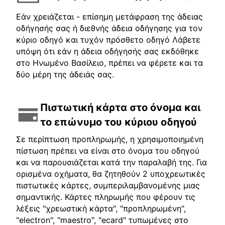
Εάν χρειάζεται - επίσημη μετάφραση της άδειας
οδήγησής σας ή διεθνής άδεια οδήγησης για τον
κύριο οδηγό και τυχόν πρόσθετο οδηγό Λάβετε
υπόψη ότι εάν η άδεια οδήγησής σας εκδόθηκε
στο Ηνωμένο Βασίλειο, πρέπει να φέρετε και τα
δύο μέρη της άδειάς σας.
Πιστωτική κάρτα στο όνομα και
το επώνυμο του κύριου οδηγού
Σε περίπτωση προπληρωμής, η χρησιμοποιημένη
πίστωση πρέπει να είναι στο όνομα του οδηγού
και να παρουσιάζεται κατά την παραλαβή της. Για
ορισμένα οχήματα, θα ζητηθούν 2 υποχρεωτικές
πιστωτικές κάρτες, συμπεριλαμβανομένης μιας
σημαντικής. Κάρτες πληρωμής που φέρουν τις
λέξεις "χρεωστική κάρτα", "προπληρωμένη",
"electron", "maestro", "ecard" τυπωμένες στο