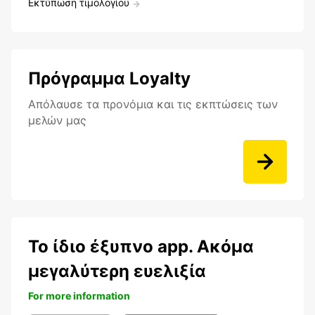
Εκτύπωση τιμολογίου
Πρόγραμμα Loyalty
Aπόλαυσε τα προνόμια και τις εκπτώσεις των
μελών μας
Το ίδιο έξυπνο app. Ακόμα
μεγαλύτερη ευελιξία
For more information