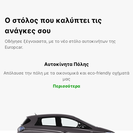
Ο στόλος που καλύπτει τις
ανάγκες σου
Οδήγησε ξέγνοιαστα, με το νέο στόλο αυτοκινήτων της
Europcar.
Αυτοκίνητα Πόλης
Απόλαυσε την πόλη με τα οικονομικά και eco-friendly οχήματά
μας
Περισσότερα