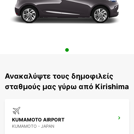
Ανακαλύψτε τους δημοφιλείς
σταθμούς μας γύρω από Kirishima
KUMAMOTO AIRPORT
KUMAMOTO - JAPAN