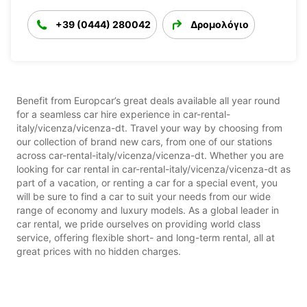
+39 (0444) 280042
Δρομολόγιο
Benefit from Europcar’s great deals available all year round
for a seamless car hire experience in car-rental-
italy/vicenza/vicenza-dt. Travel your way by choosing from
our collection of brand new cars, from one of our stations
across car-rental-italy/vicenza/vicenza-dt. Whether you are
looking for car rental in car-rental-italy/vicenza/vicenza-dt as
part of a vacation, or renting a car for a special event, you
will be sure to find a car to suit your needs from our wide
range of economy and luxury models. As a global leader in
car rental, we pride ourselves on providing world class
service, offering flexible short- and long-term rental, all at
great prices with no hidden charges.