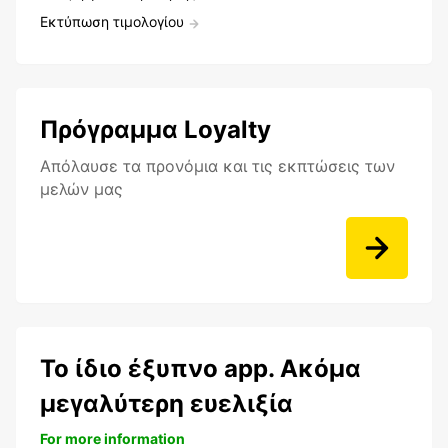
Εκτύπωση τιμολογίου
Πρόγραμμα Loyalty
Aπόλαυσε τα προνόμια και τις εκπτώσεις των
μελών μας
Το ίδιο έξυπνο app. Ακόμα
μεγαλύτερη ευελιξία
For more information