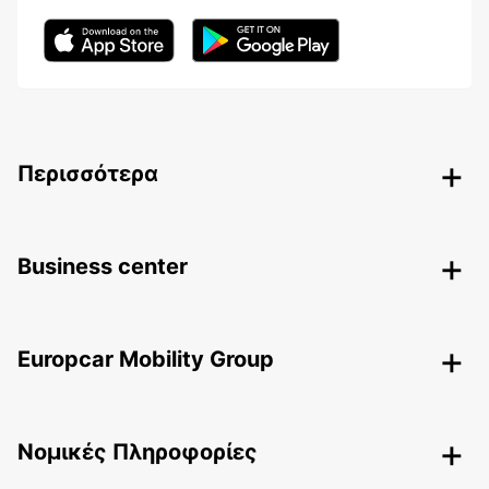
Περισσότερα
Business center
Europcar Mobility Group
Nομικές Πληροφορίες