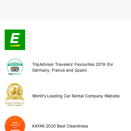
TripAdvisor Travelers’ Favourites 2019 (for
Germany, France and Spain)
World's Leading Car Rental Company Website
KAYAK 2020 Best Cleanliness