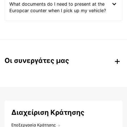
What documents do I need to present at the
Europcar counter when I pick up my vehicle?
Οι συνεργάτες μας
Διαχείριση Κράτησης
Επεξεργασία Κράτησης