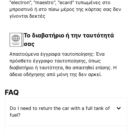
"electron", "maestro", "ecard" τυπωμένες στο
μπροστινό ή στο πίσω μέρος της κάρτας σας δεν
γίνονται δεκτές
Το διαβατήριο ή την ταυτότητά
σας
Απαιτούμενα έγγραφα ταυτοποίησης: Ένα
πρόσθετο έγγραφο ταυτοποίησης, όπως
διαβατήριο ή ταυτότητα, θα απαιτηθεί επίσης. Η
άδεια οδήγησης από μόνη της δεν αρκεί.
FAQ
Do I need to return the car with a full tank of
fuel?