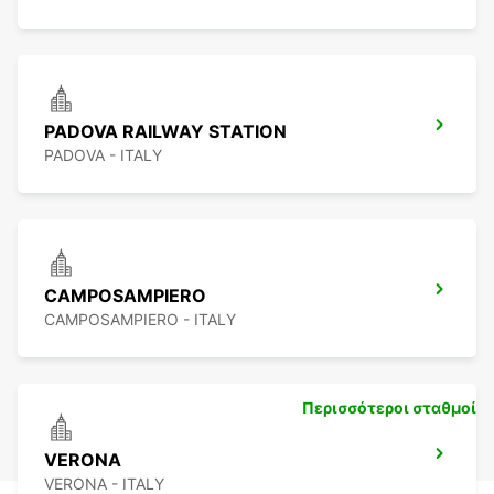
PADOVA RAILWAY STATION
PADOVA - ITALY
CAMPOSAMPIERO
CAMPOSAMPIERO - ITALY
Περισσότεροι σταθμοί
VERONA
VERONA - ITALY