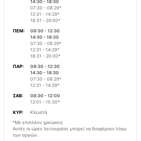
14:30 - 18:30
07:30 - 08:29*
12:31 - 14:29*
18:31 - 20:00*
ΠΈΜ:
08:30 - 12:30
14:30 - 18:30
07:30 - 08:29*
12:31 - 14:29*
18:31 - 20:00*
ΠΑΡ:
08:30 - 12:30
14:30 - 18:30
07:30 - 08:29*
12:31 - 14:29*
ΣΆΒ:
08:30 - 12:00
12:01 - 15:30*
ΚΥΡ:
Κλειστά
*Με επιπλέον χρεώσεις
Αυτές οι ώρες λειτουργίας μπορεί να διαφέρουν λόγω
των αργιών.