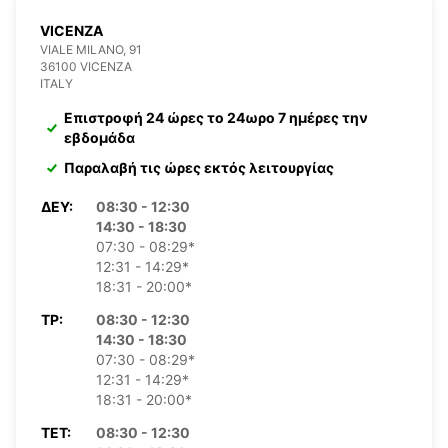
VICENZA
VIALE MILANO, 91
36100 VICENZA
ITALY
Επιστροφή 24 ώρες το 24ωρο 7 ημέρες την
εβδομάδα
Παραλαβή τις ώρες εκτός λειτουργίας
ΔΕΥ:
08:30 - 12:30
14:30 - 18:30
07:30 - 08:29*
12:31 - 14:29*
18:31 - 20:00*
ΤΡ:
08:30 - 12:30
14:30 - 18:30
07:30 - 08:29*
12:31 - 14:29*
18:31 - 20:00*
ΤΕΤ:
08:30 - 12:30