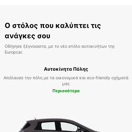
Ο στόλος που καλύπτει τις
ανάγκες σου
Οδήγησε ξέγνοιαστα, με το νέο στόλο αυτοκινήτων της
Europcar.
Αυτοκίνητα Πόλης
Απόλαυσε την πόλη με τα οικονομικά και eco-friendly οχήματά
μας
Περισσότερα