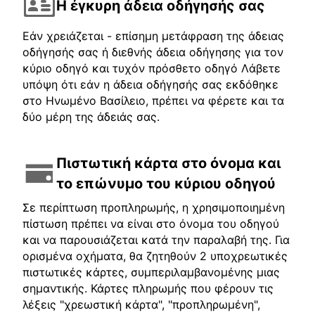
Η έγκυρη άδεια οδήγησής σας
Εάν χρειάζεται - επίσημη μετάφραση της άδειας
οδήγησής σας ή διεθνής άδεια οδήγησης για τον
κύριο οδηγό και τυχόν πρόσθετο οδηγό Λάβετε
υπόψη ότι εάν η άδεια οδήγησής σας εκδόθηκε
στο Ηνωμένο Βασίλειο, πρέπει να φέρετε και τα
δύο μέρη της άδειάς σας.
Πιστωτική κάρτα στο όνομα και
το επώνυμο του κύριου οδηγού
Σε περίπτωση προπληρωμής, η χρησιμοποιημένη
πίστωση πρέπει να είναι στο όνομα του οδηγού
και να παρουσιάζεται κατά την παραλαβή της. Για
ορισμένα οχήματα, θα ζητηθούν 2 υποχρεωτικές
πιστωτικές κάρτες, συμπεριλαμβανομένης μιας
σημαντικής. Κάρτες πληρωμής που φέρουν τις
λέξεις "χρεωστική κάρτα", "προπληρωμένη",