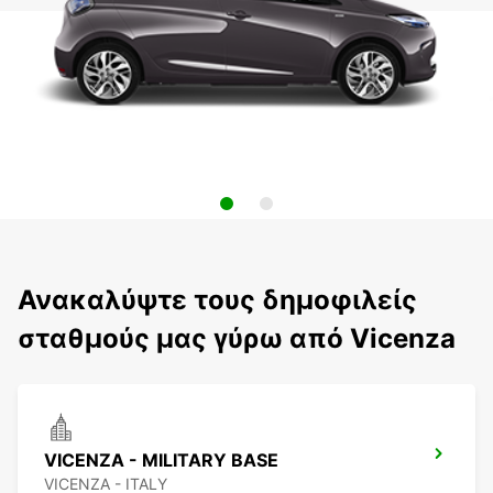
Ανακαλύψτε τους δημοφιλείς
σταθμούς μας γύρω από Vicenza
VICENZA - MILITARY BASE
VICENZA - ITALY