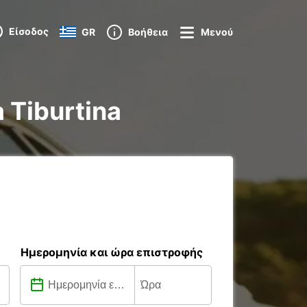
Είσοδος
GR
Βοήθεια
Μενού
a Tiburtina
Ημερομηνία και ώρα επιστροφής