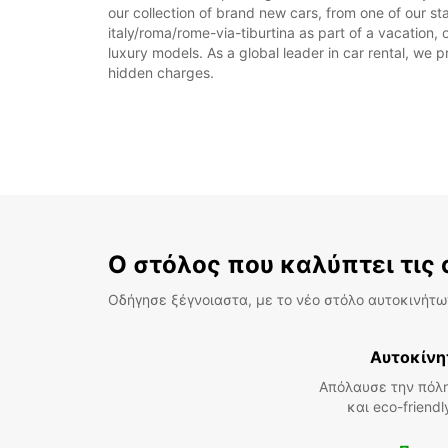
our collection of brand new cars, from one of our sta
italy/roma/rome-via-tiburtina as part of a vacation, 
luxury models. As a global leader in car rental, we pr
hidden charges.
Ο στόλος που καλύπτει τις
Οδήγησε ξέγνοιαστα, με το νέο στόλο αυτοκινήτων
Αυτοκίνη
Απόλαυσε την πόλη
και eco-friend