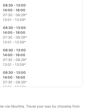
08:30 - 13:00
14:00 - 18:00
07:30 - 08:29*
13:01 - 13:59*
08:30 - 13:00
14:00 - 18:00
07:30 - 08:29*
13:01 - 13:59*
08:30 - 13:00
14:00 - 18:00
07:30 - 08:29*
13:01 - 13:59*
08:30 - 13:00
14:00 - 18:00
07:30 - 08:29*
13:01 - 13:59*
08:00 - 13:00
07:30 - 07:59*
rome-via-tiburtina. Travel your way by choosing from
Κλειστά