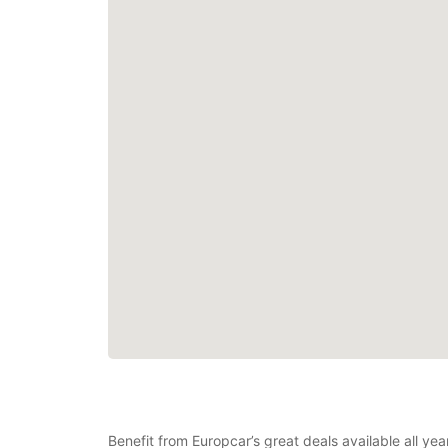
Benefit from Europcar’s great deals available all ye