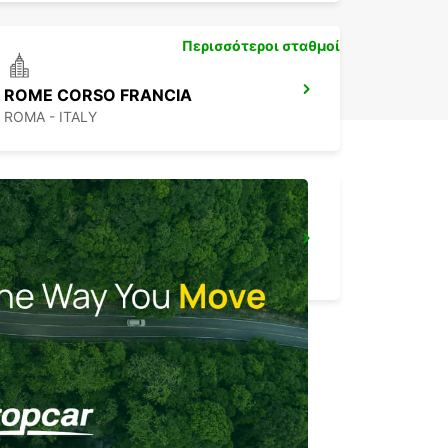
Περισσότεροι σταθμοί
ROME CORSO FRANCIA
ROMA - ITALY
ROME CIAMPINO AIRPORT
ROMA - ITALY