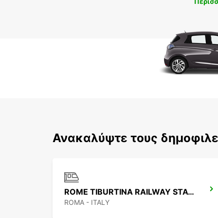
Περισ
Ανακαλύψτε τους δημοφιλε
ROME TIBURTINA RAILWAY STATION
ROMA - ITALY