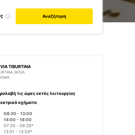
ης
Αναζήτηση
VIA TIBURTINA
BURTINA, 905/A
 ROMA
ραλαβή τις ώρες εκτός λειτουργίας
εκτρικά οχήματα
08:30 - 13:00
14:00 - 18:00
07:30 - 08:29*
13:01 - 13:59*