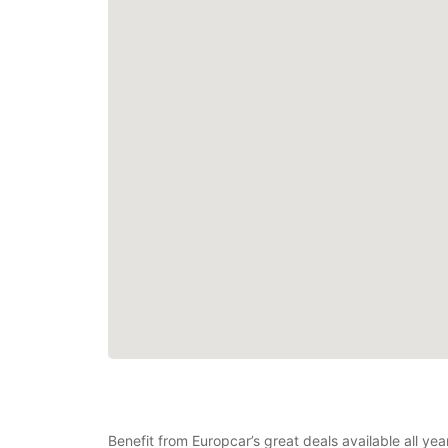
Benefit from Europcar’s great deals available all ye