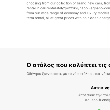
choosing from our collection of brand new cars, from
rental in car-rental-italy/pozzuoli/napoli-agnano-cour
from our wide range of economy and luxury models. As
term rental, all at great prices with no hidden charg
Ο στόλος που καλύπτει τις
Οδήγησε ξέγνοιαστα, με το νέο στόλο αυτοκινήτων
Αυτοκίνη
Απόλαυσε την πόλη
και eco-friend