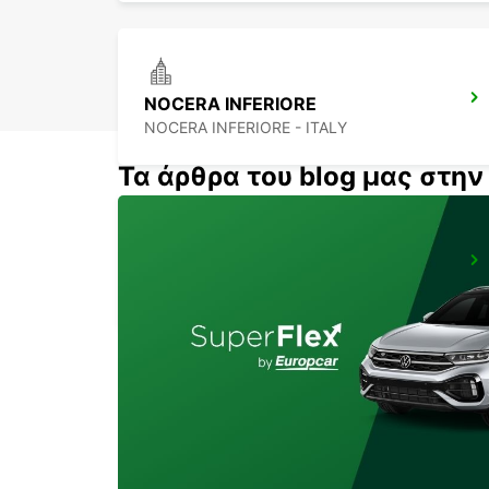
NOCERA INFERIORE
NOCERA INFERIORE - ITALY
Τα άρθρα του blog μας στη
LATINA
LATINA - ITALY