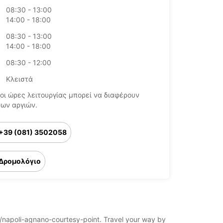
08:30 - 13:00
14:00 - 18:00
08:30 - 13:00
14:00 - 18:00
08:30 - 12:00
Κλειστά
οι ώρες λειτουργίας μπορεί να διαφέρουν
των αργιών.
+39 (081) 3502058
Δρομολόγιο
oli/napoli-agnano-courtesy-point. Travel your way by