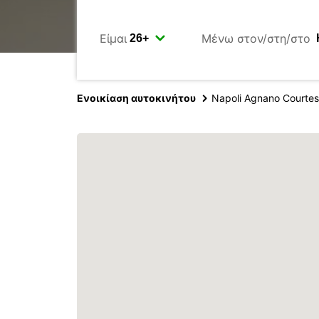
Είμαι
Μένω στον/στη/στο
Ενοικίαση αυτοκινήτου
Napoli Agnano Courtes