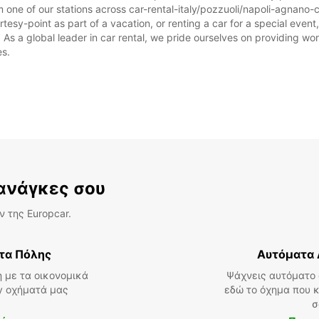
 one of our stations across car-rental-italy/pozzuoli/napoli-agnano-
tesy-point as part of a vacation, or renting a car for a special event,
 a global leader in car rental, we pride ourselves on providing world
es.
 ανάγκες σου
 της Europcar.
τα Πόλης
Αυτόματα 
 με τα οικονομικά
Ψάχνεις αυτόματο 
ly οχήματά μας
εδώ το όχημα που κ
σ