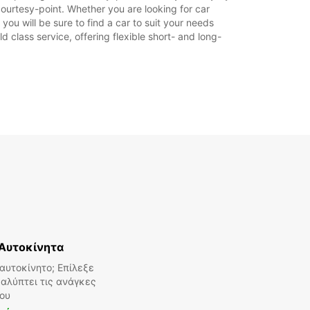
courtesy-point. Whether you are looking for car
 you will be sure to find a car to suit your needs
 class service, offering flexible short- and long-
Aυτοκίνητα
αυτοκίνητο; Επίλεξε
αλύπτει τις ανάγκες
ου