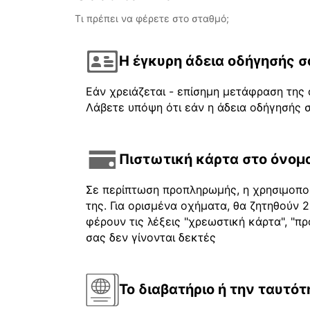
Τι πρέπει να φέρετε στο σταθμό;
Η έγκυρη άδεια οδήγησής σ
Εάν χρειάζεται - επίσημη μετάφραση της 
Λάβετε υπόψη ότι εάν η άδεια οδήγησής σ
Πιστωτική κάρτα στο όνομα
Σε περίπτωση προπληρωμής, η χρησιμοποι
της. Για ορισμένα οχήματα, θα ζητηθούν
φέρουν τις λέξεις "χρεωστική κάρτα", "πρ
σας δεν γίνονται δεκτές
Το διαβατήριο ή την ταυτότ