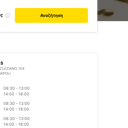
ης
Αναζήτηση
ES
OCLEZIANO, 104
NAPOLI
08:30 - 13:00
14:00 - 18:00
08:30 - 13:00
14:00 - 18:00
08:30 - 13:00
14:00 - 18:00