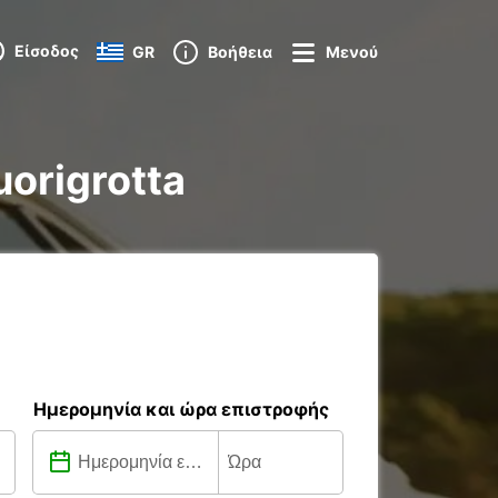
Είσοδος
GR
Βοήθεια
Μενού
uorigrotta
Ημερομηνία και ώρα επιστροφής