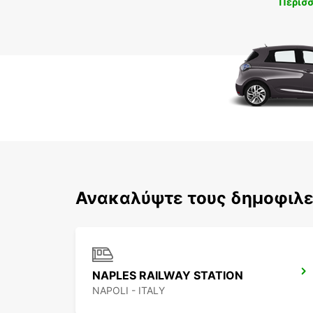
Περισ
Ανακαλύψτε τους δημοφιλεί
NAPLES RAILWAY STATION
NAPOLI - ITALY