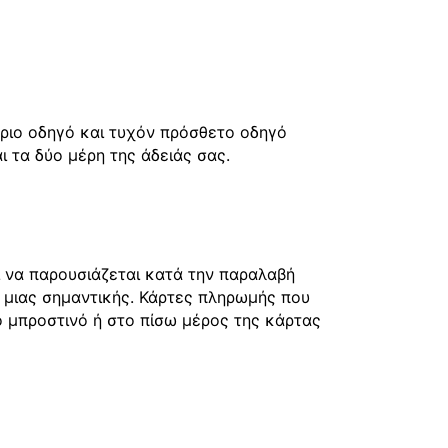
ύριο οδηγό και τυχόν πρόσθετο οδηγό
 τα δύο μέρη της άδειάς σας.
ι να παρουσιάζεται κατά την παραλαβή
 μιας σημαντικής. Κάρτες πληρωμής που
το μπροστινό ή στο πίσω μέρος της κάρτας