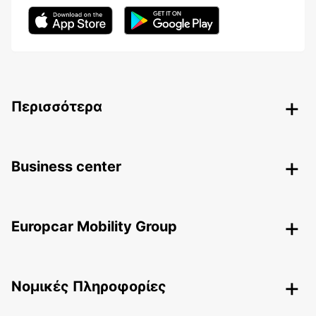
Περισσότερα
Business center
Europcar Mobility Group
Nομικές Πληροφορίες