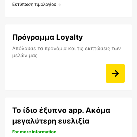
Εκτύπωση τιμολογίου
Πρόγραμμα Loyalty
Aπόλαυσε τα προνόμια και τις εκπτώσεις των
μελών μας
Το ίδιο έξυπνο app. Ακόμα
μεγαλύτερη ευελιξία
For more information