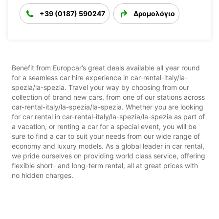
+39 (0187) 590247
Δρομολόγιο
Benefit from Europcar’s great deals available all year round
for a seamless car hire experience in car-rental-italy/la-
spezia/la-spezia. Travel your way by choosing from our
collection of brand new cars, from one of our stations across
car-rental-italy/la-spezia/la-spezia. Whether you are looking
for car rental in car-rental-italy/la-spezia/la-spezia as part of
a vacation, or renting a car for a special event, you will be
sure to find a car to suit your needs from our wide range of
economy and luxury models. As a global leader in car rental,
we pride ourselves on providing world class service, offering
flexible short- and long-term rental, all at great prices with
no hidden charges.