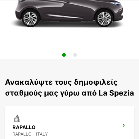
Ανακαλύψτε τους δημοφιλείς
σταθμούς μας γύρω από La Spezia
RAPALLO
RAPALLO - ITALY