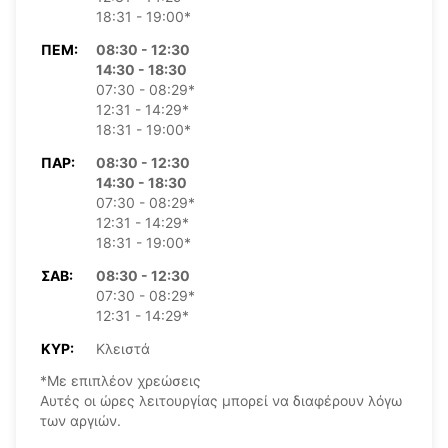
18:31 - 19:00*
ΠΈΜ:
08:30 - 12:30
14:30 - 18:30
07:30 - 08:29*
12:31 - 14:29*
18:31 - 19:00*
ΠΑΡ:
08:30 - 12:30
14:30 - 18:30
07:30 - 08:29*
12:31 - 14:29*
18:31 - 19:00*
ΣΆΒ:
08:30 - 12:30
07:30 - 08:29*
12:31 - 14:29*
ΚΥΡ:
Κλειστά
*Με επιπλέον χρεώσεις
Αυτές οι ώρες λειτουργίας μπορεί να διαφέρουν λόγω
των αργιών.