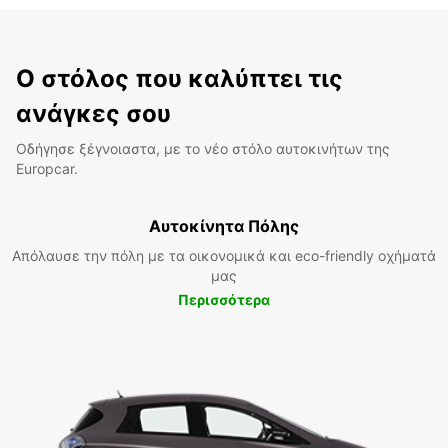
Ο στόλος που καλύπτει τις
ανάγκες σου
Οδήγησε ξέγνοιαστα, με το νέο στόλο αυτοκινήτων της
Europcar.
Αυτοκίνητα Πόλης
Απόλαυσε την πόλη με τα οικονομικά και eco-friendly οχήματά
μας
Περισσότερα