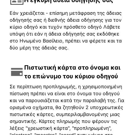
Εάν χρειάζεται - επίσημη μετάφραση της άδειας
οδήγησής σας ή διεθνής άδεια οδήγησης για τον
κύριο οδηγό και τυχόν πρόσθετο οδηγό Λάβετε
υπόψη ότι εάν η άδεια οδήγησής σας εκδόθηκε
στο Ηνωμένο Βασίλειο, πρέπει να φέρετε και τα
δύο μέρη της άδειάς σας.
Πιστωτική κάρτα στο όνομα και
το επώνυμο του κύριου οδηγού
Σε περίπτωση προπληρωμής, η χρησιμοποιημένη
πίστωση πρέπει να είναι στο όνομα του οδηγού
και να παρουσιάζεται κατά την παραλαβή της. Για
ορισμένα οχήματα, θα ζητηθούν 2 υποχρεωτικές
πιστωτικές κάρτες, συμπεριλαμβανομένης μιας
σημαντικής. Κάρτες πληρωμής που φέρουν τις
λέξεις "χρεωστική κάρτα", "προπληρωμένη",