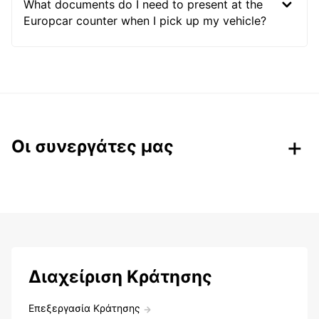
What documents do I need to present at the
Europcar counter when I pick up my vehicle?
Οι συνεργάτες μας
Διαχείριση Κράτησης
Επεξεργασία Κράτησης