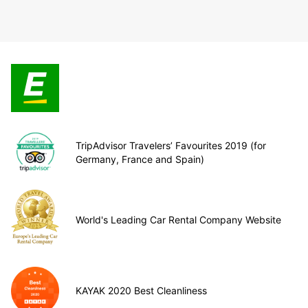
TripAdvisor Travelers’ Favourites 2019 (for
Germany, France and Spain)
World's Leading Car Rental Company Website
KAYAK 2020 Best Cleanliness