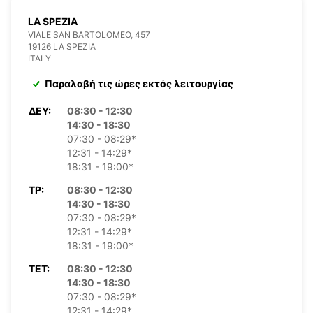
LA SPEZIA
VIALE SAN BARTOLOMEO, 457
19126 LA SPEZIA
ITALY
Παραλαβή τις ώρες εκτός λειτουργίας
ΔΕΥ:
08:30 - 12:30
14:30 - 18:30
07:30 - 08:29*
12:31 - 14:29*
18:31 - 19:00*
ΤΡ:
08:30 - 12:30
14:30 - 18:30
07:30 - 08:29*
12:31 - 14:29*
18:31 - 19:00*
ΤΕΤ:
08:30 - 12:30
14:30 - 18:30
07:30 - 08:29*
12:31 - 14:29*