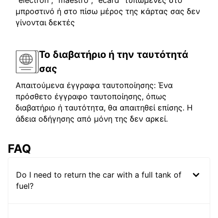
"electron", "maestro", "ecard" τυπωμένες στο
μπροστινό ή στο πίσω μέρος της κάρτας σας δεν
γίνονται δεκτές
Το διαβατήριο ή την ταυτότητά
σας
Απαιτούμενα έγγραφα ταυτοποίησης: Ένα
πρόσθετο έγγραφο ταυτοποίησης, όπως
διαβατήριο ή ταυτότητα, θα απαιτηθεί επίσης. Η
άδεια οδήγησης από μόνη της δεν αρκεί.
FAQ
Do I need to return the car with a full tank of
fuel?