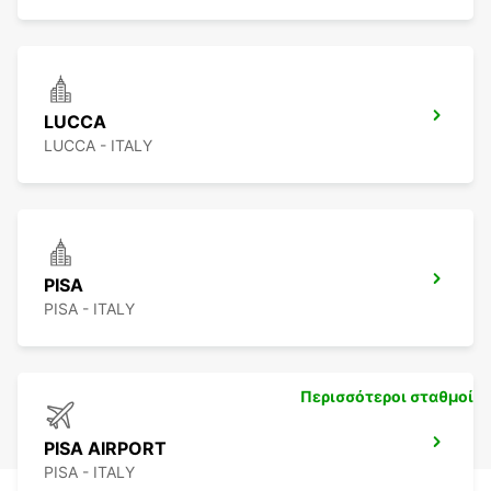
LUCCA
LUCCA - ITALY
PISA
PISA - ITALY
Περισσότεροι σταθμοί
PISA AIRPORT
PISA - ITALY