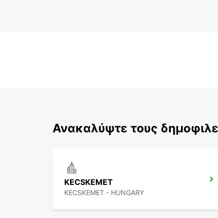
Ανακαλύψτε τους δημοφιλε
KECSKEMET
KECSKEMET - HUNGARY