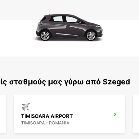
ίς σταθμούς μας γύρω από Szeged
TIMISOARA AIRPORT
TIMISOARA - ROMANIA