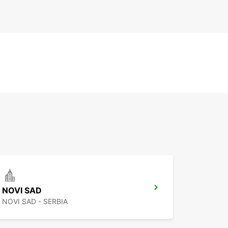
NOVI SAD
NOVI SAD - SERBIA