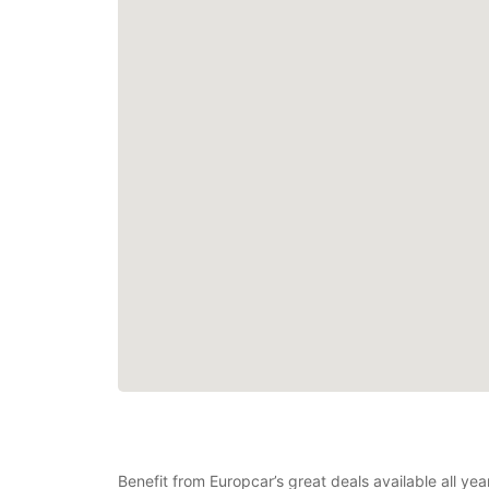
Benefit from Europcar’s great deals available all y