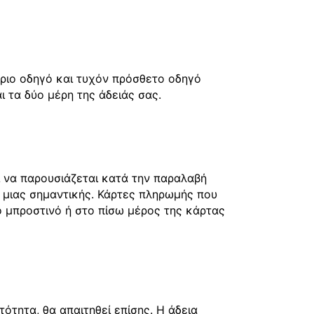
ύριο οδηγό και τυχόν πρόσθετο οδηγό
 τα δύο μέρη της άδειάς σας.
ι να παρουσιάζεται κατά την παραλαβή
 μιας σημαντικής. Κάρτες πληρωμής που
το μπροστινό ή στο πίσω μέρος της κάρτας
τητα, θα απαιτηθεί επίσης. Η άδεια