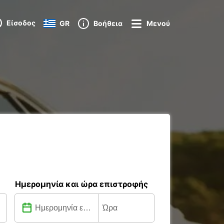
Είσοδος
GR
Βοήθεια
Μενού
Ημερομηνία και ώρα επιστροφής