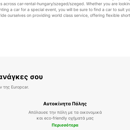
ns across car-rental-hungary/szeged/szeged. Whether you are looking 
ting a car for a special event, you will be sure to find a car to sui
ide ourselves on providing world class service, offering flexible short
 ανάγκες σου
 της Europcar.
Αυτοκίνητα Πόλης
Απόλαυσε την πόλη με τα οικονομικά
και eco-friendly οχήματά μας
Περισσότερα