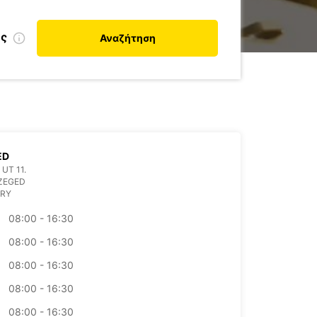
ης
Αναζήτηση
ED
UT 11.
ZEGED
RY
08:00 - 16:30
08:00 - 16:30
08:00 - 16:30
08:00 - 16:30
08:00 - 16:30