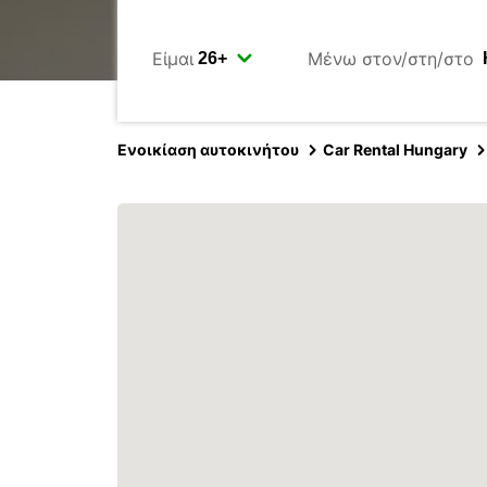
Είμαι
Μένω στον/στη/στο
Ενοικίαση αυτοκινήτου
Car Rental Hungary