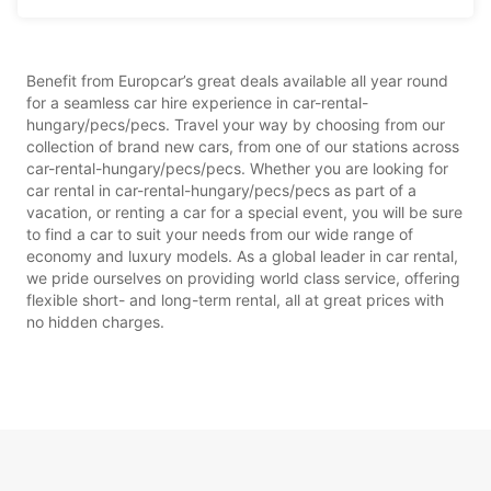
Benefit from Europcar’s great deals available all year round
for a seamless car hire experience in car-rental-
hungary/pecs/pecs. Travel your way by choosing from our
collection of brand new cars, from one of our stations across
car-rental-hungary/pecs/pecs. Whether you are looking for
car rental in car-rental-hungary/pecs/pecs as part of a
vacation, or renting a car for a special event, you will be sure
to find a car to suit your needs from our wide range of
economy and luxury models. As a global leader in car rental,
we pride ourselves on providing world class service, offering
flexible short- and long-term rental, all at great prices with
no hidden charges.