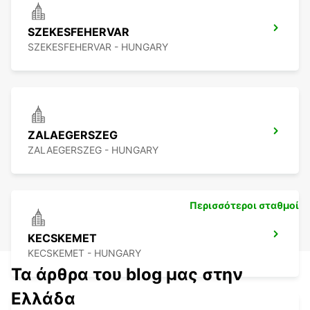
SZEKESFEHERVAR
SZEKESFEHERVAR - HUNGARY
ZALAEGERSZEG
ZALAEGERSZEG - HUNGARY
Περισσότεροι σταθμοί
KECSKEMET
KECSKEMET - HUNGARY
Τα άρθρα του blog μας στην
Ελλάδα