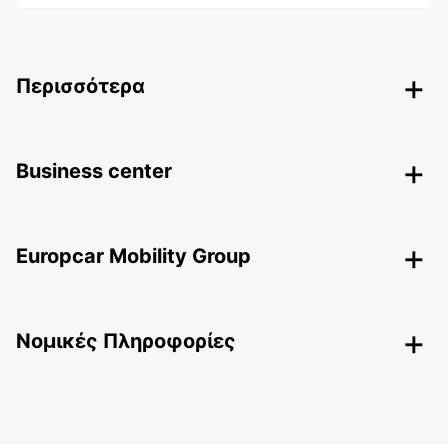
Περισσότερα
Business center
Europcar Mobility Group
Nομικές Πληροφορίες