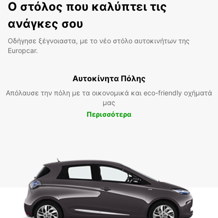
Ο στόλος που καλύπτει τις
ανάγκες σου
Οδήγησε ξέγνοιαστα, με το νέο στόλο αυτοκινήτων της
Europcar.
Αυτοκίνητα Πόλης
Απόλαυσε την πόλη με τα οικονομικά και eco-friendly οχήματά
μας
Περισσότερα