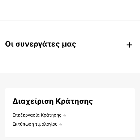
Οι συνεργάτες μας
Διαχείριση Κράτησης
Επεξεργασία Κράτησης
Εκτύπωση τιμολογίου