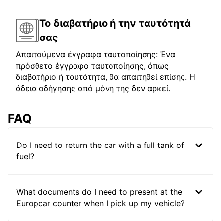
Το διαβατήριο ή την ταυτότητά
σας
Απαιτούμενα έγγραφα ταυτοποίησης: Ένα
πρόσθετο έγγραφο ταυτοποίησης, όπως
διαβατήριο ή ταυτότητα, θα απαιτηθεί επίσης. Η
άδεια οδήγησης από μόνη της δεν αρκεί.
FAQ
Do I need to return the car with a full tank of
fuel?
What documents do I need to present at the
Europcar counter when I pick up my vehicle?