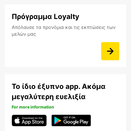
Πρόγραμμα Loyalty
Aπόλαυσε τα προνόμια και τις εκπτώσεις των
μελών μας
Το ίδιο έξυπνο app. Ακόμα
μεγαλύτερη ευελιξία
For more information