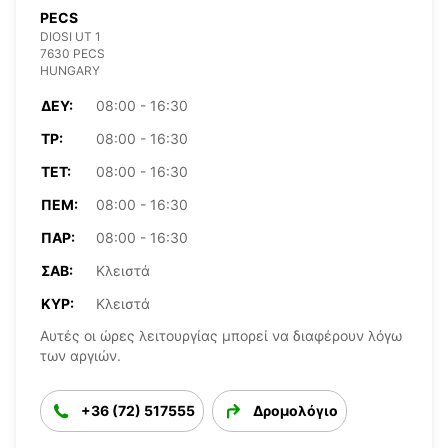
PECS
DIOSI UT 1
7630 PECS
HUNGARY
ΔΕΥ:
08:00 - 16:30
ΤΡ:
08:00 - 16:30
ΤΕΤ:
08:00 - 16:30
ΠΈΜ:
08:00 - 16:30
ΠΑΡ:
08:00 - 16:30
ΣΆΒ:
Κλειστά
ΚΥΡ:
Κλειστά
Αυτές οι ώρες λειτουργίας μπορεί να διαφέρουν λόγω
των αργιών.
+36 (72) 517555
Δρομολόγιο