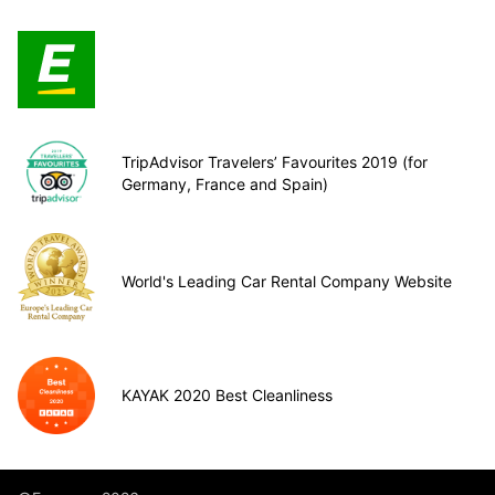
TripAdvisor Travelers’ Favourites 2019 (for
Germany, France and Spain)
World's Leading Car Rental Company Website
KAYAK 2020 Best Cleanliness