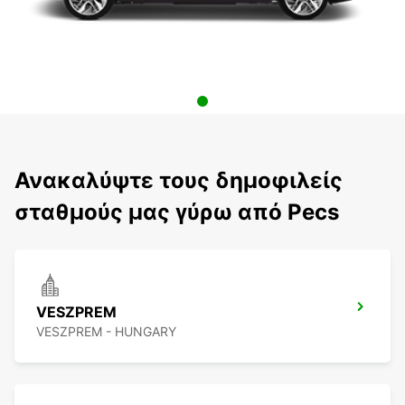
Ανακαλύψτε τους δημοφιλείς
σταθμούς μας γύρω από Pecs
VESZPREM
VESZPREM - HUNGARY