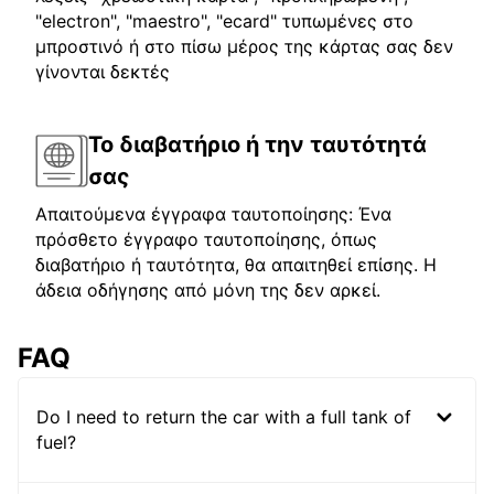
"electron", "maestro", "ecard" τυπωμένες στο
μπροστινό ή στο πίσω μέρος της κάρτας σας δεν
γίνονται δεκτές
Το διαβατήριο ή την ταυτότητά
σας
Απαιτούμενα έγγραφα ταυτοποίησης: Ένα
πρόσθετο έγγραφο ταυτοποίησης, όπως
διαβατήριο ή ταυτότητα, θα απαιτηθεί επίσης. Η
άδεια οδήγησης από μόνη της δεν αρκεί.
FAQ
Do I need to return the car with a full tank of
fuel?