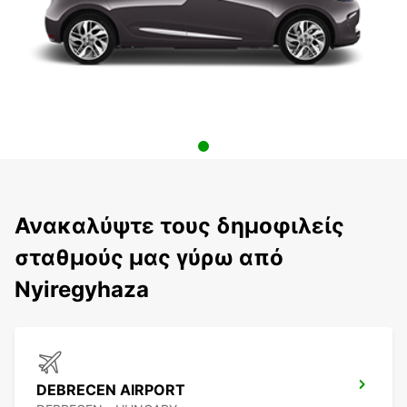
Ανακαλύψτε τους δημοφιλείς
σταθμούς μας γύρω από
Nyiregyhaza
DEBRECEN AIRPORT