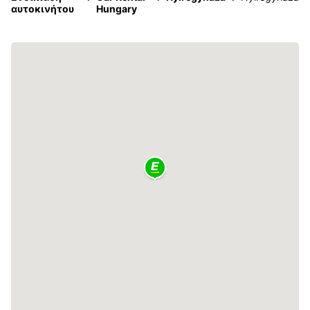
αυτοκινήτου
Hungary