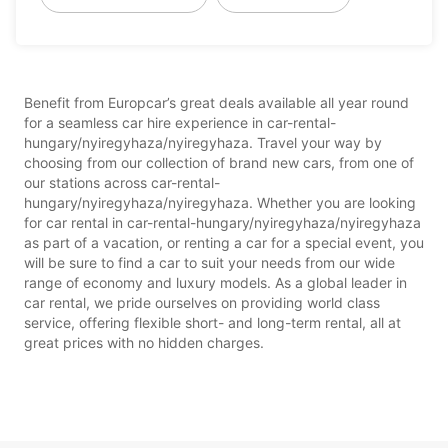
Benefit from Europcar’s great deals available all year round
for a seamless car hire experience in car-rental-
hungary/nyiregyhaza/nyiregyhaza. Travel your way by
choosing from our collection of brand new cars, from one of
our stations across car-rental-
hungary/nyiregyhaza/nyiregyhaza. Whether you are looking
for car rental in car-rental-hungary/nyiregyhaza/nyiregyhaza
as part of a vacation, or renting a car for a special event, you
will be sure to find a car to suit your needs from our wide
range of economy and luxury models. As a global leader in
car rental, we pride ourselves on providing world class
service, offering flexible short- and long-term rental, all at
great prices with no hidden charges.