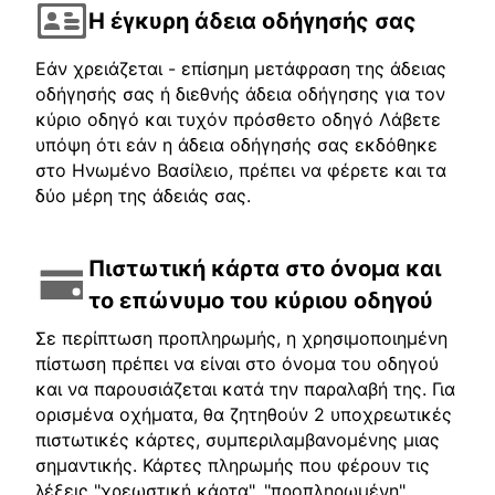
Η έγκυρη άδεια οδήγησής σας
Εάν χρειάζεται - επίσημη μετάφραση της άδειας
οδήγησής σας ή διεθνής άδεια οδήγησης για τον
κύριο οδηγό και τυχόν πρόσθετο οδηγό Λάβετε
υπόψη ότι εάν η άδεια οδήγησής σας εκδόθηκε
στο Ηνωμένο Βασίλειο, πρέπει να φέρετε και τα
δύο μέρη της άδειάς σας.
Πιστωτική κάρτα στο όνομα και
το επώνυμο του κύριου οδηγού
Σε περίπτωση προπληρωμής, η χρησιμοποιημένη
πίστωση πρέπει να είναι στο όνομα του οδηγού
και να παρουσιάζεται κατά την παραλαβή της. Για
ορισμένα οχήματα, θα ζητηθούν 2 υποχρεωτικές
πιστωτικές κάρτες, συμπεριλαμβανομένης μιας
σημαντικής. Κάρτες πληρωμής που φέρουν τις
λέξεις "χρεωστική κάρτα", "προπληρωμένη",