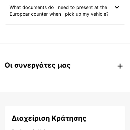
What documents do I need to present at the
Europcar counter when I pick up my vehicle?
Οι συνεργάτες μας
Διαχείριση Κράτησης