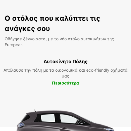
Ο στόλος που καλύπτει τις
ανάγκες σου
Οδήγησε ξέγνοιαστα, με το νέο στόλο αυτοκινήτων της
Europcar.
Αυτοκίνητα Πόλης
Απόλαυσε την πόλη με τα οικονομικά και eco-friendly οχήματά
μας
Περισσότερα