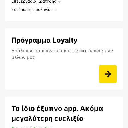
Επεξεργασία Κράτησης
Εκτύπωση τιμολογίου
Πρόγραμμα Loyalty
Aπόλαυσε τα προνόμια και τις εκπτώσεις των
μελών μας
Το ίδιο έξυπνο app. Ακόμα
μεγαλύτερη ευελιξία