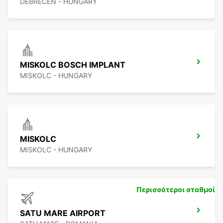
DEBRECEN - HUNGARY
MISKOLC BOSCH IMPLANT
MISKOLC - HUNGARY
MISKOLC
MISKOLC - HUNGARY
Περισσότεροι σταθμοί
SATU MARE AIRPORT