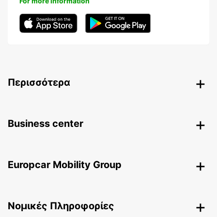
For more information
Περισσότερα
Business center
Europcar Mobility Group
Nομικές Πληροφορίες