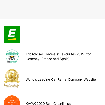
TripAdvisor Travelers’ Favourites 2019 (for
Germany, France and Spain)
World's Leading Car Rental Company Website
KAYAK 2020 Best Cleanliness