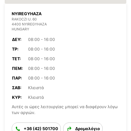
NYIREGYHAZA
RAKOCZI U. 60
4400 NYIREGYHAZA
HUNGARY
ΔΕΥ:
08:00 - 16:00
ΤΡ:
08:00 - 16:00
ΤΕΤ:
08:00 - 16:00
ΠΈΜ:
08:00 - 16:00
ΠΑΡ:
08:00 - 16:00
ΣΆΒ:
Κλειστά
ΚΥΡ:
Κλειστά
Αυτές οι ώρες λειτουργίας μπορεί να διαφέρουν λόγω
των αργιών.
+36 (42) 501700
Δρομολόγιο