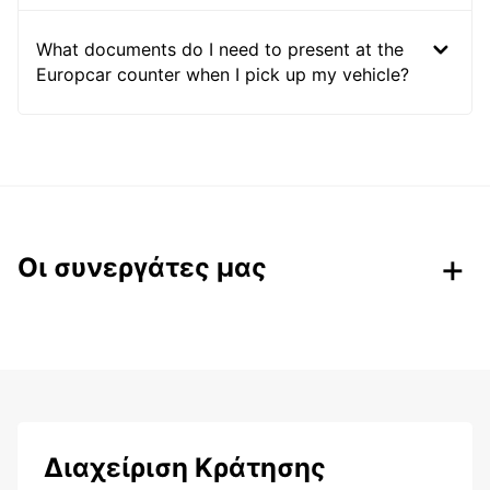
What documents do I need to present at the
Europcar counter when I pick up my vehicle?
Οι συνεργάτες μας
Διαχείριση Κράτησης