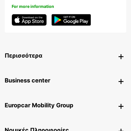
For more information
Περισσότερα
Business center
Europcar Mobility Group
Nομικές Πληροφορίες