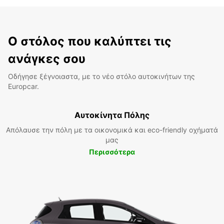
Ο στόλος που καλύπτει τις
ανάγκες σου
Οδήγησε ξέγνοιαστα, με το νέο στόλο αυτοκινήτων της
Europcar.
Αυτοκίνητα Πόλης
Απόλαυσε την πόλη με τα οικονομικά και eco-friendly οχήματά
μας
Περισσότερα