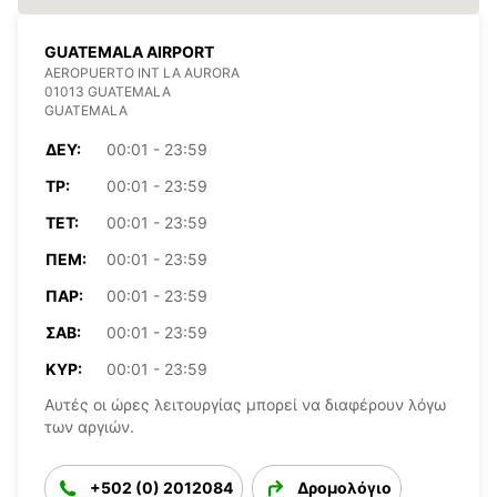
GUATEMALA AIRPORT
AEROPUERTO INT LA AURORA
01013 GUATEMALA
GUATEMALA
ΔΕΥ:
00:01 - 23:59
ΤΡ:
00:01 - 23:59
ΤΕΤ:
00:01 - 23:59
ΠΈΜ:
00:01 - 23:59
ΠΑΡ:
00:01 - 23:59
ΣΆΒ:
00:01 - 23:59
ΚΥΡ:
00:01 - 23:59
Αυτές οι ώρες λειτουργίας μπορεί να διαφέρουν λόγω
των αργιών.
+502 (0) 2012084
Δρομολόγιο