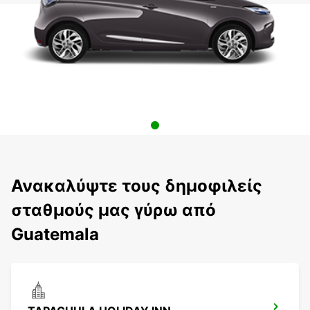
Ανακαλύψτε τους δημοφιλείς
σταθμούς μας γύρω από
Guatemala