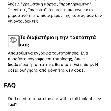
λέξεις "χρεωστική κάρτα", "προπληρωμένη",
"electron", "maestro", "ecard" τυπωμένες στο
μπροστινό ή στο πίσω μέρος της κάρτας σας δεν
γίνονται δεκτές
Το διαβατήριο ή την ταυτότητά
σας
Απαιτούμενα έγγραφα ταυτοποίησης: Ένα
πρόσθετο έγγραφο ταυτοποίησης, όπως
διαβατήριο ή ταυτότητα, θα απαιτηθεί επίσης. Η
άδεια οδήγησης από μόνη της δεν αρκεί.
FAQ
Do I need to return the car with a full tank of
fuel?