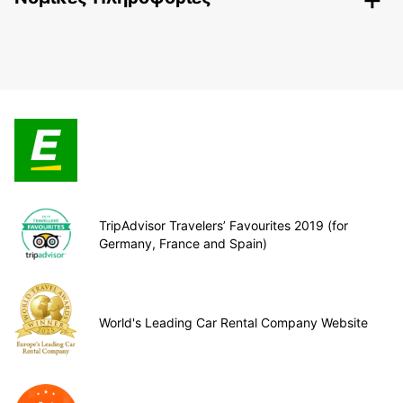
TripAdvisor Travelers’ Favourites 2019 (for
Germany, France and Spain)
World's Leading Car Rental Company Website