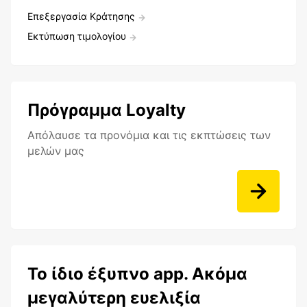
Επεξεργασία Κράτησης
Εκτύπωση τιμολογίου
Πρόγραμμα Loyalty
Aπόλαυσε τα προνόμια και τις εκπτώσεις των
μελών μας
Το ίδιο έξυπνο app. Ακόμα
μεγαλύτερη ευελιξία