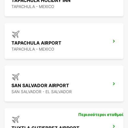
TAPACHULA HOLIDAY INN
TAPACHULA - MEXICO
TAPACHULA AIRPORT
TAPACHULA - MEXICO
SAN SALVADOR AIRPORT
SAN SALVADOR - EL SALVADOR
Περισσότεροι σταθμοί