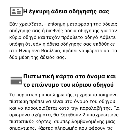
Η έγκυρη άδεια οδήγησής σας
Εάν χρειάζεται - επίσημη μετάφραση της άδειας
οδήγησής σας ή διεθνής άδεια οδήγησης για τον
κύριο οδηγό και τυχόν πρόσθετο οδηγό Λάβετε
υπόψη ότι εάν η άδεια οδήγησής σας εκδόθηκε
στο Ηνωμένο Βασίλειο, πρέπει να φέρετε και τα
δύο μέρη της άδειάς σας.
Πιστωτική κάρτα στο όνομα και
το επώνυμο του κύριου οδηγού
Σε περίπτωση προπληρωμής, η χρησιμοποιημένη
πίστωση πρέπει να είναι στο όνομα του οδηγού
και να παρουσιάζεται κατά την παραλαβή της. Για
ορισμένα οχήματα, θα ζητηθούν 2 υποχρεωτικές
πιστωτικές κάρτες, συμπεριλαμβανομένης μιας
σημαντικής. Κάρτες πληρωμής που φέρουν τις