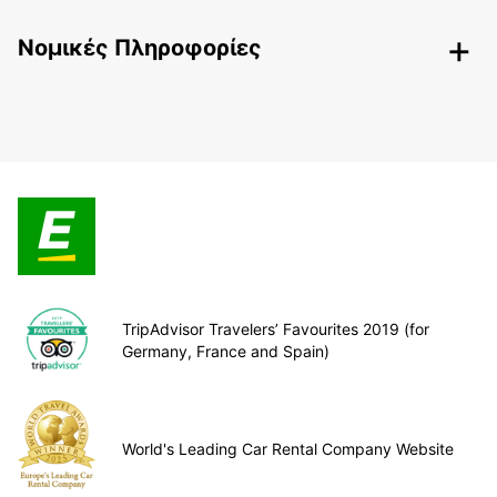
Nομικές Πληροφορίες
TripAdvisor Travelers’ Favourites 2019 (for
Germany, France and Spain)
World's Leading Car Rental Company Website