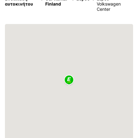
αυτοκινήτου
Finland
Volkswagen
Center