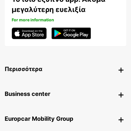
μεγαλύτερη ευελιξία
For more information
Περισσότερα
Business center
Europcar Mobility Group