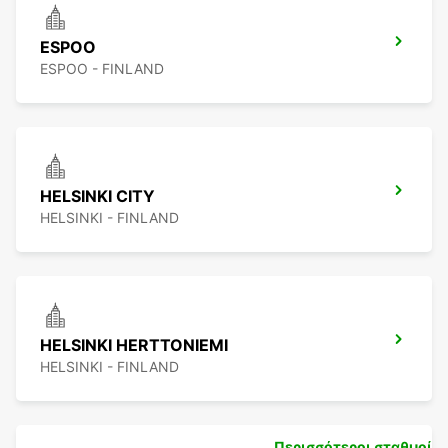
ESPOO
ESPOO - FINLAND
HELSINKI CITY
HELSINKI - FINLAND
HELSINKI HERTTONIEMI
HELSINKI - FINLAND
Περισσότεροι σταθμοί