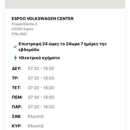
ESPOO VOLKSWAGEN CENTER
Piispantilantie 2
02240 Espoo
FINLAND
Επιστροφή 24 ώρες το 24ωρο 7 ημέρες την
εβδομάδα
Ηλεκτρικά οχήματα
ΔΕΥ:
07:30 - 18:00
ΤΡ:
07:30 - 18:00
ΤΕΤ:
07:30 - 18:00
ΠΈΜ:
07:30 - 18:00
ΠΑΡ:
07:30 - 18:00
ΣΆΒ:
Κλειστά
ΚΥΡ:
Κλειστά