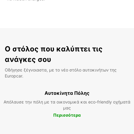
Ο στόλος που καλύπτει τις
ανάγκες σου
Οδήγησε ξέγνοιαστα, με το νέο στόλο αυτοκινήτων της
Europcar.
Αυτοκίνητα Πόλης
Απόλαυσε την πόλη με τα οικονομικά και eco-friendly οχήματά
μας
Περισσότερα