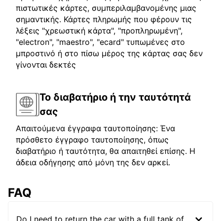
πιστωτικές κάρτες, συμπεριλαμβανομένης μιας
σημαντικής. Κάρτες πληρωμής που φέρουν τις
λέξεις "χρεωστική κάρτα", "προπληρωμένη",
"electron", "maestro", "ecard" τυπωμένες στο
μπροστινό ή στο πίσω μέρος της κάρτας σας δεν
γίνονται δεκτές
Το διαβατήριο ή την ταυτότητά
σας
Απαιτούμενα έγγραφα ταυτοποίησης: Ένα
πρόσθετο έγγραφο ταυτοποίησης, όπως
διαβατήριο ή ταυτότητα, θα απαιτηθεί επίσης. Η
άδεια οδήγησης από μόνη της δεν αρκεί.
FAQ
Do I need to return the car with a full tank of