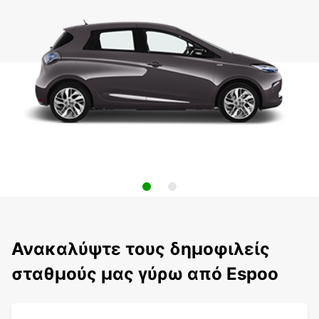
Ανακαλύψτε τους δημοφιλείς
σταθμούς μας γύρω από Espoo