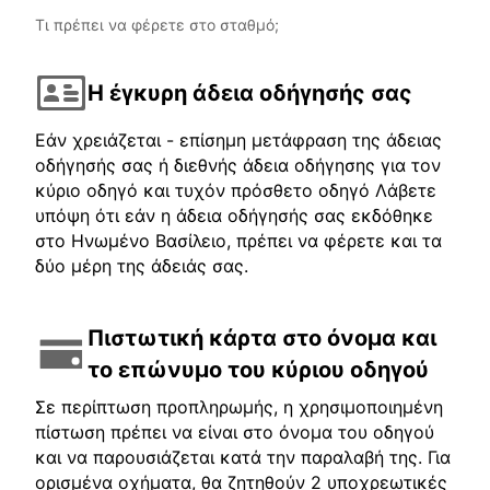
Τι πρέπει να φέρετε στο σταθμό;
Η έγκυρη άδεια οδήγησής σας
Εάν χρειάζεται - επίσημη μετάφραση της άδειας
οδήγησής σας ή διεθνής άδεια οδήγησης για τον
κύριο οδηγό και τυχόν πρόσθετο οδηγό Λάβετε
υπόψη ότι εάν η άδεια οδήγησής σας εκδόθηκε
στο Ηνωμένο Βασίλειο, πρέπει να φέρετε και τα
δύο μέρη της άδειάς σας.
Πιστωτική κάρτα στο όνομα και
το επώνυμο του κύριου οδηγού
Σε περίπτωση προπληρωμής, η χρησιμοποιημένη
πίστωση πρέπει να είναι στο όνομα του οδηγού
και να παρουσιάζεται κατά την παραλαβή της. Για
ορισμένα οχήματα, θα ζητηθούν 2 υποχρεωτικές