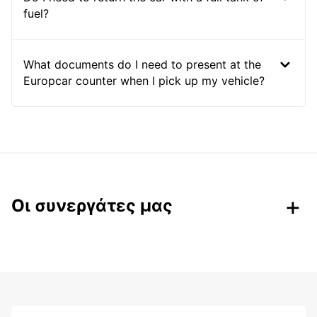
fuel?
What documents do I need to present at the
Europcar counter when I pick up my vehicle?
Οι συνεργάτες μας