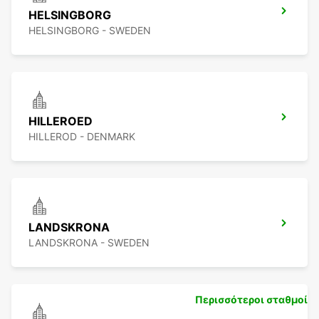
HELSINGBORG
HELSINGBORG - SWEDEN
HILLEROED
HILLEROD - DENMARK
LANDSKRONA
LANDSKRONA - SWEDEN
Περισσότεροι σταθμοί