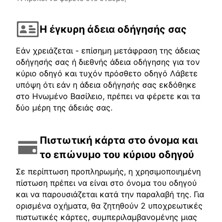
Η έγκυρη άδεια οδήγησής σας
Εάν χρειάζεται - επίσημη μετάφραση της άδειας
οδήγησής σας ή διεθνής άδεια οδήγησης για τον
κύριο οδηγό και τυχόν πρόσθετο οδηγό Λάβετε
υπόψη ότι εάν η άδεια οδήγησής σας εκδόθηκε
στο Ηνωμένο Βασίλειο, πρέπει να φέρετε και τα
δύο μέρη της άδειάς σας.
Πιστωτική κάρτα στο όνομα και
το επώνυμο του κύριου οδηγού
Σε περίπτωση προπληρωμής, η χρησιμοποιημένη
πίστωση πρέπει να είναι στο όνομα του οδηγού
και να παρουσιάζεται κατά την παραλαβή της. Για
ορισμένα οχήματα, θα ζητηθούν 2 υποχρεωτικές
πιστωτικές κάρτες, συμπεριλαμβανομένης μιας