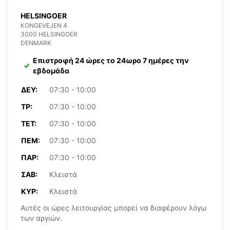
HELSINGOER
KONGEVEJEN 4
3000 HELSINGOER
DENMARK
Επιστροφή 24 ώρες το 24ωρο 7 ημέρες την
εβδομάδα
ΔΕΥ:
07:30 - 10:00
ΤΡ:
07:30 - 10:00
ΤΕΤ:
07:30 - 10:00
ΠΈΜ:
07:30 - 10:00
ΠΑΡ:
07:30 - 10:00
ΣΆΒ:
Κλειστά
ΚΥΡ:
Κλειστά
Αυτές οι ώρες λειτουργίας μπορεί να διαφέρουν λόγω
των αργιών.