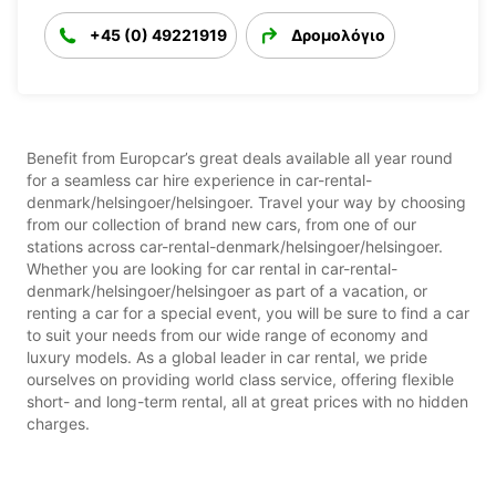
+45 (0) 49221919
Δρομολόγιο
Benefit from Europcar’s great deals available all year round
for a seamless car hire experience in car-rental-
denmark/helsingoer/helsingoer. Travel your way by choosing
from our collection of brand new cars, from one of our
stations across car-rental-denmark/helsingoer/helsingoer.
Whether you are looking for car rental in car-rental-
denmark/helsingoer/helsingoer as part of a vacation, or
renting a car for a special event, you will be sure to find a car
to suit your needs from our wide range of economy and
luxury models. As a global leader in car rental, we pride
ourselves on providing world class service, offering flexible
short- and long-term rental, all at great prices with no hidden
charges.