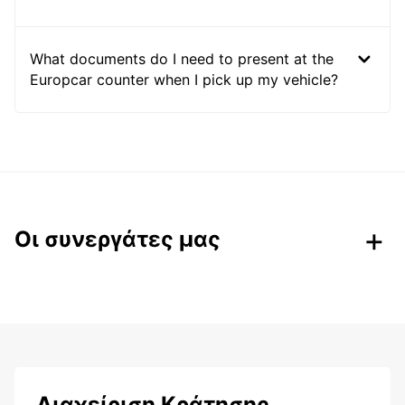
What documents do I need to present at the
Europcar counter when I pick up my vehicle?
Οι συνεργάτες μας
Διαχείριση Κράτησης