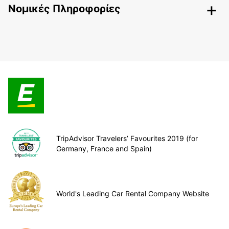
Nομικές Πληροφορίες
TripAdvisor Travelers’ Favourites 2019 (for
Germany, France and Spain)
World's Leading Car Rental Company Website