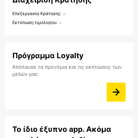
Επεξεργασία Κράτησης
Εκτύπωση τιμολογίου
Πρόγραμμα Loyalty
Aπόλαυσε τα προνόμια και τις εκπτώσεις των
μελών μας
Το ίδιο έξυπνο app. Ακόμα