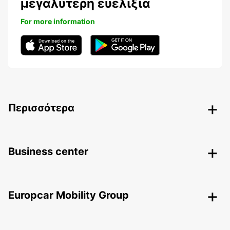
μεγαλύτερη ευελιξία
For more information
Περισσότερα
Business center
Europcar Mobility Group