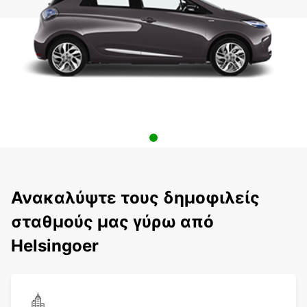
Ανακαλύψτε τους δημοφιλείς
σταθμούς μας γύρω από
Helsingoer