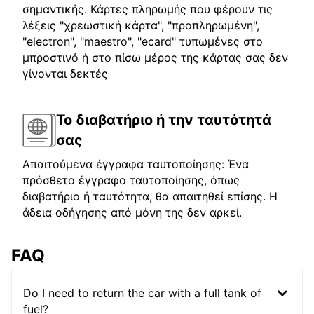
σημαντικής. Κάρτες πληρωμής που φέρουν τις
λέξεις "χρεωστική κάρτα", "προπληρωμένη",
"electron", "maestro", "ecard" τυπωμένες στο
μπροστινό ή στο πίσω μέρος της κάρτας σας δεν
γίνονται δεκτές
Το διαβατήριο ή την ταυτότητά
σας
Απαιτούμενα έγγραφα ταυτοποίησης: Ένα
πρόσθετο έγγραφο ταυτοποίησης, όπως
διαβατήριο ή ταυτότητα, θα απαιτηθεί επίσης. Η
άδεια οδήγησης από μόνη της δεν αρκεί.
FAQ
Do I need to return the car with a full tank of
fuel?