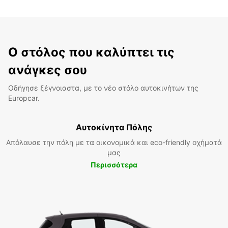
Ο στόλος που καλύπτει τις
ανάγκες σου
Οδήγησε ξέγνοιαστα, με το νέο στόλο αυτοκινήτων της
Europcar.
Αυτοκίνητα Πόλης
Απόλαυσε την πόλη με τα οικονομικά και eco-friendly οχήματά
μας
Περισσότερα