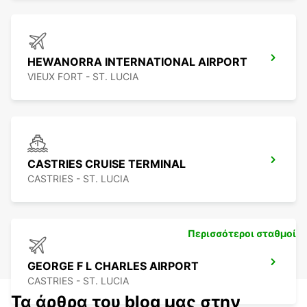
HEWANORRA INTERNATIONAL AIRPORT
VIEUX FORT - ST. LUCIA
CASTRIES CRUISE TERMINAL
CASTRIES - ST. LUCIA
Περισσότεροι σταθμοί
GEORGE F L CHARLES AIRPORT
CASTRIES - ST. LUCIA
Τα άρθρα του blog μας στην