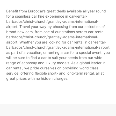
Benefit from Europcar’s great deals available all year round
for a seamless car hire experience in car-rental-
barbados/christ-church/grantley-adams-international-
airport. Travel your way by choosing from our collection of
brand new cars, from one of our stations across car-rental-
barbados/christ-church/grantley-adams-international-
airport. Whether you are looking for car rental in car-rental-
barbados/christ-church/grantley-adams-international-airport
as part of a vacation, or renting a car for a special event, you
will be sure to find a car to suit your needs from our wide
range of economy and luxury models. As a global leader in
car rental, we pride ourselves on providing world class
service, offering flexible short- and long-term rental, all at
great prices with no hidden charges.