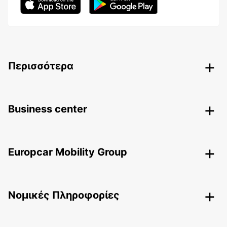
Περισσότερα
Business center
Europcar Mobility Group
Nομικές Πληροφορίες