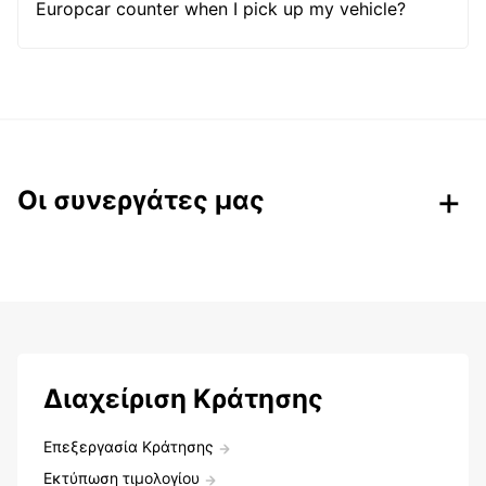
Europcar counter when I pick up my vehicle?
Οι συνεργάτες μας
Διαχείριση Κράτησης
Επεξεργασία Κράτησης
Εκτύπωση τιμολογίου