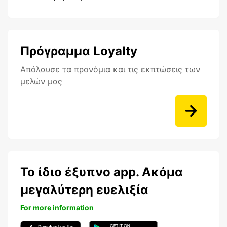
Πρόγραμμα Loyalty
Aπόλαυσε τα προνόμια και τις εκπτώσεις των
μελών μας
Το ίδιο έξυπνο app. Ακόμα
μεγαλύτερη ευελιξία
For more information