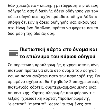
Εάν χρειάζεται - επίσημη μετάφραση της άδειας
οδήγησής σας ή διεθνής άδεια οδήγησης για τον
κύριο οδηγό και τυχόν πρόσθετο οδηγό Λάβετε
υπόψη ότι εάν η άδεια οδήγησής σας εκδόθηκε
στο Ηνωμένο Βασίλειο, πρέπει να φέρετε και τα
δύο μέρη της άδειάς σας.
Πιστωτική κάρτα στο όνομα και
το επώνυμο του κύριου οδηγού
Σε περίπτωση προπληρωμής, η χρησιμοποιημένη
πίστωση πρέπει να είναι στο όνομα του οδηγού
και να παρουσιάζεται κατά την παραλαβή της. Για
ορισμένα οχήματα, θα ζητηθούν 2 υποχρεωτικές
πιστωτικές κάρτες, συμπεριλαμβανομένης μιας
σημαντικής. Κάρτες πληρωμής που φέρουν τις
λέξεις "χρεωστική κάρτα", "προπληρωμένη",
"electron", "maestro", "ecard" τυπωμένες στο