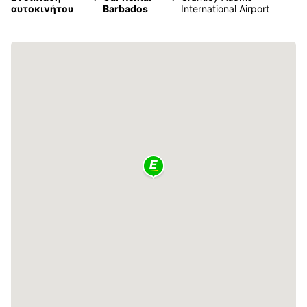
αυτοκινήτου
Barbados
International Airport