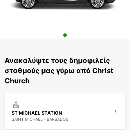
Ανακαλύψτε τους δημοφιλείς
σταθμούς μας γύρω από Christ
Church
ST MICHAEL STATION
SAINT MICHAEL - BARBADOS