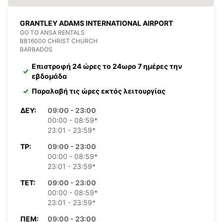
GRANTLEY ADAMS INTERNATIONAL AIRPORT
GO TO ANSA RENTALS
BB16000 CHRIST CHURCH
BARBADOS
Επιστροφή 24 ώρες το 24ωρο 7 ημέρες την
εβδομάδα
Παραλαβή τις ώρες εκτός λειτουργίας
ΔΕΥ:
09:00 - 23:00
00:00 - 08:59*
23:01 - 23:59*
ΤΡ:
09:00 - 23:00
00:00 - 08:59*
23:01 - 23:59*
ΤΕΤ:
09:00 - 23:00
00:00 - 08:59*
23:01 - 23:59*
ΠΈΜ:
09:00 - 23:00