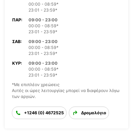
00:00 - 08:59*
23:01 - 23:59*
ΠΑΡ:
09:00 - 23:00
00:00 - 08:59*
23:01 - 23:59*
ΣΆΒ:
09:00 - 23:00
00:00 - 08:59*
23:01 - 23:59*
ΚΥΡ:
09:00 - 23:00
00:00 - 08:59*
23:01 - 23:59*
*Με επιπλέον χρεώσεις
Αυτές οι ώρες λειτουργίας μπορεί να διαφέρουν λόγω
των αργιών.
+1246 (0) 4672525
Δρομολόγιο