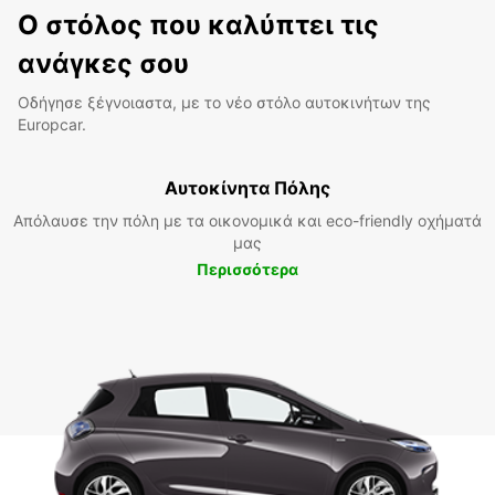
Ο στόλος που καλύπτει τις
ανάγκες σου
Οδήγησε ξέγνοιαστα, με το νέο στόλο αυτοκινήτων της
Europcar.
Αυτοκίνητα Πόλης
Απόλαυσε την πόλη με τα οικονομικά και eco-friendly οχήματά
μας
Περισσότερα