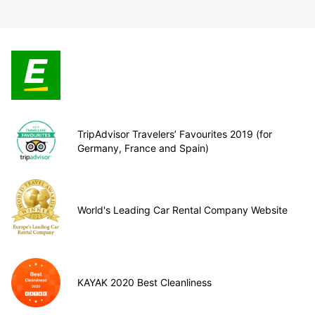
TripAdvisor Travelers’ Favourites 2019 (for
Germany, France and Spain)
World's Leading Car Rental Company Website
KAYAK 2020 Best Cleanliness