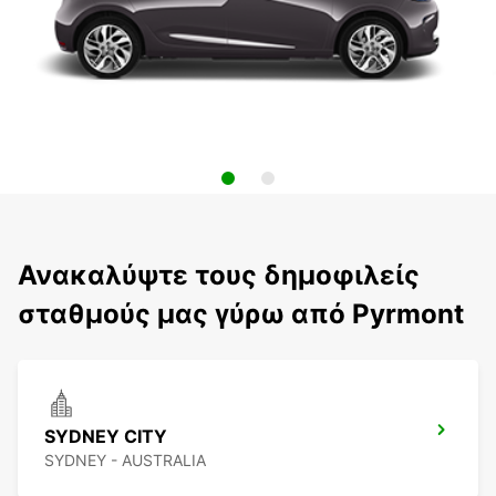
Ανακαλύψτε τους δημοφιλείς
σταθμούς μας γύρω από Pyrmont
SYDNEY CITY
SYDNEY - AUSTRALIA