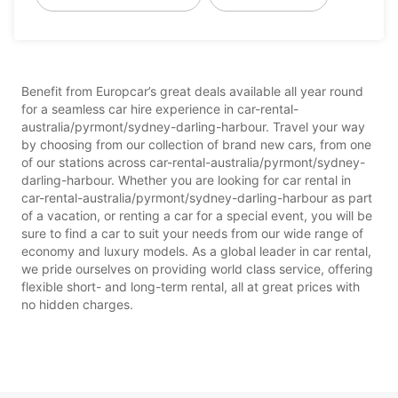
Benefit from Europcar’s great deals available all year round
for a seamless car hire experience in car-rental-
australia/pyrmont/sydney-darling-harbour. Travel your way
by choosing from our collection of brand new cars, from one
of our stations across car-rental-australia/pyrmont/sydney-
darling-harbour. Whether you are looking for car rental in
car-rental-australia/pyrmont/sydney-darling-harbour as part
of a vacation, or renting a car for a special event, you will be
sure to find a car to suit your needs from our wide range of
economy and luxury models. As a global leader in car rental,
we pride ourselves on providing world class service, offering
flexible short- and long-term rental, all at great prices with
no hidden charges.