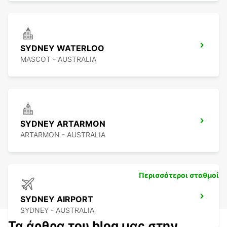
SYDNEY WATERLOO
MASCOT - AUSTRALIA
SYDNEY ARTARMON
ARTARMON - AUSTRALIA
Περισσότεροι σταθμοί
SYDNEY AIRPORT
SYDNEY - AUSTRALIA
Τα άρθρα του blog μας στην