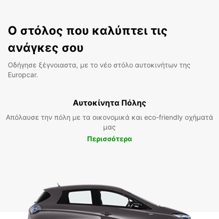
Ο στόλος που καλύπτει τις
ανάγκες σου
Οδήγησε ξέγνοιαστα, με το νέο στόλο αυτοκινήτων της
Europcar.
Αυτοκίνητα Πόλης
Απόλαυσε την πόλη με τα οικονομικά και eco-friendly οχήματά
μας
Περισσότερα