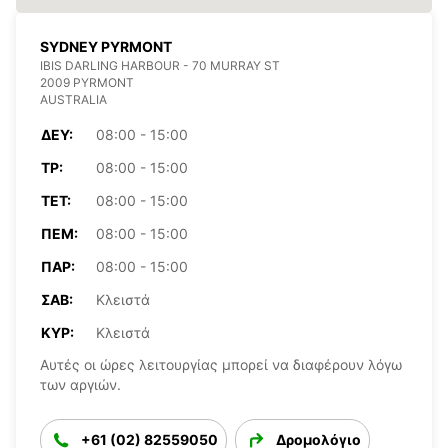
SYDNEY PYRMONT
IBIS DARLING HARBOUR - 70 MURRAY ST
2009 PYRMONT
AUSTRALIA
ΔΕΥ:
08:00 - 15:00
ΤΡ:
08:00 - 15:00
ΤΕΤ:
08:00 - 15:00
ΠΈΜ:
08:00 - 15:00
ΠΑΡ:
08:00 - 15:00
ΣΆΒ:
Κλειστά
ΚΥΡ:
Κλειστά
Αυτές οι ώρες λειτουργίας μπορεί να διαφέρουν λόγω
των αργιών.
+61 (02) 82559050
Δρομολόγιο