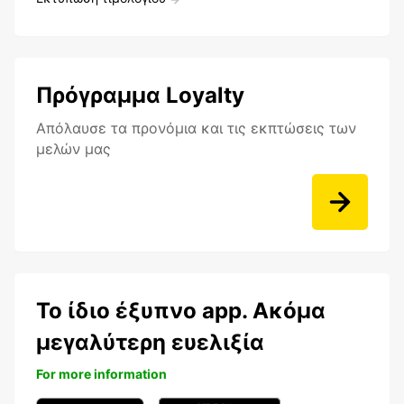
Πρόγραμμα Loyalty
Aπόλαυσε τα προνόμια και τις εκπτώσεις των
μελών μας
Το ίδιο έξυπνο app. Ακόμα
μεγαλύτερη ευελιξία
For more information