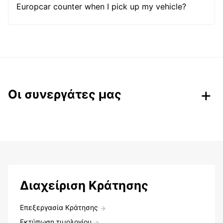
Europcar counter when I pick up my vehicle?
Οι συνεργάτες μας
Διαχείριση Κράτησης
Επεξεργασία Κράτησης
Εκτύπωση τιμολογίου