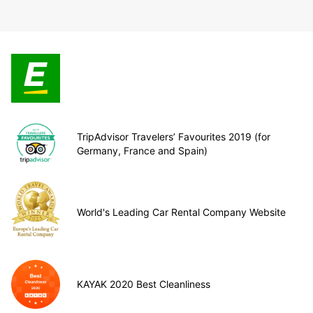
TripAdvisor Travelers’ Favourites 2019 (for
Germany, France and Spain)
World's Leading Car Rental Company Website
KAYAK 2020 Best Cleanliness