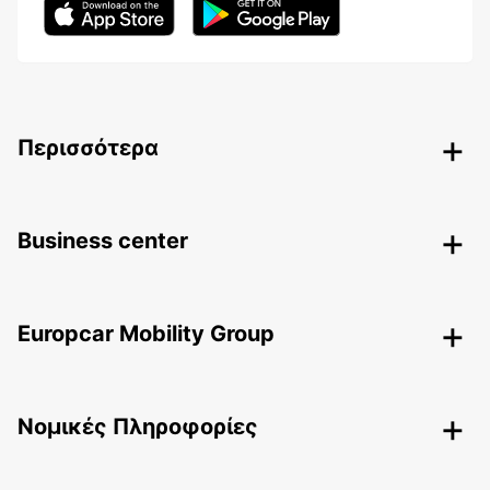
Περισσότερα
Business center
Europcar Mobility Group
Nομικές Πληροφορίες