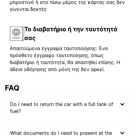
μπροστινό ή στο πίσω μέρος της κάρτας σας δεν
γίνονται δεκτές
Το διαβατήριο ή την ταυτότητά
σας
Απαιτούμενα έγγραφα ταυτοποίησης: Ένα
πρόσθετο έγγραφο ταυτοποίησης, όπως
διαβατήριο ή ταυτότητα, θα απαιτηθεί επίσης. Η
άδεια οδήγησης από μόνη της δεν αρκεί.
FAQ
Do I need to return the car with a full tank of
fuel?
What documents do I need to present at the