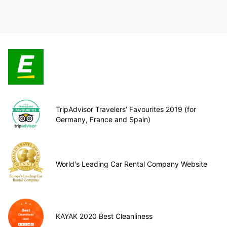
TripAdvisor Travelers’ Favourites 2019 (for
Germany, France and Spain)
World's Leading Car Rental Company Website
KAYAK 2020 Best Cleanliness