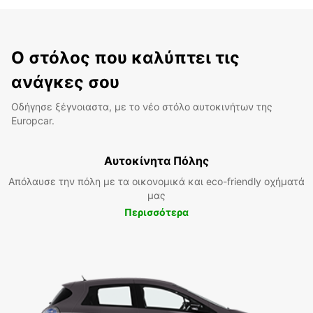
Ο στόλος που καλύπτει τις
ανάγκες σου
Οδήγησε ξέγνοιαστα, με το νέο στόλο αυτοκινήτων της
Europcar.
Αυτοκίνητα Πόλης
Απόλαυσε την πόλη με τα οικονομικά και eco-friendly οχήματά
μας
Περισσότερα