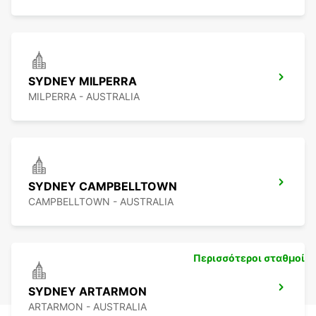
SYDNEY MILPERRA
MILPERRA - AUSTRALIA
SYDNEY CAMPBELLTOWN
CAMPBELLTOWN - AUSTRALIA
Περισσότεροι σταθμοί
SYDNEY ARTARMON
ARTARMON - AUSTRALIA