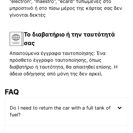
"electron", "maestro", "ecard" τυπωμένες στο
μπροστινό ή στο πίσω μέρος της κάρτας σας δεν
γίνονται δεκτές
Το διαβατήριο ή την ταυτότητά
σας
Απαιτούμενα έγγραφα ταυτοποίησης: Ένα
πρόσθετο έγγραφο ταυτοποίησης, όπως
διαβατήριο ή ταυτότητα, θα απαιτηθεί επίσης. Η
άδεια οδήγησης από μόνη της δεν αρκεί.
FAQ
Do I need to return the car with a full tank of
fuel?