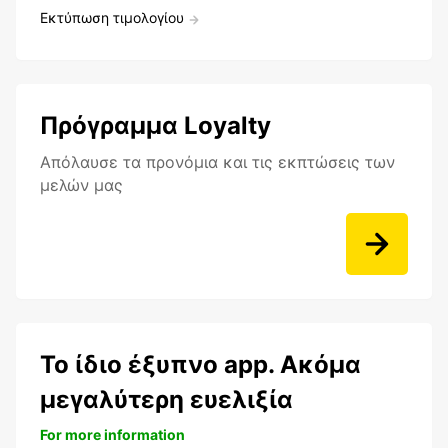
Εκτύπωση τιμολογίου
Πρόγραμμα Loyalty
Aπόλαυσε τα προνόμια και τις εκπτώσεις των
μελών μας
Το ίδιο έξυπνο app. Ακόμα
μεγαλύτερη ευελιξία
For more information