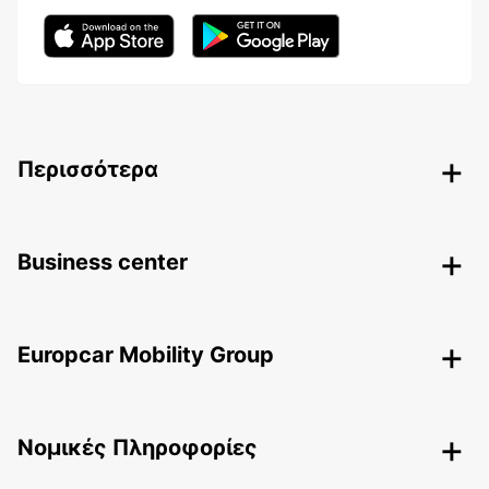
Περισσότερα
Business center
Europcar Mobility Group
Nομικές Πληροφορίες