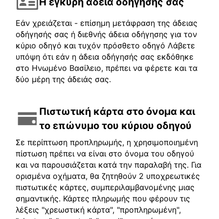
Η έγκυρη άδεια οδήγησής σας
Εάν χρειάζεται - επίσημη μετάφραση της άδειας
οδήγησής σας ή διεθνής άδεια οδήγησης για τον
κύριο οδηγό και τυχόν πρόσθετο οδηγό Λάβετε
υπόψη ότι εάν η άδεια οδήγησής σας εκδόθηκε
στο Ηνωμένο Βασίλειο, πρέπει να φέρετε και τα
δύο μέρη της άδειάς σας.
Πιστωτική κάρτα στο όνομα και
το επώνυμο του κύριου οδηγού
Σε περίπτωση προπληρωμής, η χρησιμοποιημένη
πίστωση πρέπει να είναι στο όνομα του οδηγού
και να παρουσιάζεται κατά την παραλαβή της. Για
ορισμένα οχήματα, θα ζητηθούν 2 υποχρεωτικές
πιστωτικές κάρτες, συμπεριλαμβανομένης μιας
σημαντικής. Κάρτες πληρωμής που φέρουν τις
λέξεις "χρεωστική κάρτα", "προπληρωμένη",