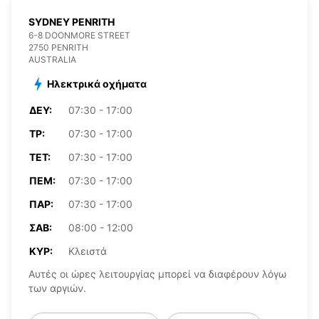
SYDNEY PENRITH
6-8 DOONMORE STREET
2750 PENRITH
AUSTRALIA
Ηλεκτρικά οχήματα
ΔΕΥ:
07:30 - 17:00
ΤΡ:
07:30 - 17:00
ΤΕΤ:
07:30 - 17:00
ΠΈΜ:
07:30 - 17:00
ΠΑΡ:
07:30 - 17:00
ΣΆΒ:
08:00 - 12:00
ΚΥΡ:
Κλειστά
Αυτές οι ώρες λειτουργίας μπορεί να διαφέρουν λόγω
των αργιών.