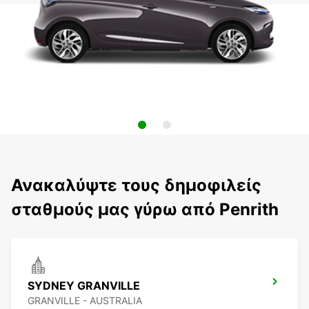
Ανακαλύψτε τους δημοφιλείς
σταθμούς μας γύρω από Penrith
SYDNEY GRANVILLE
GRANVILLE - AUSTRALIA