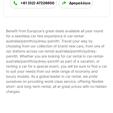
+61 (02) 47226650
Δρομολόγιο
Benefit from Europcar’s great deals available all year round
for a seamless car hire experience in car-rental-
australia/penrith/sydney-penrith. Travel your way by
choosing from our collection of brand new cars, from one of
our stations across car-rental-australia/penrith/sydney-
penrith. Whether you are looking for car rental in car-rental-
australia/penrith/sydney-penrith as part of a vacation, or
renting a car for a special event, you will be sure to find a car
to suit your needs from our wide range of economy and
luxury models. As a global leader in car rental, we pride
ourselves on providing world class service, offering flexible
short- and long-term rental, all at great prices with no hidden
charges.