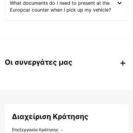
What documents do I need to present at the
Europcar counter when I pick up my vehicle?
Οι συνεργάτες μας
Διαχείριση Κράτησης
Επεξεργασία Κράτησης