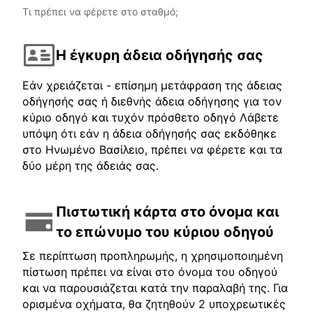
Τι πρέπει να φέρετε στο σταθμό;
Η έγκυρη άδεια οδήγησής σας
Εάν χρειάζεται - επίσημη μετάφραση της άδειας
οδήγησής σας ή διεθνής άδεια οδήγησης για τον
κύριο οδηγό και τυχόν πρόσθετο οδηγό Λάβετε
υπόψη ότι εάν η άδεια οδήγησής σας εκδόθηκε
στο Ηνωμένο Βασίλειο, πρέπει να φέρετε και τα
δύο μέρη της άδειάς σας.
Πιστωτική κάρτα στο όνομα και
το επώνυμο του κύριου οδηγού
Σε περίπτωση προπληρωμής, η χρησιμοποιημένη
πίστωση πρέπει να είναι στο όνομα του οδηγού
και να παρουσιάζεται κατά την παραλαβή της. Για
ορισμένα οχήματα, θα ζητηθούν 2 υποχρεωτικές