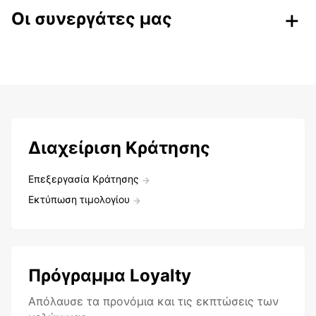
Οι συνεργάτες μας
Διαχείριση Κράτησης
Επεξεργασία Κράτησης
Εκτύπωση τιμολογίου
Πρόγραμμα Loyalty
Aπόλαυσε τα προνόμια και τις εκπτώσεις των