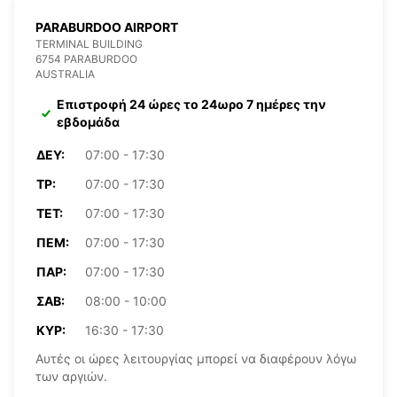
PARABURDOO AIRPORT
TERMINAL BUILDING
6754 PARABURDOO
AUSTRALIA
Επιστροφή 24 ώρες το 24ωρο 7 ημέρες την
εβδομάδα
ΔΕΥ:
07:00 - 17:30
ΤΡ:
07:00 - 17:30
ΤΕΤ:
07:00 - 17:30
ΠΈΜ:
07:00 - 17:30
ΠΑΡ:
07:00 - 17:30
ΣΆΒ:
08:00 - 10:00
ΚΥΡ:
16:30 - 17:30
Αυτές οι ώρες λειτουργίας μπορεί να διαφέρουν λόγω
των αργιών.