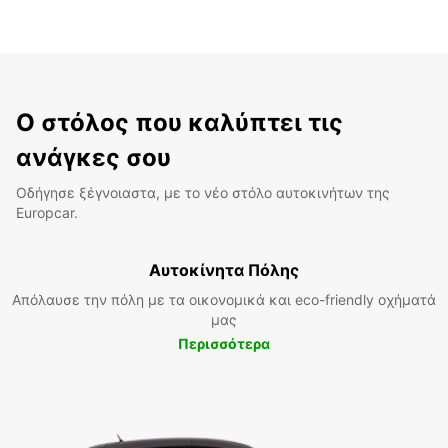
Ο στόλος που καλύπτει τις
ανάγκες σου
Οδήγησε ξέγνοιαστα, με το νέο στόλο αυτοκινήτων της
Europcar.
Αυτοκίνητα Πόλης
Απόλαυσε την πόλη με τα οικονομικά και eco-friendly οχήματά
μας
Περισσότερα