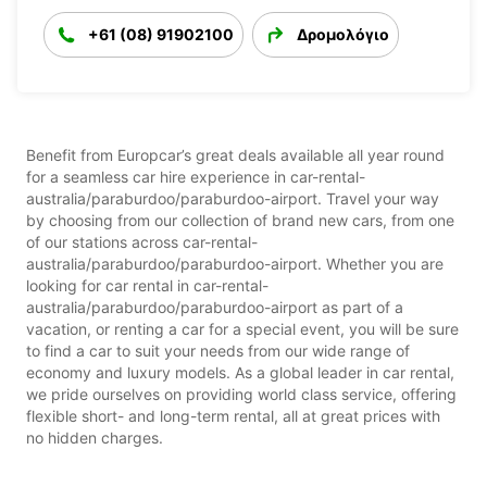
+61 (08) 91902100
Δρομολόγιο
Benefit from Europcar’s great deals available all year round
for a seamless car hire experience in car-rental-
australia/paraburdoo/paraburdoo-airport. Travel your way
by choosing from our collection of brand new cars, from one
of our stations across car-rental-
australia/paraburdoo/paraburdoo-airport. Whether you are
looking for car rental in car-rental-
australia/paraburdoo/paraburdoo-airport as part of a
vacation, or renting a car for a special event, you will be sure
to find a car to suit your needs from our wide range of
economy and luxury models. As a global leader in car rental,
we pride ourselves on providing world class service, offering
flexible short- and long-term rental, all at great prices with
no hidden charges.