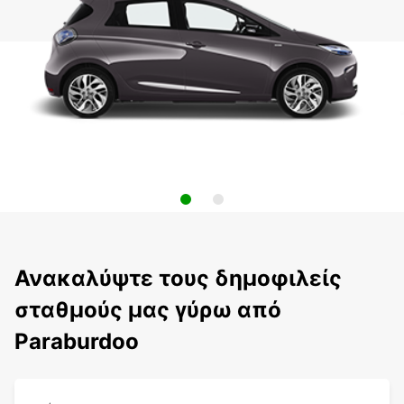
Ανακαλύψτε τους δημοφιλείς
σταθμούς μας γύρω από
Paraburdoo