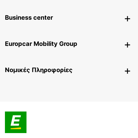
Business center
Europcar Mobility Group
Nομικές Πληροφορίες