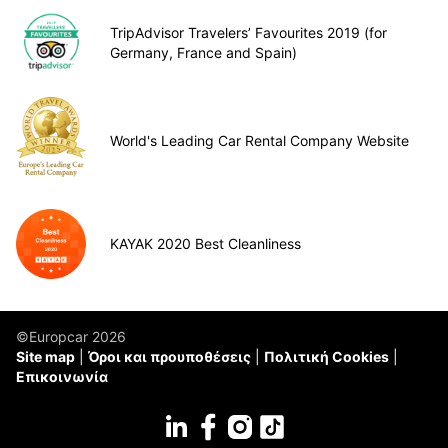
TripAdvisor Travelers’ Favourites 2019 (for
Germany, France and Spain)
World's Leading Car Rental Company Website
KAYAK 2020 Best Cleanliness
©Europcar 2026
Site map
Όροι και προυποθέσεις
Πολιτική Cookies
Επικοινωνία