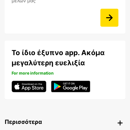
μελών μας
Το ίδιο έξυπνο app. Ακόμα
μεγαλύτερη ευελιξία
For more information
Περισσότερα