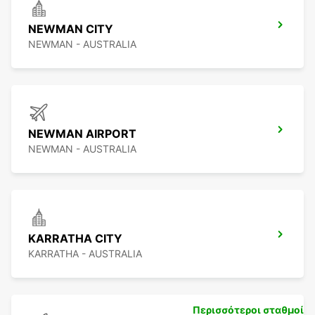
NEWMAN CITY
NEWMAN - AUSTRALIA
NEWMAN AIRPORT
NEWMAN - AUSTRALIA
KARRATHA CITY
KARRATHA - AUSTRALIA
Περισσότεροι σταθμοί