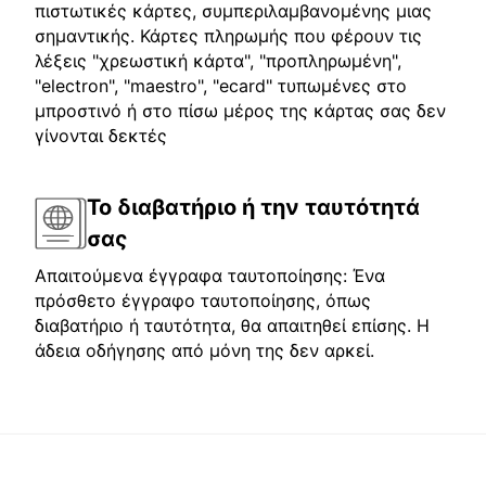
πιστωτικές κάρτες, συμπεριλαμβανομένης μιας
σημαντικής. Κάρτες πληρωμής που φέρουν τις
λέξεις "χρεωστική κάρτα", "προπληρωμένη",
"electron", "maestro", "ecard" τυπωμένες στο
μπροστινό ή στο πίσω μέρος της κάρτας σας δεν
γίνονται δεκτές
Το διαβατήριο ή την ταυτότητά
σας
Απαιτούμενα έγγραφα ταυτοποίησης: Ένα
πρόσθετο έγγραφο ταυτοποίησης, όπως
διαβατήριο ή ταυτότητα, θα απαιτηθεί επίσης. Η
άδεια οδήγησης από μόνη της δεν αρκεί.