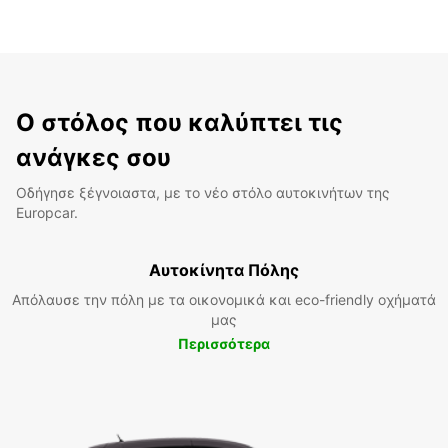
Ο στόλος που καλύπτει τις
ανάγκες σου
Οδήγησε ξέγνοιαστα, με το νέο στόλο αυτοκινήτων της
Europcar.
Αυτοκίνητα Πόλης
Απόλαυσε την πόλη με τα οικονομικά και eco-friendly οχήματά
μας
Περισσότερα