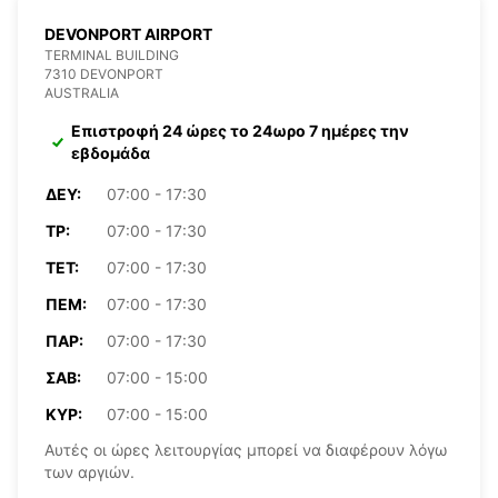
DEVONPORT AIRPORT
TERMINAL BUILDING
7310 DEVONPORT
AUSTRALIA
Επιστροφή 24 ώρες το 24ωρο 7 ημέρες την
εβδομάδα
ΔΕΥ:
07:00 - 17:30
ΤΡ:
07:00 - 17:30
ΤΕΤ:
07:00 - 17:30
ΠΈΜ:
07:00 - 17:30
ΠΑΡ:
07:00 - 17:30
ΣΆΒ:
07:00 - 15:00
ΚΥΡ:
07:00 - 15:00
Αυτές οι ώρες λειτουργίας μπορεί να διαφέρουν λόγω
των αργιών.