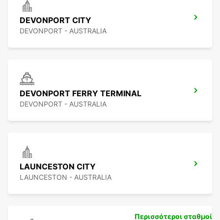
DEVONPORT CITY
DEVONPORT - AUSTRALIA
DEVONPORT FERRY TERMINAL
DEVONPORT - AUSTRALIA
LAUNCESTON CITY
LAUNCESTON - AUSTRALIA
Περισσότεροι σταθμοί