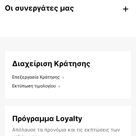
Οι συνεργάτες μας
Διαχείριση Κράτησης
Επεξεργασία Κράτησης
Εκτύπωση τιμολογίου
Πρόγραμμα Loyalty
Aπόλαυσε τα προνόμια και τις εκπτώσεις των