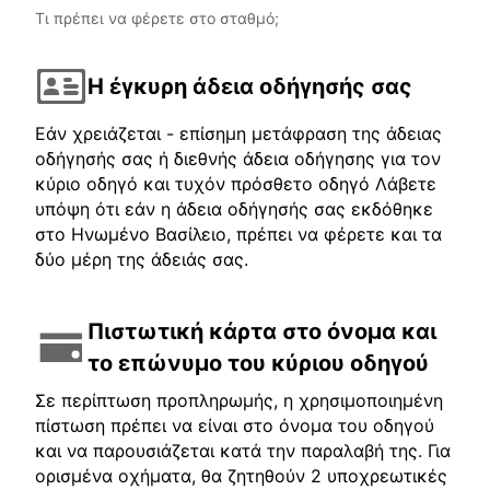
Τι πρέπει να φέρετε στο σταθμό;
Η έγκυρη άδεια οδήγησής σας
Εάν χρειάζεται - επίσημη μετάφραση της άδειας
οδήγησής σας ή διεθνής άδεια οδήγησης για τον
κύριο οδηγό και τυχόν πρόσθετο οδηγό Λάβετε
υπόψη ότι εάν η άδεια οδήγησής σας εκδόθηκε
στο Ηνωμένο Βασίλειο, πρέπει να φέρετε και τα
δύο μέρη της άδειάς σας.
Πιστωτική κάρτα στο όνομα και
το επώνυμο του κύριου οδηγού
Σε περίπτωση προπληρωμής, η χρησιμοποιημένη
πίστωση πρέπει να είναι στο όνομα του οδηγού
και να παρουσιάζεται κατά την παραλαβή της. Για
ορισμένα οχήματα, θα ζητηθούν 2 υποχρεωτικές