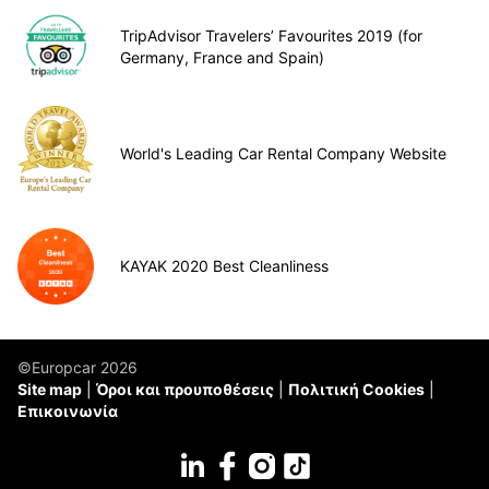
TripAdvisor Travelers’ Favourites 2019 (for
Germany, France and Spain)
World's Leading Car Rental Company Website
KAYAK 2020 Best Cleanliness
©Europcar 2026
Site map
Όροι και προυποθέσεις
Πολιτική Cookies
Επικοινωνία