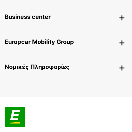
Business center
Europcar Mobility Group
Nομικές Πληροφορίες