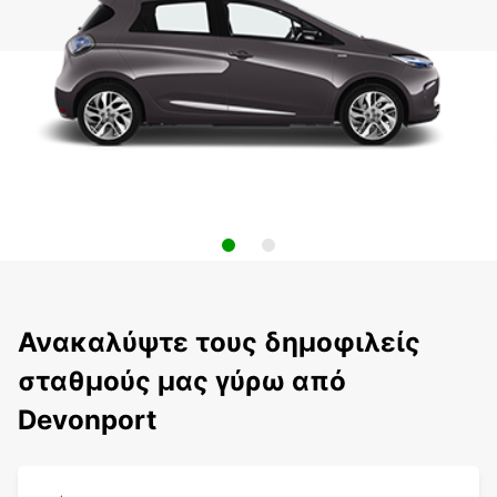
Ανακαλύψτε τους δημοφιλείς
σταθμούς μας γύρω από
Devonport