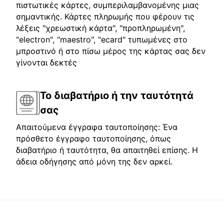
πιστωτικές κάρτες, συμπεριλαμβανομένης μιας
σημαντικής. Κάρτες πληρωμής που φέρουν τις
λέξεις "χρεωστική κάρτα", "προπληρωμένη",
"electron", "maestro", "ecard" τυπωμένες στο
μπροστινό ή στο πίσω μέρος της κάρτας σας δεν
γίνονται δεκτές
Το διαβατήριο ή την ταυτότητά
σας
Απαιτούμενα έγγραφα ταυτοποίησης: Ένα
πρόσθετο έγγραφο ταυτοποίησης, όπως
διαβατήριο ή ταυτότητα, θα απαιτηθεί επίσης. Η
άδεια οδήγησης από μόνη της δεν αρκεί.