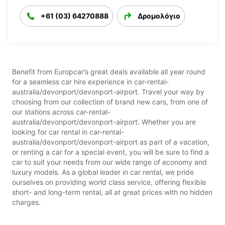
+61 (03) 64270888
Δρομολόγιο
Benefit from Europcar’s great deals available all year round
for a seamless car hire experience in car-rental-
australia/devonport/devonport-airport. Travel your way by
choosing from our collection of brand new cars, from one of
our stations across car-rental-
australia/devonport/devonport-airport. Whether you are
looking for car rental in car-rental-
australia/devonport/devonport-airport as part of a vacation,
or renting a car for a special event, you will be sure to find a
car to suit your needs from our wide range of economy and
luxury models. As a global leader in car rental, we pride
ourselves on providing world class service, offering flexible
short- and long-term rental, all at great prices with no hidden
charges.