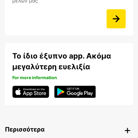
μελών μας
Το ίδιο έξυπνο app. Ακόμα
μεγαλύτερη ευελιξία
For more information
Περισσότερα