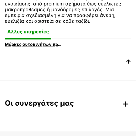
ενοικίασης, από premium οχήματα έως ευέλικτες
μακροπρόθεσμες ή μονόδρομες επιλογές. Μια
εμπειρία σχεδιασμένη για να προσφέρει άνεση,
ευελιξία και αριστεία σε κάθε ταξίδι.
Αλλες υπηρεσίες
Μάρκες αυτοκινήτων προς ενοικίαση στην Europcar
Οι συνεργάτες μας