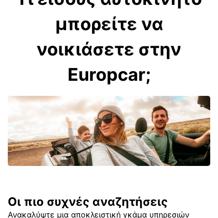
μπορείτε να
νοικιάσετε στην
Europcar;
Οι πιο συχνές αναζητήσεις
Ανακαλύψτε μια αποκλειστική γκάμα υπηρεσιών