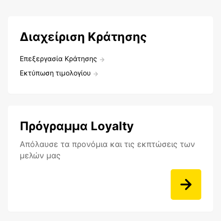
Διαχείριση Κράτησης
Επεξεργασία Κράτησης
Εκτύπωση τιμολογίου
Πρόγραμμα Loyalty
Aπόλαυσε τα προνόμια και τις εκπτώσεις των
μελών μας