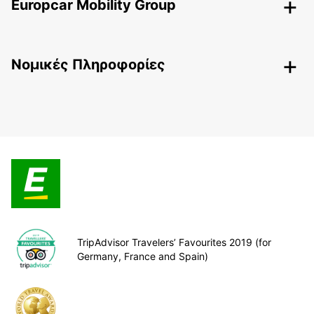
Europcar Mobility Group
Nομικές Πληροφορίες
TripAdvisor Travelers’ Favourites 2019 (for
Germany, France and Spain)