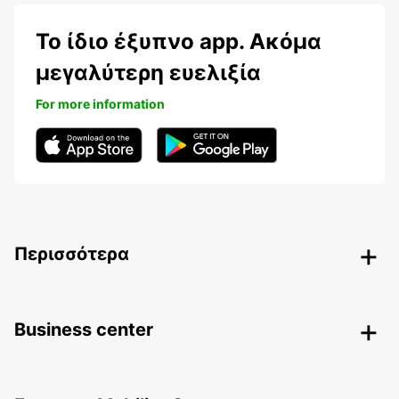
Το ίδιο έξυπνο app. Ακόμα
μεγαλύτερη ευελιξία
For more information
Περισσότερα
Business center