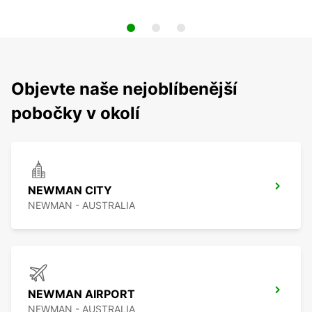
Objevte naše nejoblíbenější
pobočky v okolí
NEWMAN CITY
NEWMAN - AUSTRALIA
NEWMAN AIRPORT
NEWMAN - AUSTRALIA