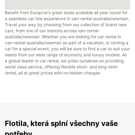
Benefit from Europcar’s great deals available all year round for
a seamless car hire experience in van-rental-australia/newman.
Travel your way by choosing from our collection of brand new
cars, from one of our stations across van-rental-
australia/newman. Whether you are looking for car rental in
van-rental-australia/newman as part of a vacation, or renting a
car for a special event, you will be sure to find a car to suit your
needs from our wide range of economy and luxury models. As
a global leader in car rental, we pride ourselves on providing
world class service, offering flexible short- and long-term
rental, all at great prices with no hidden charges.
Flotila, která splní všechny vaše
potřeby