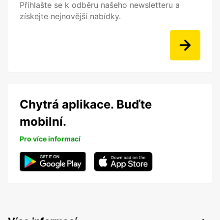
Přihlašte se k odběru našeho newsletteru a
získejte nejnovější nabídky.
Chytrá aplikace. Buďte
mobilní.
Pro více informací