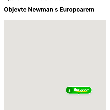
Objevte Newman s Europcarem
2