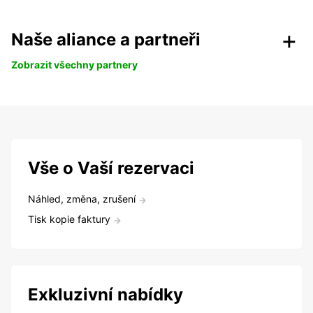
Naše aliance a partneři
Zobrazit všechny partnery
Vše o Vaší rezervaci
Náhled, změna, zrušení
Tisk kopie faktury
Exkluzivní nabídky