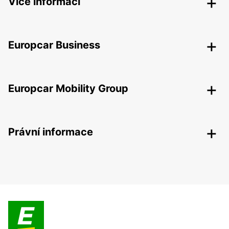
Více informací
Europcar Business
Europcar Mobility Group
Právní informace