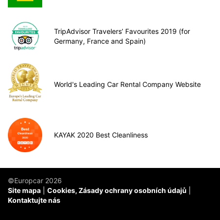
TripAdvisor Travelers’ Favourites 2019 (for
Germany, France and Spain)
World's Leading Car Rental Company Website
KAYAK 2020 Best Cleanliness
©Europcar 2026
Site mapa
Cookies, Zásady ochrany osobních údajů
Kontaktujte nás