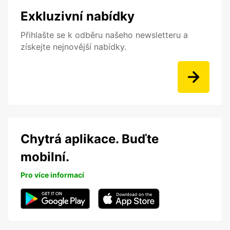
Exkluzivní nabídky
Přihlašte se k odběru našeho newsletteru a
získejte nejnovější nabídky.
Chytrá aplikace. Buďte
mobilní.
Pro více informací