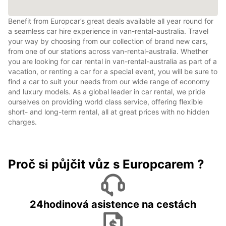
Benefit from Europcar’s great deals available all year round for
a seamless car hire experience in van-rental-australia. Travel
your way by choosing from our collection of brand new cars,
from one of our stations across van-rental-australia. Whether
you are looking for car rental in van-rental-australia as part of a
vacation, or renting a car for a special event, you will be sure to
find a car to suit your needs from our wide range of economy
and luxury models. As a global leader in car rental, we pride
ourselves on providing world class service, offering flexible
short- and long-term rental, all at great prices with no hidden
charges.
Proč si půjčit vůz s Europcarem ?
24hodinová asistence na cestách