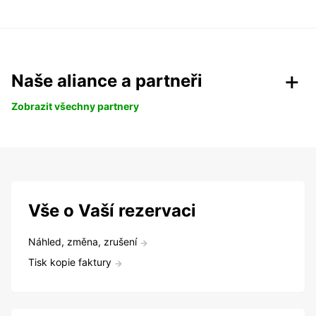
Naše aliance a partneři
Zobrazit všechny partnery
Vše o Vaší rezervaci
Náhled, změna, zrušení
Tisk kopie faktury