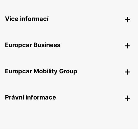
Více informací
Europcar Business
Europcar Mobility Group
Právní informace