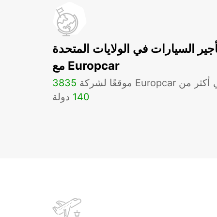
أجير السيارات في الولايات المتحدة
مع Europcar
لشركة Europcar في أكثر من
3835
140
دولة