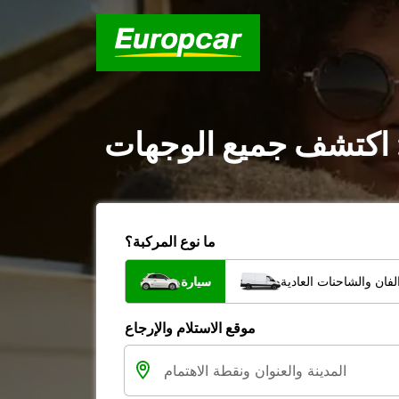
: اكتشف جميع الوجهات
ما نوع المركبة؟
فان والشاحنات العادية
سيارة
موقع الاستلام والإرجاع