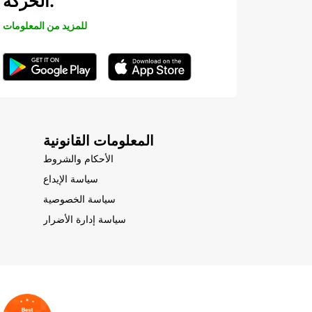
الحركة.
للمزيد من المعلومات
المعلومات القانونية
الأحكام والشروط
سياسة الإيداع
سياسة الخصوصية
سياسة إدارة الأضرار