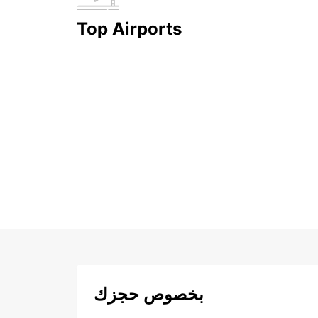
Top Airports
بخصوص حجزك