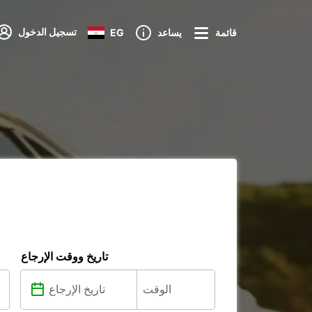
تسجيل الدخول
قائمة
يساعد
EG
تاريخ ووقت الإرجاع