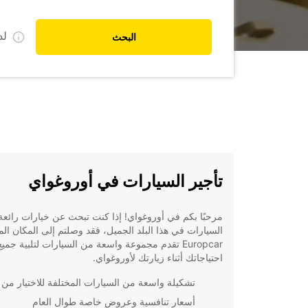
ل
البحث
تأجير السيارات في أوروغواي
مرحبًا بكم في أوروغواي! إذا كنت تبحث عن خيارات رائعة 
السيارات في هذا البلد الجميل، فقد وصلتم إلى المكان ال
Europcar تقدم مجموعة واسعة من السيارات لتلبية جميع
احتياجاتك أثناء زيارتك لأوروغواي.
تشكيلة واسعة من السيارات المختلفة للاختيار من بي
أسعار تنافسية وعروض خاصة طوال العام