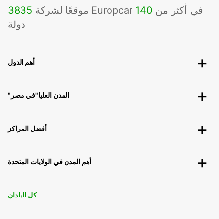
موقعًا لشركة Europcar في أكثر من
140
3835
دولة
أهم الدول
"المدن العليا"في مصر
أفضل المراكز
أهم المدن في الولايات المتحدة
كل البلدان