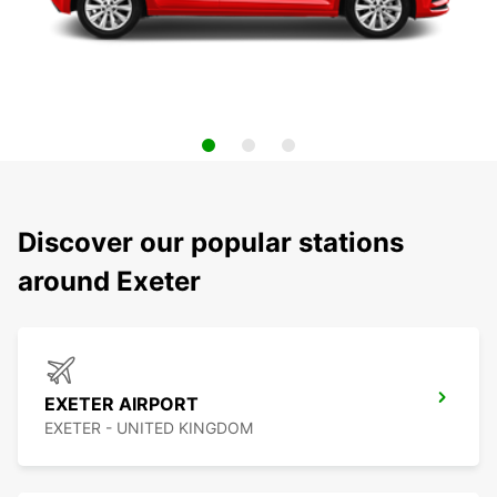
Discover our popular stations
around Exeter
EXETER AIRPORT
EXETER - UNITED KINGDOM