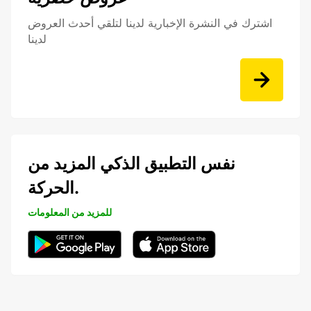
اشترك في النشرة الإخبارية لدينا لتلقي أحدث العروض
لدينا
نفس التطبيق الذكي المزيد من
الحركة.
للمزيد من المعلومات