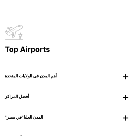
Top Airports
أهم المدن في الولايات المتحدة
أفضل المراكز
"المدن العليا"في مصر