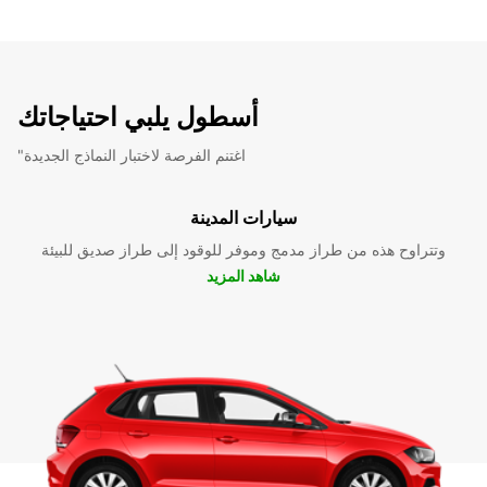
أسطول يلبي احتياجاتك
"اغتنم الفرصة لاختبار النماذج الجديدة
سيارات المدينة
وتتراوح هذه من طراز مدمج وموفر للوقود إلى طراز صديق للبيئة
شاهد المزيد