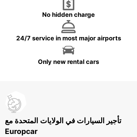
No hidden charge
24/7 service in most major airports
Only new rental cars
تأجير السيارات في الولايات المتحدة مع
Europcar