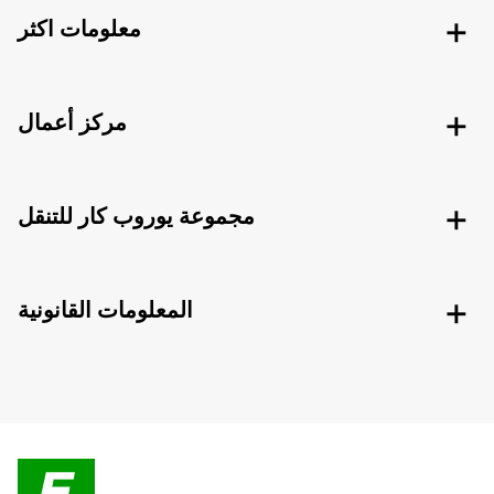
معلومات اكثر
مركز أعمال
مجموعة يوروب كار للتنقل
المعلومات القانونية