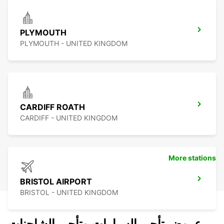
PLYMOUTH
PLYMOUTH - UNITED KINGDOM
CARDIFF ROATH
CARDIFF - UNITED KINGDOM
More stations
BRISTOL AIRPORT
BRISTOL - UNITED KINGDOM
عروض تأجير السيارات وتأجير الشاحنات