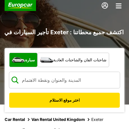
تأجير السيارات في Exeter : اكتشف جميع محطاتنا
ما نوع المركبة؟
شاحنات الفان والشاحنات العادية
سيارة
اختر موقع الاستلام
Car Rental
Van Rental United Kingdom
Exeter