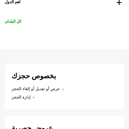
أهم الدول
كل البلدان
بخصوص حجزك
عرض أو تعديل أو إلغاء الحجز
إدارة الحجز
عروض حصرية