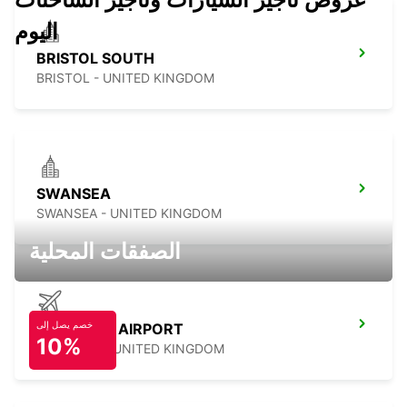
اليوم
BRISTOL SOUTH
BRISTOL - UNITED KINGDOM
SWANSEA
SWANSEA - UNITED KINGDOM
الصفقات المحلية
خصم يصل إلى
NEWQUAY AIRPORT
10%
NEWQUAY - UNITED KINGDOM