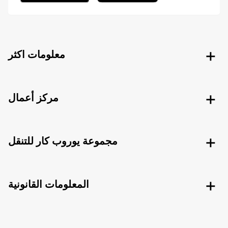
معلومات اكثر
مركز أعمال
مجموعة يوروب كار للتنقل
المعلومات القانونية