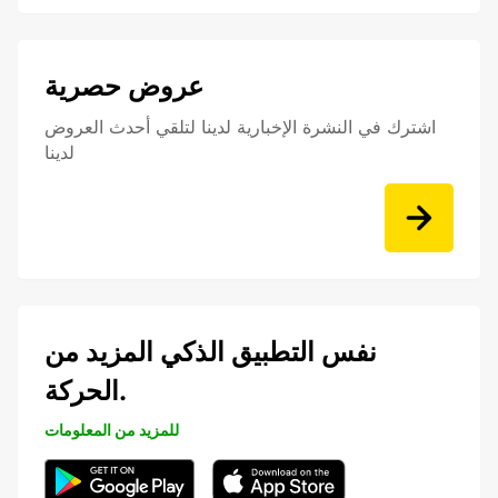
عروض حصرية
اشترك في النشرة الإخبارية لدينا لتلقي أحدث العروض
لدينا
نفس التطبيق الذكي المزيد من
الحركة.
للمزيد من المعلومات