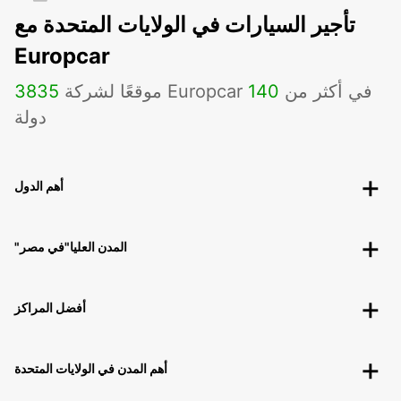
تأجير السيارات في الولايات المتحدة مع
Europcar
موقعًا لشركة Europcar في أكثر من
140
3835
دولة
أهم الدول
"المدن العليا"في مصر
أفضل المراكز
أهم المدن في الولايات المتحدة