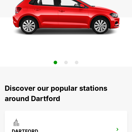
Discover our popular stations
around Dartford
DARTFORD