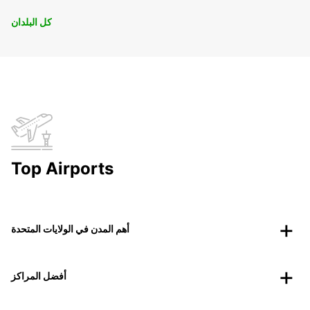
كل البلدان
Top Airports
أهم المدن في الولايات المتحدة
أفضل المراكز