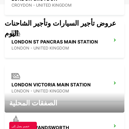
CROYDON - UNITED KINGDOM
عروض تأجير السيارات وتأجير الشاحنات
اليوم
LONDON ST PANCRAS MAIN STATION
LONDON - UNITED KINGDOM
LONDON VICTORIA MAIN STATION
LONDON - UNITED KINGDOM
الصفقات المحلية
خصم يصل إلى
LONDON WANDSWORTH