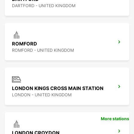
DARTFORD - UNITED KINGDOM
ROMFORD
ROMFORD - UNITED KINGDOM
LONDON KINGS CROSS MAIN STATION
LONDON - UNITED KINGDOM
More stations
LONDON CROYDON