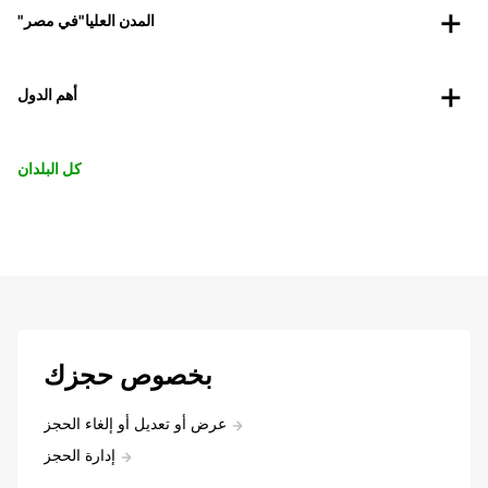
"المدن العليا"في مصر
أهم الدول
كل البلدان
بخصوص حجزك
عرض أو تعديل أو إلغاء الحجز
إدارة الحجز