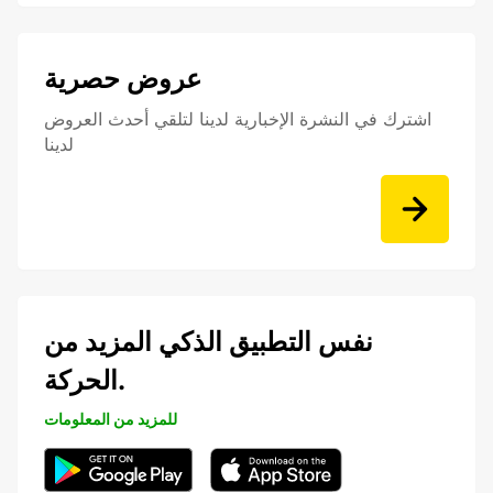
عروض حصرية
اشترك في النشرة الإخبارية لدينا لتلقي أحدث العروض
لدينا
نفس التطبيق الذكي المزيد من
الحركة.
للمزيد من المعلومات