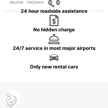
ARUSHA - TANZANIA
24 hour roadside assistance
No hidden charge
24/7 service in most major airports
Only new rental cars