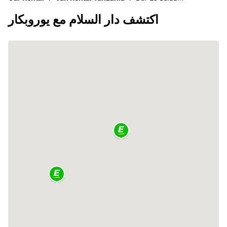
اكتشف دار السلام مع يوروبكار