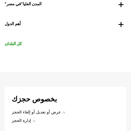
"المدن العليا"في مصر
أهم الدول
كل البلدان
بخصوص حجزك
عرض أو تعديل أو إلغاء الحجز
إدارة الحجز