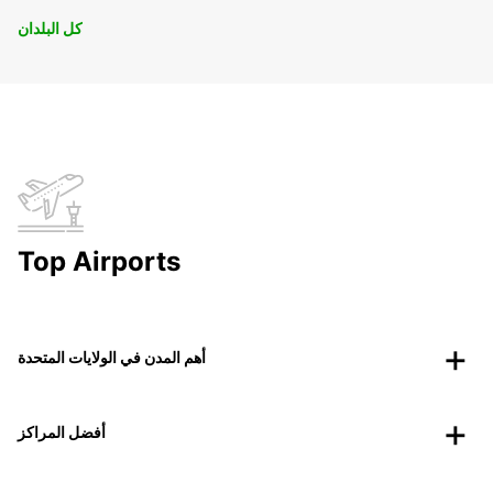
كل البلدان
Top Airports
أهم المدن في الولايات المتحدة
أفضل المراكز