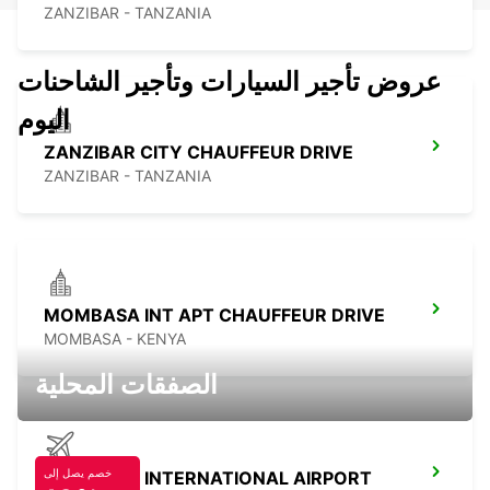
ZANZIBAR - TANZANIA
عروض تأجير السيارات وتأجير الشاحنات
اليوم
ZANZIBAR CITY CHAUFFEUR DRIVE
ZANZIBAR - TANZANIA
MOMBASA INT APT CHAUFFEUR DRIVE
MOMBASA - KENYA
الصفقات المحلية
خصم يصل إلى
MOMBASA INTERNATIONAL AIRPORT