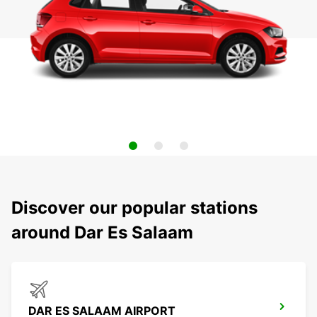
Discover our popular stations
around Dar Es Salaam
DAR ES SALAAM AIRPORT