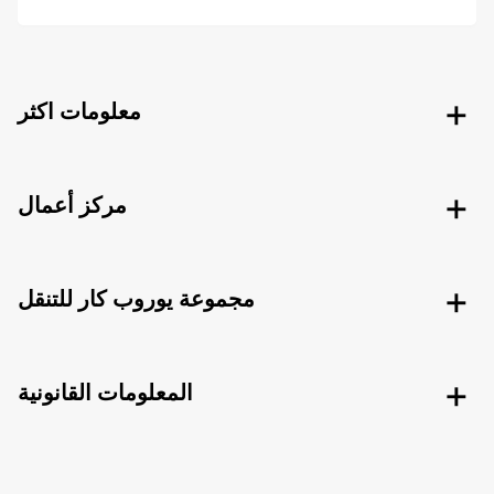
معلومات اكثر
مركز أعمال
مجموعة يوروب كار للتنقل
المعلومات القانونية