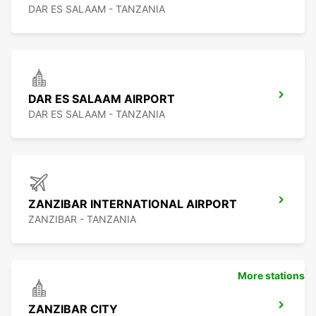
DAR ES SALAAM - TANZANIA
DAR ES SALAAM AIRPORT
DAR ES SALAAM - TANZANIA
ZANZIBAR INTERNATIONAL AIRPORT
ZANZIBAR - TANZANIA
More stations
ZANZIBAR CITY