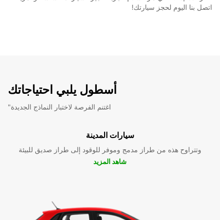
اتصل بنا اليوم لحجز سيارتك!
أسطول يلبي احتياجاتك
"اغتنم الفرصة لاختبار النماذج الجديدة
سيارات المدينة
وتتراوح هذه من طراز مدمج وموفر للوقود إلى طراز صديق للبيئة
شاهد المزيد