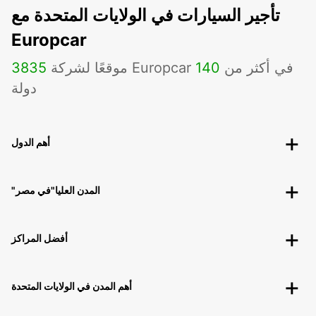
تأجير السيارات في الولايات المتحدة مع
Europcar
موقعًا لشركة Europcar في أكثر من
140
3835
دولة
أهم الدول
"المدن العليا"في مصر
أفضل المراكز
أهم المدن في الولايات المتحدة