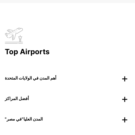
Top Airports
أهم المدن في الولايات المتحدة
أفضل المراكز
"المدن العليا"في مصر