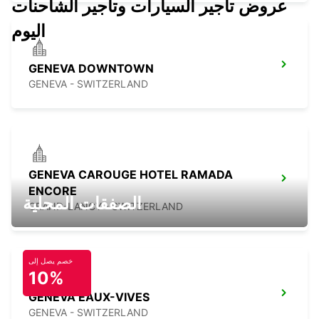
عروض تأجير السيارات وتأجير الشاحنات
اليوم
GENEVA DOWNTOWN
GENEVA - SWITZERLAND
GENEVA CAROUGE HOTEL RAMADA
ENCORE
الصفقات المحلية
GRAND-LANCY - SWITZERLAND
خصم يصل إلى
10%
GENEVA EAUX-VIVES
GENEVA - SWITZERLAND