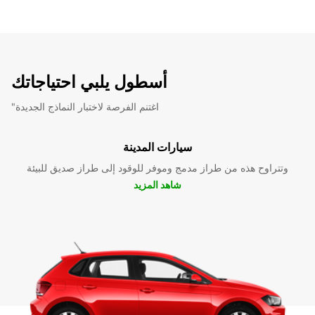
أسطول يلبي احتياجاتك
"اغتنم الفرصة لاختبار النماذج الجديدة
سيارات المدينة
وتتراوح هذه من طراز مدمج وموفر للوقود إلى طراز صديق للبيئة
شاهد المزيد