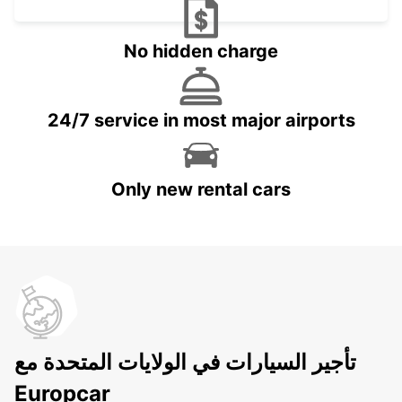
No hidden charge
24/7 service in most major airports
Only new rental cars
تأجير السيارات في الولايات المتحدة مع
Europcar