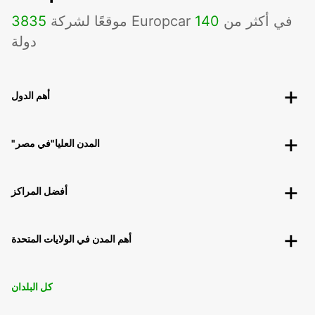
موقعًا لشركة Europcar في أكثر من
140
3835
دولة
أهم الدول
"المدن العليا"في مصر
أفضل المراكز
أهم المدن في الولايات المتحدة
كل البلدان