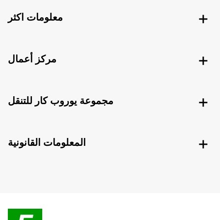
معلومات اكثر
مركز أعمال
مجموعة يوروب كار للتنقل
المعلومات القانونية