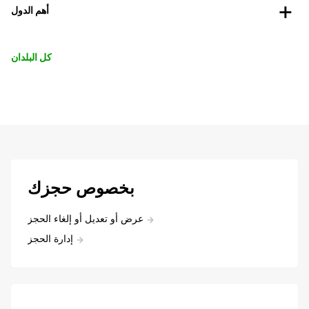
أهم الدول
كل البلدان
بخصوص حجزك
عرض أو تعديل أو إلغاء الحجز
إدارة الحجز