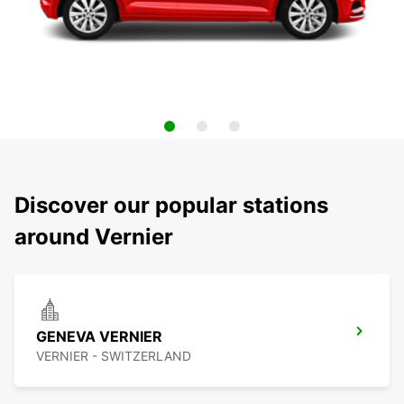
Discover our popular stations
around Vernier
GENEVA VERNIER
VERNIER - SWITZERLAND