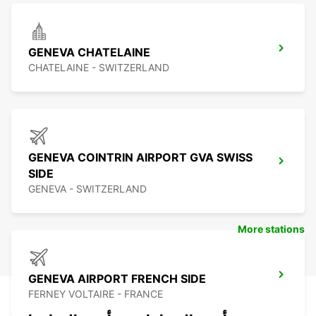
GENEVA CHATELAINE
CHATELAINE - SWITZERLAND
GENEVA COINTRIN AIRPORT GVA SWISS
SIDE
GENEVA - SWITZERLAND
More stations
GENEVA AIRPORT FRENCH SIDE
FERNEY VOLTAIRE - FRANCE