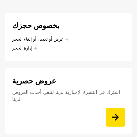
بخصوص حجزك
عرض أو تعديل أو إلغاء الحجز
إدارة الحجز
عروض حصرية
اشترك في النشرة الإخبارية لدينا لتلقي أحدث العروض
لدينا