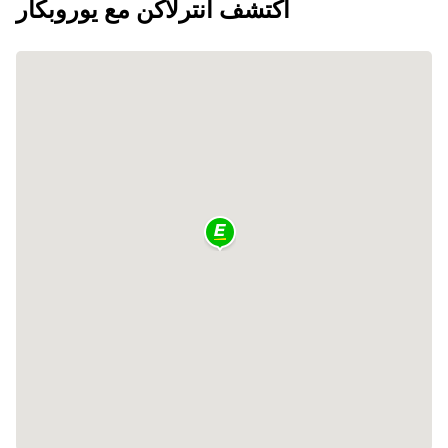
اكتشف انترلاكن مع يوروبكار