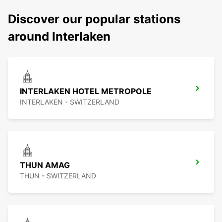
Discover our popular stations
around Interlaken
INTERLAKEN HOTEL METROPOLE
INTERLAKEN - SWITZERLAND
THUN AMAG
THUN - SWITZERLAND