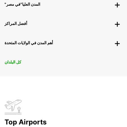
"المدن العليا"في مصر
أفضل المراكز
أهم المدن في الولايات المتحدة
كل البلدان
Top Airports