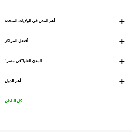
أهم المدن في الولايات المتحدة
أفضل المراكز
"المدن العليا"في مصر
أهم الدول
كل البلدان