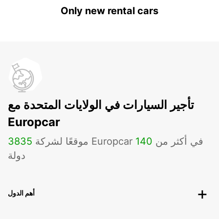
Only new rental cars
تأجير السيارات في الولايات المتحدة مع
Europcar
موقعًا لشركة Europcar في أكثر من
140
3835
دولة
أهم الدول