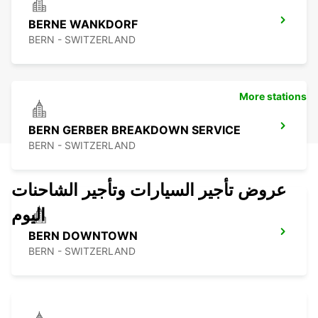
BERNE WANKDORF
BERN - SWITZERLAND
More stations
BERN GERBER BREAKDOWN SERVICE
BERN - SWITZERLAND
عروض تأجير السيارات وتأجير الشاحنات
اليوم
BERN DOWNTOWN
BERN - SWITZERLAND