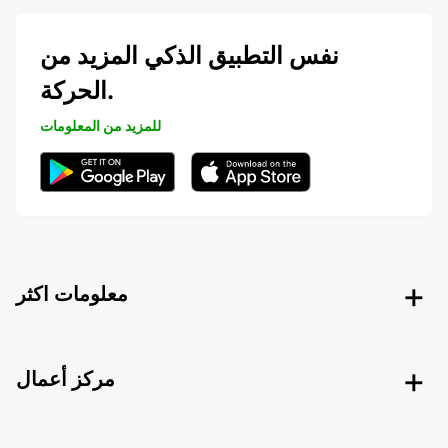
نفس التطبيق الذكي المزيد من
الحركة.
للمزيد من المعلومات
معلومات اكثر
مركز أعمال