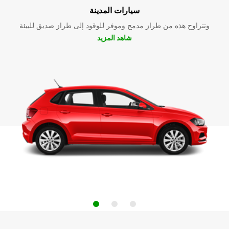
سيارات المدينة
وتتراوح هذه من طراز مدمج وموفر للوقود إلى طراز صديق للبيئة
شاهد المزيد