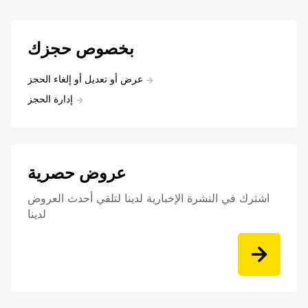
بخصوص حجزك
عرض أو تعديل أو إلغاء الحجز
إدارة الحجز
عروض حصرية
اشترك في النشرة الإخبارية لدينا لتلقي أحدث العروض
لدينا