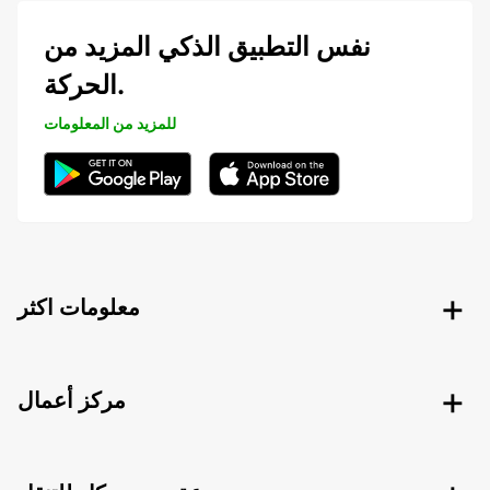
نفس التطبيق الذكي المزيد من
الحركة.
للمزيد من المعلومات
معلومات اكثر
مركز أعمال