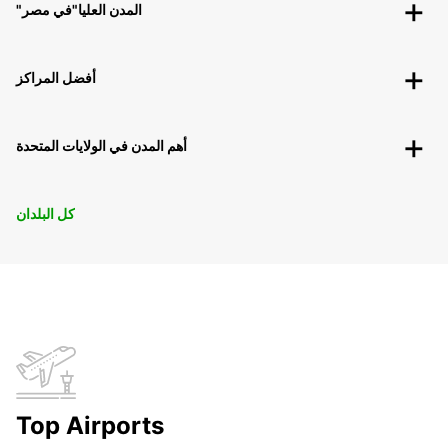
"المدن العليا"في مصر
أفضل المراكز
أهم المدن في الولايات المتحدة
كل البلدان
Top Airports