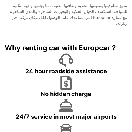
تتميز سلوفينيا بطبيعتها الخلابة وثقافتها الغنية، مما يجعلها وجهة مثالية
للسياحة. استكشف الجبال الخلابة والبحيرات الساحرة والمدن الساحرة
مع سيارة Europcar التي تساعدك على الوصول لكل مكان ترغب في
زيارته.
Why renting car with Europcar ?
24 hour roadside assistance
No hidden charge
24/7 service in most major airports