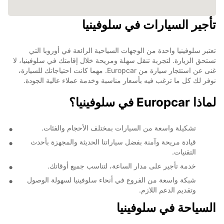
تأجير السيارات في سلوفينيا
تعتبر سلوفينيا واحدة من الوجهات السياحية الرائعة في أوروبا التي
تستحق الزيارة. لتجربة تنقل سهلة ومريحة خلال إقامتك في سلوفينيا، لا
غنى عن استئجار سيارة من Europcar. مهما كانت احتياجاتك للسيارة،
نوفر لك كل ما ترغب فيه بأسعار مناسبة وخدمة عملاء عالية الجودة.
لماذا Europcar في سلوفينيا؟
تشكيلة واسعة من السيارات بمختلف الأحجام والفئات.
قيادة مريحة وآمنة بفضل سياراتنا الحديثة والمجهزة بأحدث
التقنيات.
خدمة تأجير على مدار الساعة، لتناسب جميع أوقاتك.
شبكة واسعة من الفروع في أنحاء سلوفينيا لسهولة الوصول
وتقديم الدعم اللازم.
السياحة في سلوفينيا