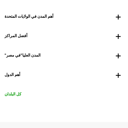
أهم المدن في الولايات المتحدة
أفضل المراكز
"المدن العليا"في مصر
أهم الدول
كل البلدان