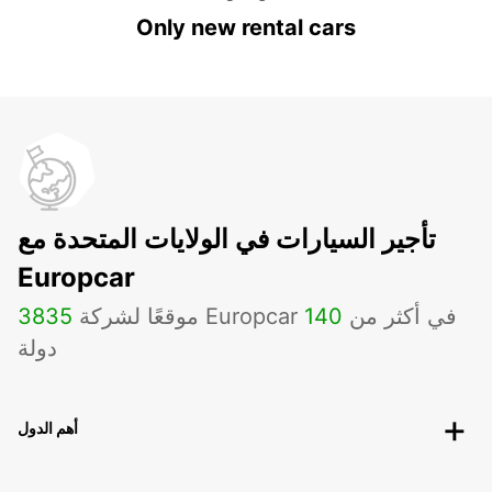
Only new rental cars
تأجير السيارات في الولايات المتحدة مع
Europcar
موقعًا لشركة Europcar في أكثر من
140
3835
دولة
أهم الدول