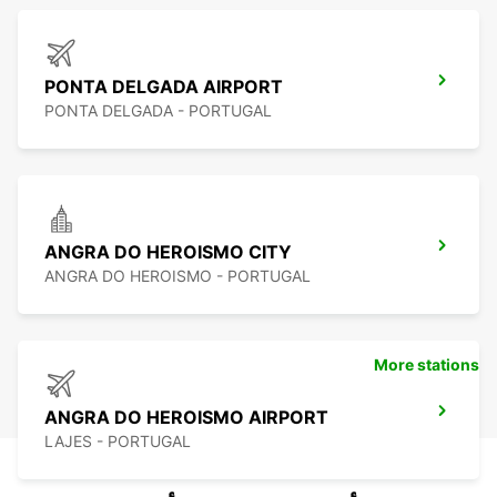
PONTA DELGADA AIRPORT
PONTA DELGADA - PORTUGAL
ANGRA DO HEROISMO CITY
ANGRA DO HEROISMO - PORTUGAL
More stations
ANGRA DO HEROISMO AIRPORT
LAJES - PORTUGAL