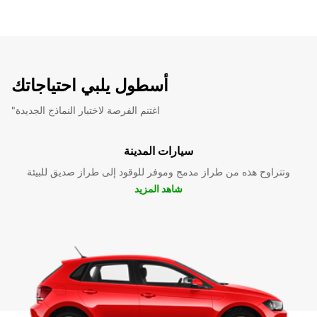
أسطول يلبي احتياجاتك
"اغتنم الفرصة لاختبار النماذج الجديدة
سيارات المدينة
وتتراوح هذه من طراز مدمج وموفر للوقود إلى طراز صديق للبيئة
شاهد المزيد