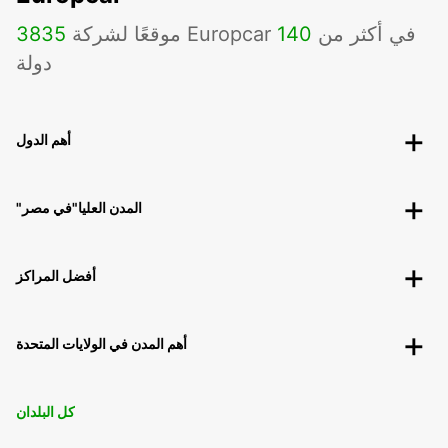
موقعًا لشركة Europcar في أكثر من
140
3835
دولة
أهم الدول
"المدن العليا"في مصر
أفضل المراكز
أهم المدن في الولايات المتحدة
كل البلدان