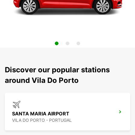
Discover our popular stations
around Vila Do Porto
SANTA MARIA AIRPORT
VILA DO PORTO - PORTUGAL