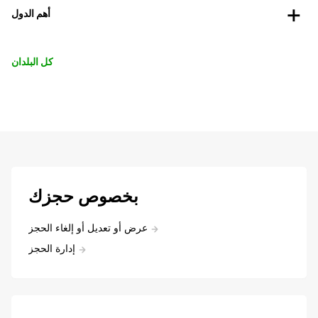
أهم الدول
كل البلدان
بخصوص حجزك
عرض أو تعديل أو إلغاء الحجز
إدارة الحجز