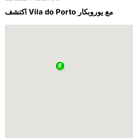
اكتشف Vila do Porto مع يوروبكار