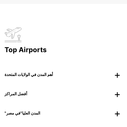
Top Airports
أهم المدن في الولايات المتحدة
أفضل المراكز
"المدن العليا"في مصر