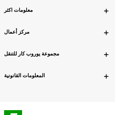
معلومات اكثر
مركز أعمال
مجموعة يوروب كار للتنقل
المعلومات القانونية