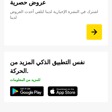
عروض حصرية
اشترك في النشرة الإخبارية لدينا لتلقي أحدث العروض
لدينا
نفس التطبيق الذكي المزيد من
الحركة.
للمزيد من المعلومات