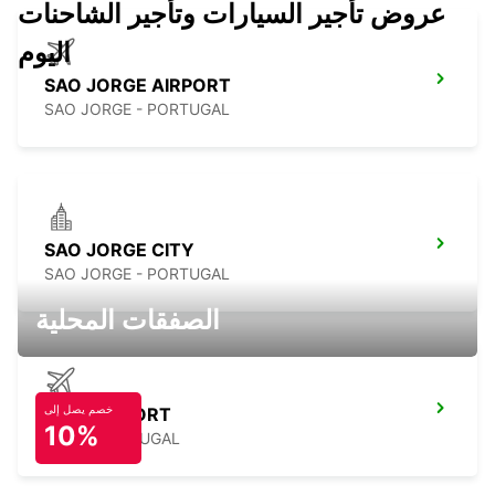
عروض تأجير السيارات وتأجير الشاحنات
اليوم
SAO JORGE AIRPORT
SAO JORGE - PORTUGAL
SAO JORGE CITY
SAO JORGE - PORTUGAL
الصفقات المحلية
خصم يصل إلى
PICO AIRPORT
10%
PICO - PORTUGAL