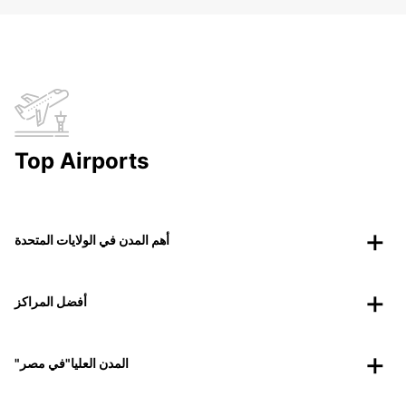
Top Airports
أهم المدن في الولايات المتحدة
أفضل المراكز
"المدن العليا"في مصر