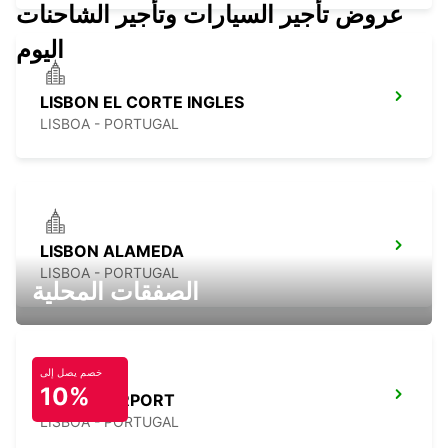
عروض تأجير السيارات وتأجير الشاحنات
اليوم
LISBON EL CORTE INGLES
LISBOA - PORTUGAL
LISBON ALAMEDA
LISBOA - PORTUGAL
الصفقات المحلية
خصم يصل إلى
10%
LISBON AIRPORT
LISBOA - PORTUGAL