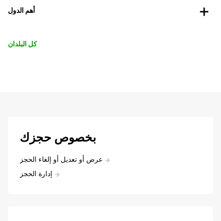
أهم الدول
كل البلدان
بخصوص حجزك
عرض أو تعديل أو إلغاء الحجز
إدارة الحجز