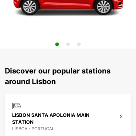
Discover our popular stations
around Lisbon
LISBON SANTA APOLONIA MAIN
STATION
LISBOA - PORTUGAL