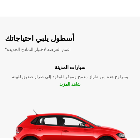
أسطول يلبي احتياجاتك
"اغتنم الفرصة لاختبار النماذج الجديدة
سيارات المدينة
وتتراوح هذه من طراز مدمج وموفر للوقود إلى طراز صديق للبيئة
شاهد المزيد