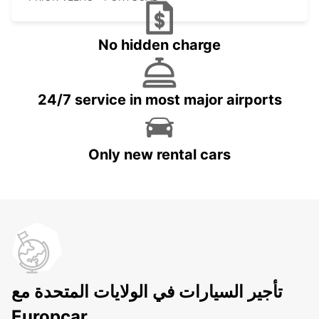
No hidden charge
24/7 service in most major airports
Only new rental cars
تأجير السيارات في الولايات المتحدة مع
Europcar