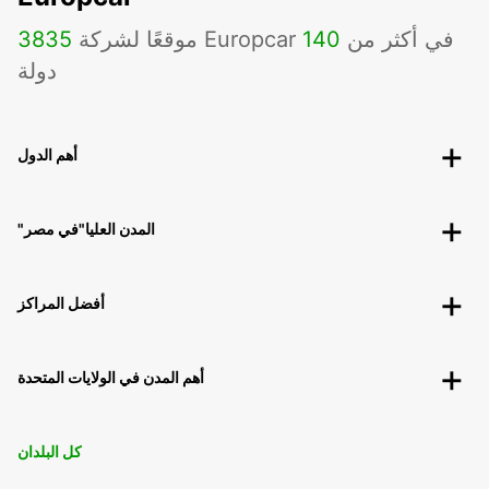
موقعًا لشركة Europcar في أكثر من
140
3835
دولة
أهم الدول
"المدن العليا"في مصر
أفضل المراكز
أهم المدن في الولايات المتحدة
كل البلدان