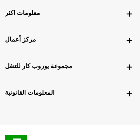
معلومات اكثر
مركز أعمال
مجموعة يوروب كار للتنقل
المعلومات القانونية