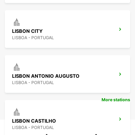
LISBON CITY
LISBOA - PORTUGAL
LISBON ANTONIO AUGUSTO
LISBOA - PORTUGAL
More stations
LISBON CASTILHO
LISBOA - PORTUGAL