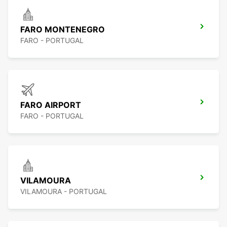
FARO MONTENEGRO
FARO - PORTUGAL
FARO AIRPORT
FARO - PORTUGAL
VILAMOURA
VILAMOURA - PORTUGAL