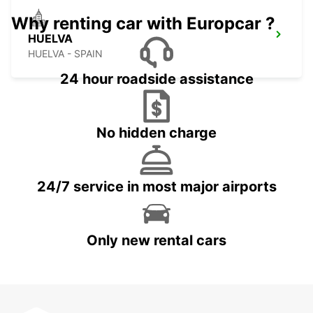
Why renting car with Europcar ?
HUELVA
HUELVA - SPAIN
24 hour roadside assistance
No hidden charge
24/7 service in most major airports
Only new rental cars