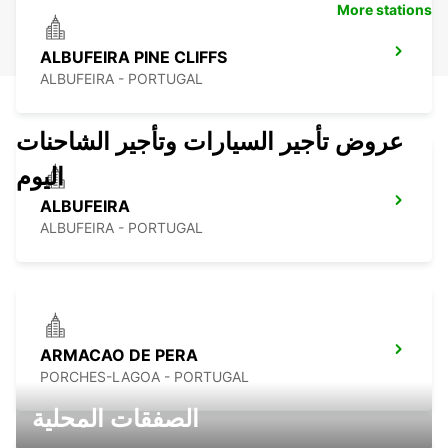
More stations
ALBUFEIRA PINE CLIFFS
ALBUFEIRA - PORTUGAL
عروض تأجير السيارات وتأجير الشاحنات
اليوم
ALBUFEIRA
ALBUFEIRA - PORTUGAL
ARMACAO DE PERA
PORCHES-LAGOA - PORTUGAL
الصفقات المحلية