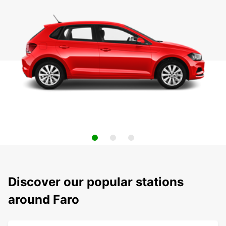
Discover our popular stations
around Faro