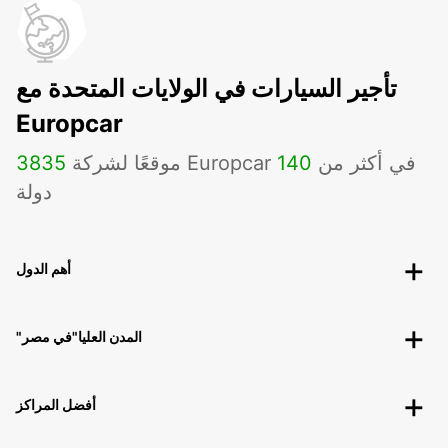
تأجير السيارات في الولايات المتحدة مع
Europcar
موقعًا لشركة Europcar في أكثر من
140
3835
دولة
أهم الدول
"المدن العليا"في مصر
أفضل المراكز