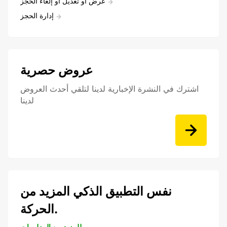
عرض أو تعديل أو إلغاء الحجز
إدارة الحجز
عروض حصرية
اشترك في النشرة الإخبارية لدينا لتلقي أحدث العروض
لدينا
نفس التطبيق الذكي المزيد من
الحركة.
للمزيد من المعلومات