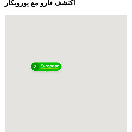
اكتشف فارو مع يوروبكار
2