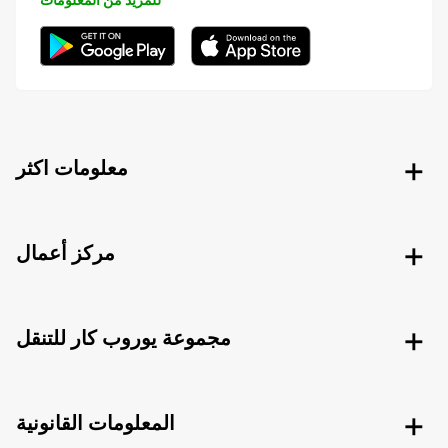
معلومات اكثر
مركز أعمال
مجموعة يوروب كار للتنقل
المعلومات القانونية