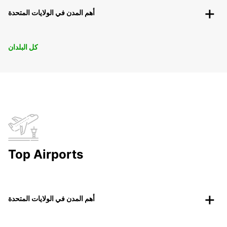
أهم المدن في الولايات المتحدة
كل البلدان
Top Airports
أهم المدن في الولايات المتحدة