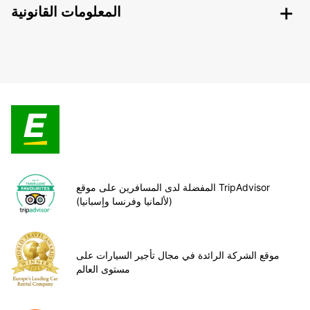
المعلومات القانونية
المفضلة لدى المسافرين على موقع TripAdvisor
(لألمانيا وفرنسا وإسبانيا)
موقع الشركة الرائدة في مجال تأجير السيارات على
مستوى العالم