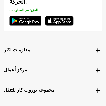
الحركة.
للمزيد من المعلومات
معلومات اكثر
مركز أعمال
مجموعة يوروب كار للتنقل