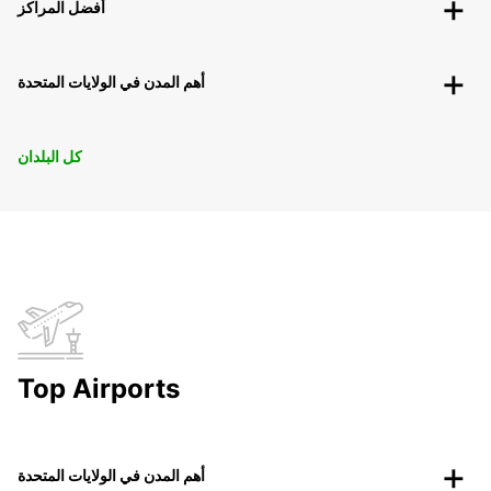
أفضل المراكز
أهم المدن في الولايات المتحدة
كل البلدان
Top Airports
أهم المدن في الولايات المتحدة