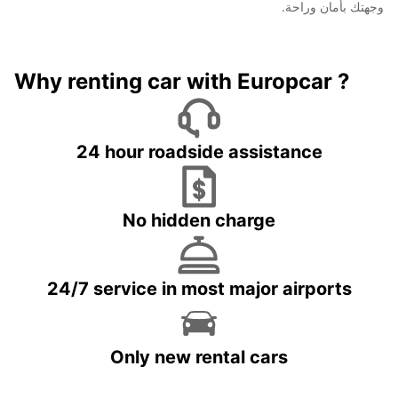
وجهتك بأمان وراحة.
Why renting car with Europcar ?
24 hour roadside assistance
No hidden charge
24/7 service in most major airports
Only new rental cars