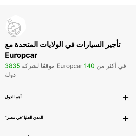
تأجير السيارات في الولايات المتحدة مع
Europcar
موقعًا لشركة Europcar في أكثر من
140
3835
دولة
أهم الدول
"المدن العليا"في مصر