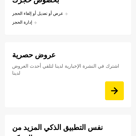
عرض أو تعديل أو إلغاء الحجز
إدارة الحجز
عروض حصرية
اشترك في النشرة الإخبارية لدينا لتلقي أحدث العروض
لدينا
نفس التطبيق الذكي المزيد من