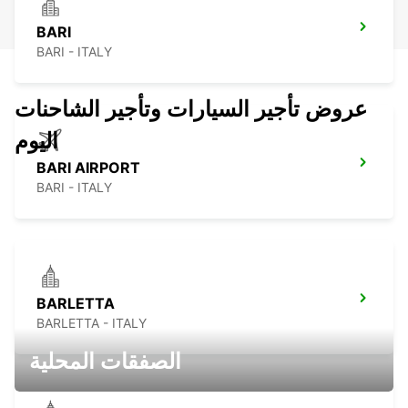
BARI
BARI - ITALY
عروض تأجير السيارات وتأجير الشاحنات
اليوم
BARI AIRPORT
BARI - ITALY
BARLETTA
BARLETTA - ITALY
الصفقات المحلية