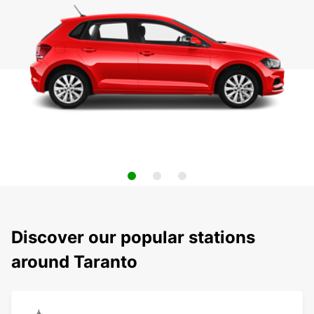
Discover our popular stations
around Taranto