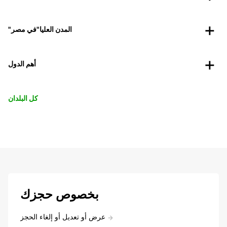
"المدن العليا"في مصر
أهم الدول
كل البلدان
بخصوص حجزك
عرض أو تعديل أو إلغاء الحجز