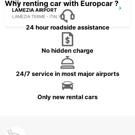
Why renting car with Europcar ?
LAMEZIA AIRPORT
LAMEZIA TERME - ITALY
24 hour roadside assistance
No hidden charge
24/7 service in most major airports
Only new rental cars