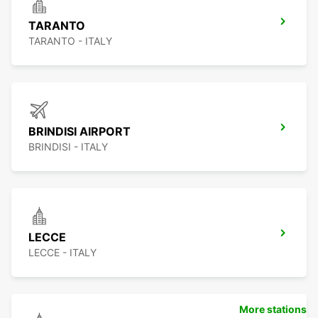
TARANTO
TARANTO - ITALY
BRINDISI AIRPORT
BRINDISI - ITALY
LECCE
LECCE - ITALY
More stations