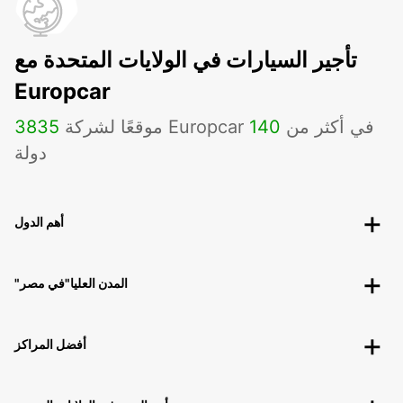
تأجير السيارات في الولايات المتحدة مع
Europcar
موقعًا لشركة Europcar في أكثر من
140
3835
دولة
أهم الدول
"المدن العليا"في مصر
أفضل المراكز