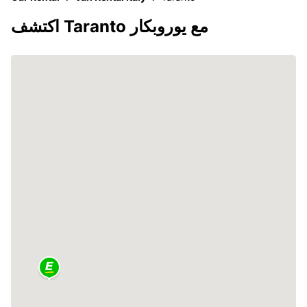
اكتشف Taranto مع يوروبكار