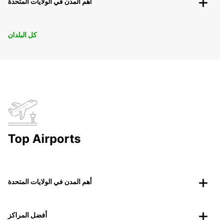
أهم المدن في الولايات المتحدة
كل البلدان
Top Airports
أهم المدن في الولايات المتحدة
أفضل المراكز