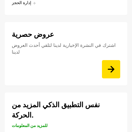
إدارة الحجز
عروض حصرية
اشترك في النشرة الإخبارية لدينا لتلقي أحدث العروض
لدينا
نفس التطبيق الذكي المزيد من
الحركة.
للمزيد من المعلومات