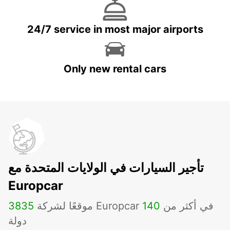
24/7 service in most major airports
Only new rental cars
تأجير السيارات في الولايات المتحدة مع
Europcar
موقعًا لشركة Europcar في أكثر من
140
3835
دولة