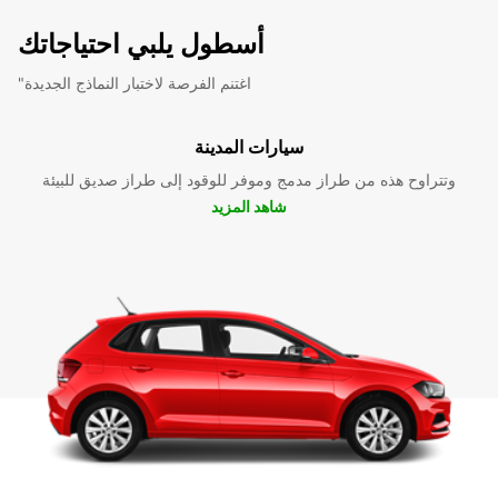
أسطول يلبي احتياجاتك
"اغتنم الفرصة لاختبار النماذج الجديدة
سيارات المدينة
وتتراوح هذه من طراز مدمج وموفر للوقود إلى طراز صديق للبيئة
شاهد المزيد