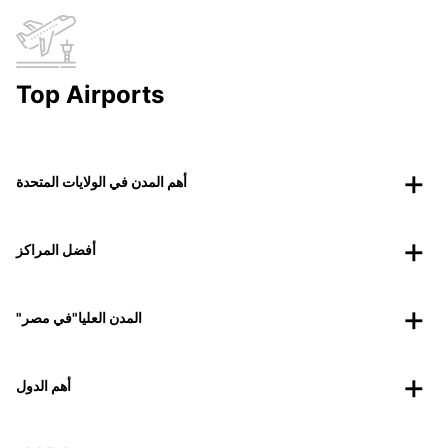
Top Airports
أهم المدن في الولايات المتحدة
أفضل المراكز
"المدن العليا"في مصر
أهم الدول