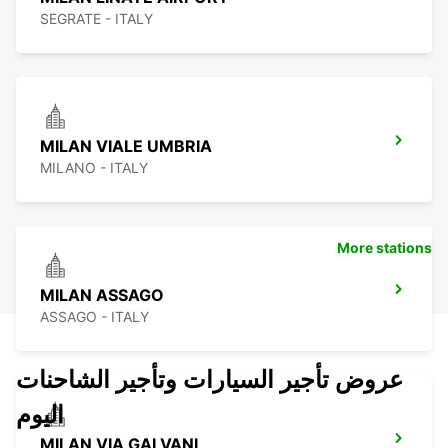
SEGRATE - ITALY
MILAN VIALE UMBRIA
MILANO - ITALY
More stations
MILAN ASSAGO
ASSAGO - ITALY
عروض تأجير السيارات وتأجير الشاحنات
اليوم
MILAN VIA GALVANI