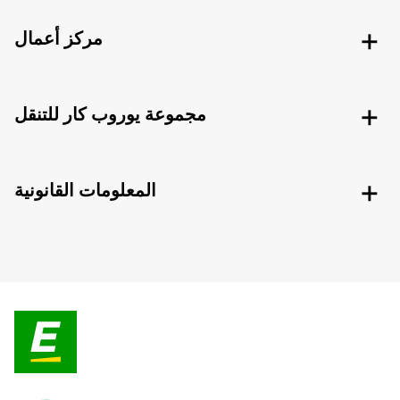
مركز أعمال
مجموعة يوروب كار للتنقل
المعلومات القانونية