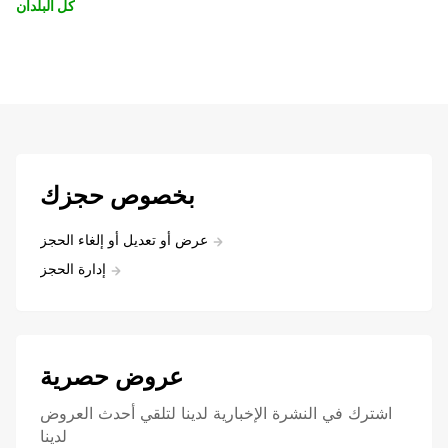
كل البلدان
بخصوص حجزك
عرض أو تعديل أو إلغاء الحجز
إدارة الحجز
عروض حصرية
اشترك في النشرة الإخبارية لدينا لتلقي أحدث العروض
لدينا