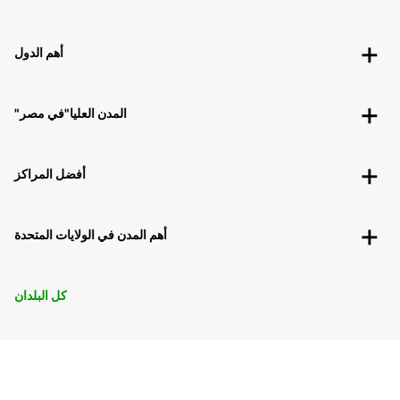
أهم الدول
"المدن العليا"في مصر
أفضل المراكز
أهم المدن في الولايات المتحدة
كل البلدان