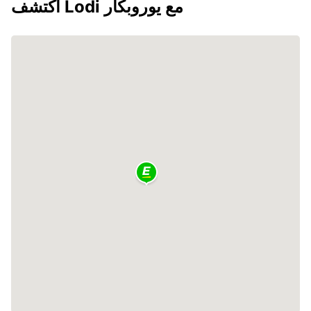
اكتشف Lodi مع يوروبكار