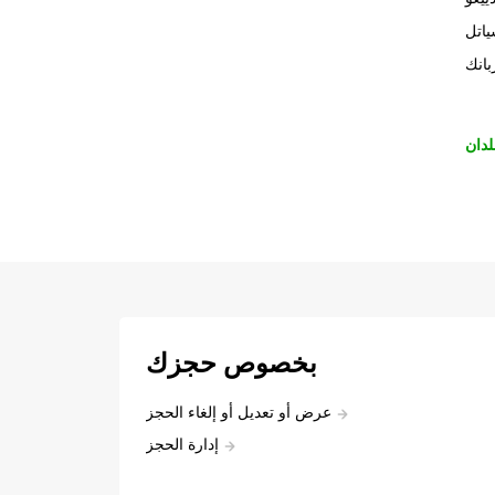
اتل
بانك
لدان
بخصوص حجزك
عرض أو تعديل أو إلغاء الحجز
إدارة الحجز