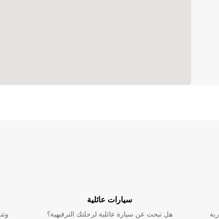
سيارات عائلية
رية
هل تبحث عن سيارة عائلية لرحلتك الترفيهية؟
وتت