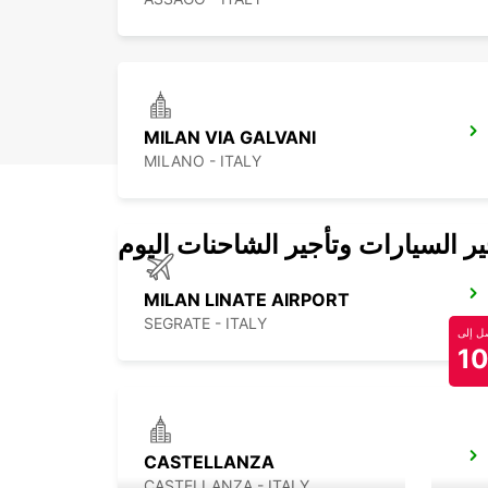
MILAN VIA GALVANI
MILANO - ITALY
 السيارات وتأجير الشاحنات اليوم
MILAN LINATE AIRPORT
SEGRATE - ITALY
 إلى
1
CASTELLANZA
CASTELLANZA - ITALY