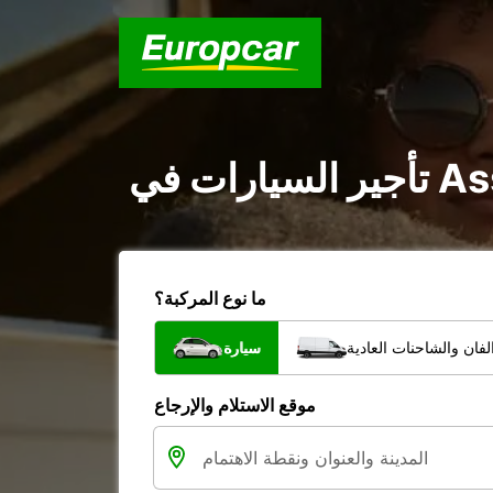
ما نوع المركبة؟
فان والشاحنات العادية
سيارة
موقع الاستلام والإرجاع