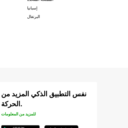
إسبانيا
البرتغال
نفس التطبيق الذكي المزيد من
الحركة.
للمزيد من المعلومات