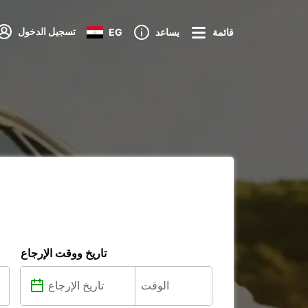
تسجيل الدخول
قائمة
يساعد
EG
تاريخ ووقت الإرجاع