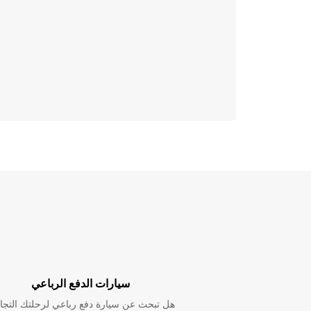
سيارات الدفع الرباعي
هل تبحث عن سيارة دفع رباعي لرحلتك التجا