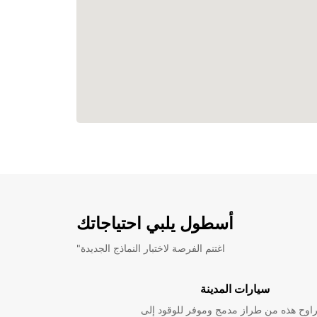
أسطول يلبي احتياجاتك
"اغتنم الفرصة لاختبار النماذج الجديدة
سيارات المدينة
راوح هذه من طراز مدمج وموفر للوقود إلى