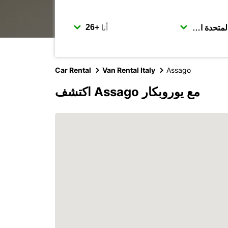
أنا
Car Rental
Van Rental Italy
Assago
اكتشف Assago مع يوروبكار