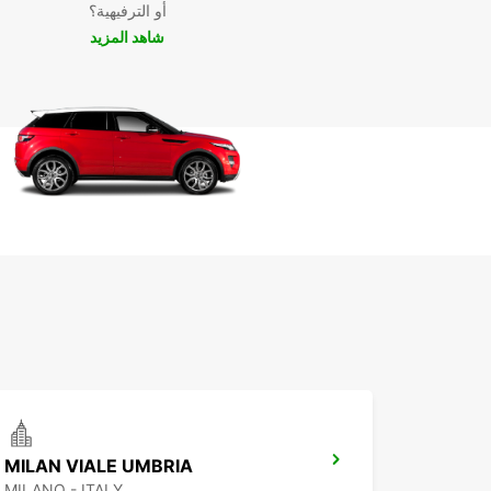
أو الترفيهية؟
شاهد المزيد
MILAN VIALE UMBRIA
MILANO - ITALY