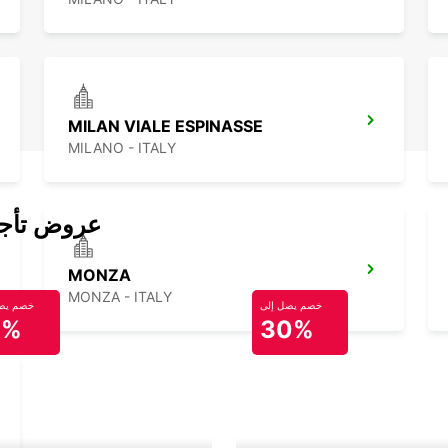
MILAN VIALE ESPINASSE
MILANO - ITALY
عروض تأجير
MONZA
MONZA - ITALY
خصم يصل إلى
خصم يصل
0%
30%