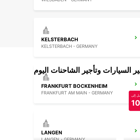
KELSTERBACH
KELSTERBACH - GERMANY
 السيارات وتأجير الشاحنات اليوم
FRANKFURT BOCKENHEIM
FRANKFURT AM MAIN - GERMANY
 إلى
1
LANGEN
LANGEN - GERMANY