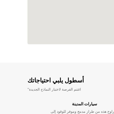
أسطول يلبي احتياجاتك
"اغتنم الفرصة لاختبار النماذج الجديدة
سيارات المدينة
راوح هذه من طراز مدمج وموفر للوقود إلى