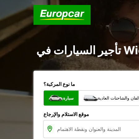
ما نوع المركبة؟
فان والشاحنات العادية
سيارة
موقع الاستلام والإرجاع