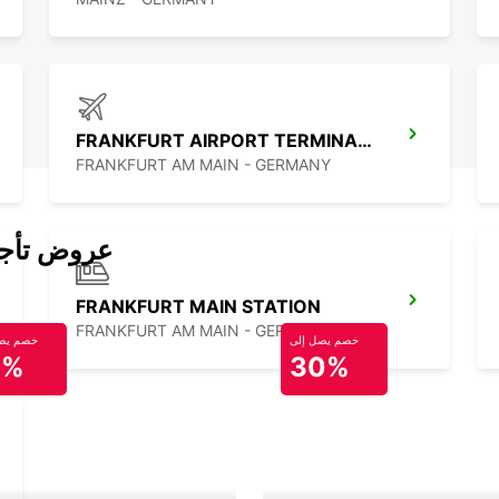
FRANKFURT AIRPORT TERMINAL 1
FRANKFURT AM MAIN - GERMANY
عروض تأجير
FRANKFURT MAIN STATION
FRANKFURT AM MAIN - GERMANY
خصم يصل إلى
خصم يصل
0%
30%