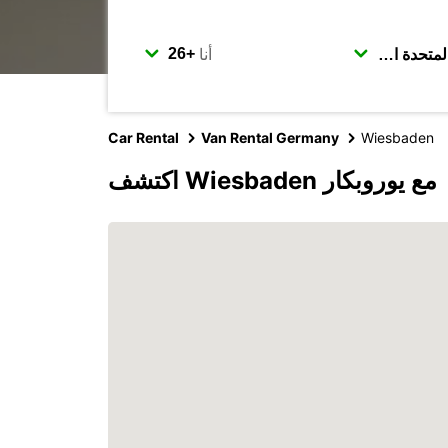
أنا
Car Rental
Van Rental Germany
Wiesbaden
اكتشف Wiesbaden مع يوروبكار