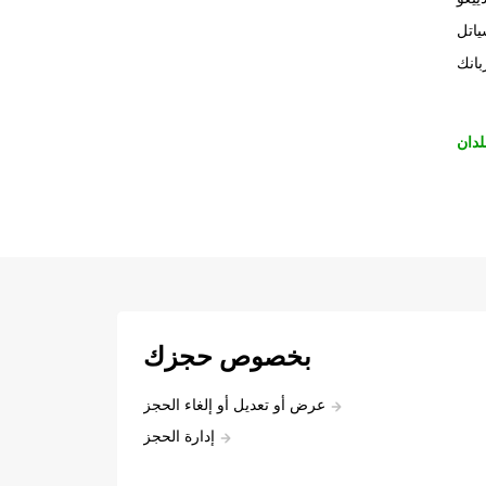
اتل
بانك
لدان
بخصوص حجزك
عرض أو تعديل أو إلغاء الحجز
إدارة الحجز