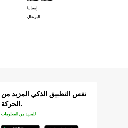
إسبانيا
البرتغال
نفس التطبيق الذكي المزيد من
الحركة.
للمزيد من المعلومات