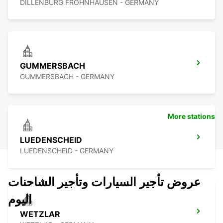
DILLENBURG FROHNHAUSEN - GERMANY
GUMMERSBACH
GUMMERSBACH - GERMANY
More stations
LUEDENSCHEID
LUEDENSCHEID - GERMANY
عروض تأجير السيارات وتأجير الشاحنات
اليوم
WETZLAR