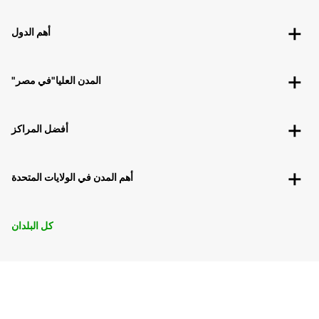
أهم الدول
"المدن العليا"في مصر
أفضل المراكز
أهم المدن في الولايات المتحدة
كل البلدان