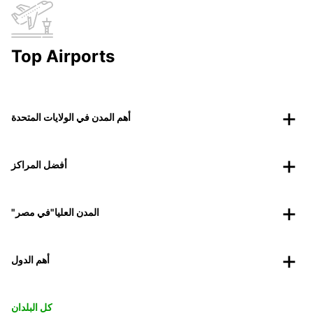
Top Airports
أهم المدن في الولايات المتحدة
أفضل المراكز
"المدن العليا"في مصر
أهم الدول
كل البلدان