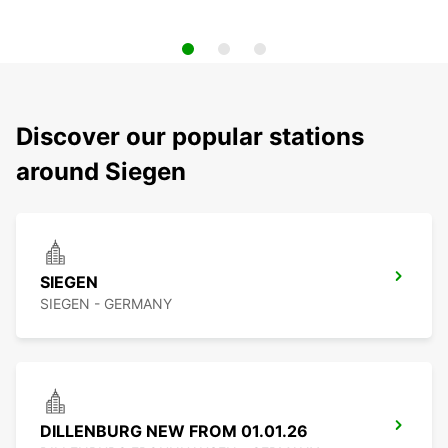
Discover our popular stations
around Siegen
SIEGEN
SIEGEN - GERMANY
DILLENBURG NEW FROM 01.01.26