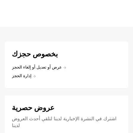
بخصوص حجزك
عرض أو تعديل أو إلغاء الحجز
إدارة الحجز
عروض حصرية
اشترك في النشرة الإخبارية لدينا لتلقي أحدث العروض
لدينا