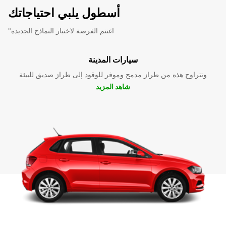
أسطول يلبي احتياجاتك
"اغتنم الفرصة لاختبار النماذج الجديدة
سيارات المدينة
وتتراوح هذه من طراز مدمج وموفر للوقود إلى طراز صديق للبيئة
شاهد المزيد