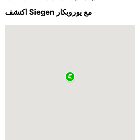
اكتشف Siegen مع يوروبكار