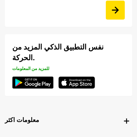
نفس التطبيق الذكي المزيد من
الحركة.
للمزيد من المعلومات
معلومات اكثر