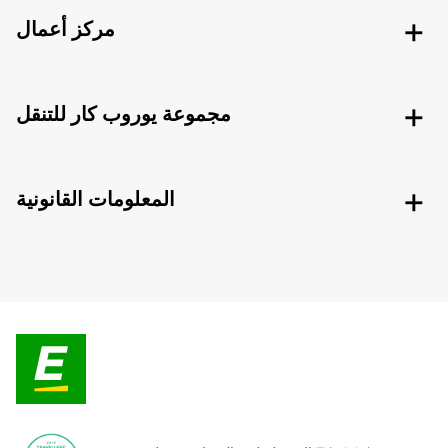
مركز أعمال
مجموعة يوروب كار للتنقل
المعلومات القانونية