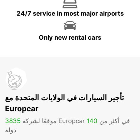
24/7 service in most major airports
Only new rental cars
تأجير السيارات في الولايات المتحدة مع
Europcar
موقعًا لشركة Europcar في أكثر من
140
3835
دولة