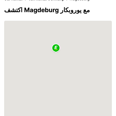
اكتشف Magdeburg مع يوروبكار