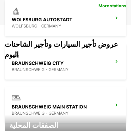
More stations
WOLFSBURG AUTOSTADT
WOLFSBURG - GERMANY
عروض تأجير السيارات وتأجير الشاحنات
اليوم
BRAUNSCHWEIG CITY
BRAUNSCHWEIG - GERMANY
BRAUNSCHWEIG MAIN STATION
BRAUNSCHWEIG - GERMANY
الصفقات المحلية