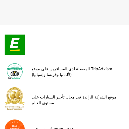
المفضلة لدى المسافرين على موقع TripAdvisor
(لألمانيا وفرنسا وإسبانيا)
موقع الشركة الرائدة في مجال تأجير السيارات على
مستوى العالم