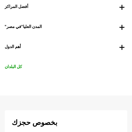
أفضل المراكز
"المدن العليا"في مصر
أهم الدول
كل البلدان
بخصوص حجزك