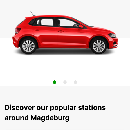
Discover our popular stations
around Magdeburg