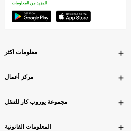
للمزيد من المعلومات
معلومات اكثر
مركز أعمال
مجموعة يوروب كار للتنقل
المعلومات القانونية