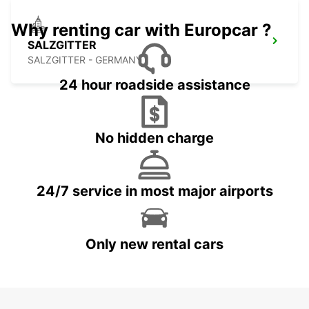
Why renting car with Europcar ?
SALZGITTER
SALZGITTER - GERMANY
24 hour roadside assistance
No hidden charge
24/7 service in most major airports
Only new rental cars