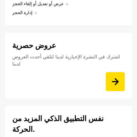
عرض أو تعديل أو إلغاء الحجز
إدارة الحجز
عروض حصرية
اشترك في النشرة الإخبارية لدينا لتلقي أحدث العروض
لدينا
نفس التطبيق الذكي المزيد من
الحركة.