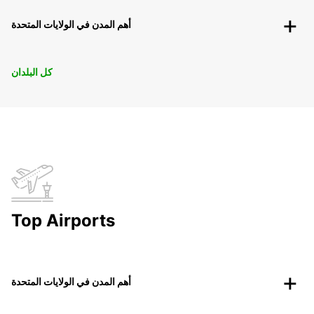
أهم المدن في الولايات المتحدة
كل البلدان
Top Airports
أهم المدن في الولايات المتحدة