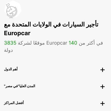
تأجير السيارات في الولايات المتحدة مع
Europcar
موقعًا لشركة Europcar في أكثر من
140
3835
دولة
أهم الدول
"المدن العليا"في مصر
أفضل المراكز