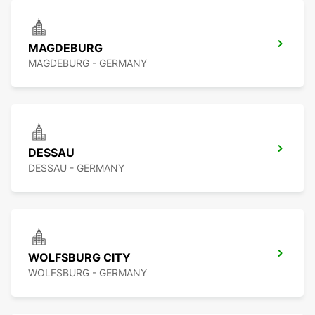
MAGDEBURG
MAGDEBURG - GERMANY
DESSAU
DESSAU - GERMANY
WOLFSBURG CITY
WOLFSBURG - GERMANY