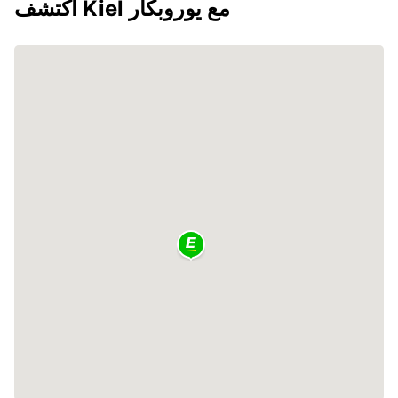
اكتشف Kiel مع يوروبكار