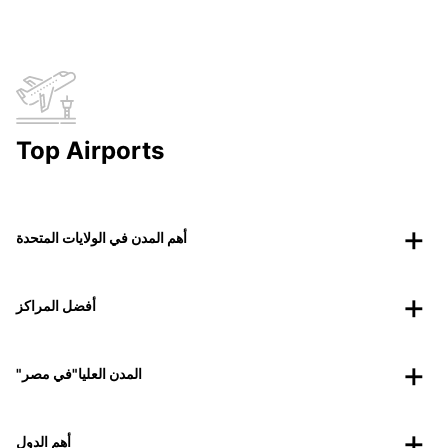
Top Airports
أهم المدن في الولايات المتحدة
أفضل المراكز
"المدن العليا"في مصر
أهم الدول