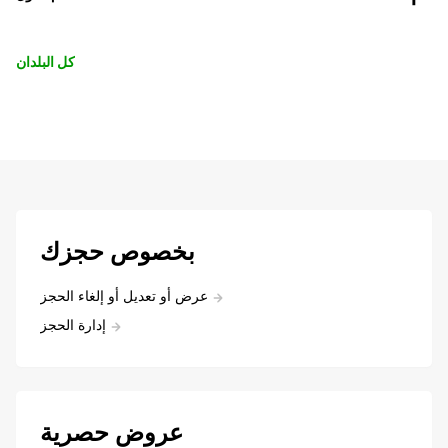
كل البلدان
بخصوص حجزك
عرض أو تعديل أو إلغاء الحجز
إدارة الحجز
عروض حصرية