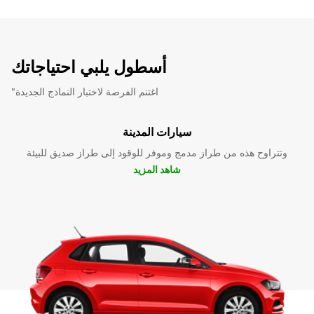
أسطول يلبي احتياجاتك
"اغتنم الفرصة لاختبار النماذج الجديدة
سيارات المدينة
وتتراوح هذه من طراز مدمج وموفر للوقود إلى طراز صديق للبيئة
شاهد المزيد