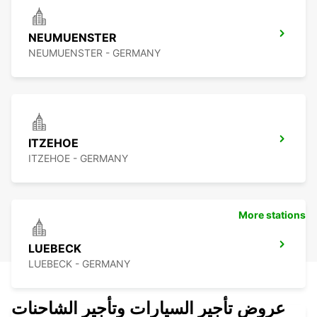
NEUMUENSTER
NEUMUENSTER - GERMANY
ITZEHOE
ITZEHOE - GERMANY
More stations
LUEBECK
LUEBECK - GERMANY
عروض تأجير السيارات وتأجير الشاحنات