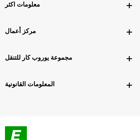
معلومات اكثر
مركز أعمال
مجموعة يوروب كار للتنقل
المعلومات القانونية