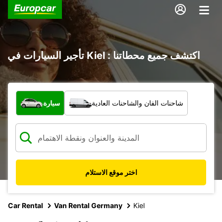
تأجير السيارات في Kiel : اكتشف جميع محطاتنا
ما نوع المركبة؟
شاحنات الفان والشاحنات العادية
سيارة
اختر موقع الاستلام
Car Rental
Van Rental Germany
Kiel