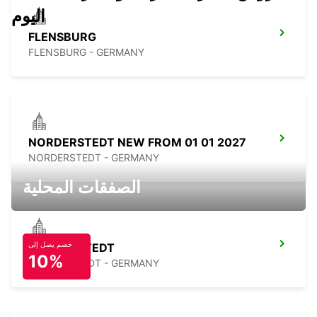
اليوم
FLENSBURG
FLENSBURG - GERMANY
NORDERSTEDT NEW FROM 01 01 2027
NORDERSTEDT - GERMANY
الصفقات المحلية
خصم يصل إلى
NORDERSTEDT
10%
NORDERSTEDT - GERMANY