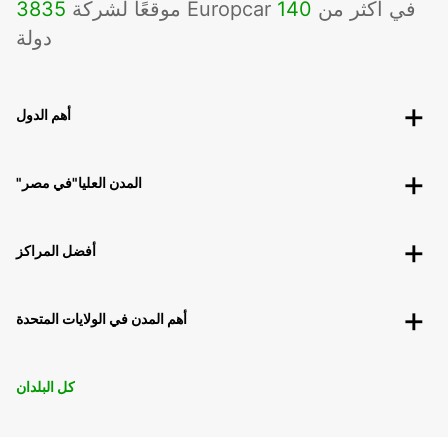
موقعًا لشركة Europcar في أكثر من
140
3835
دولة
أهم الدول
"المدن العليا"في مصر
أفضل المراكز
أهم المدن في الولايات المتحدة
كل البلدان