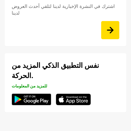
اشترك في النشرة الإخبارية لدينا لتلقي أحدث العروض
لدينا
نفس التطبيق الذكي المزيد من
الحركة.
للمزيد من المعلومات