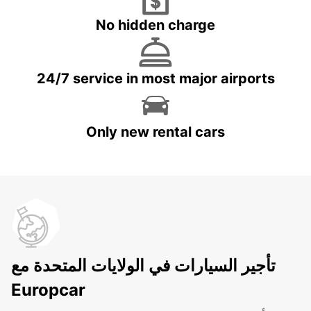
No hidden charge
24/7 service in most major airports
Only new rental cars
تأجير السيارات في الولايات المتحدة مع
Europcar