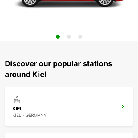
Discover our popular stations
around Kiel
KIEL
KIEL - GERMANY