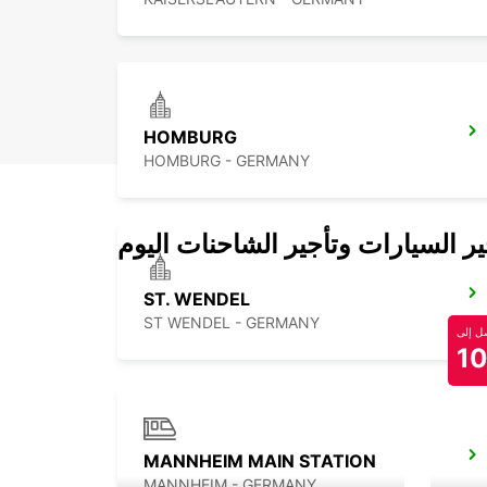
HOMBURG
HOMBURG - GERMANY
 السيارات وتأجير الشاحنات اليوم
ST. WENDEL
ST WENDEL - GERMANY
 إلى
1
MANNHEIM MAIN STATION
MANNHEIM - GERMANY