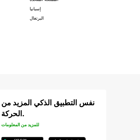
إسبانيا
البرتغال
نفس التطبيق الذكي المزيد من
الحركة.
للمزيد من المعلومات