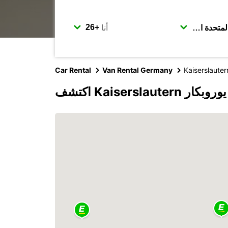
أنا
Car Rental
Van Rental Germany
Kaiserslauter
Kaiserslaut مع يوروبكار