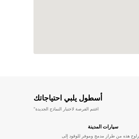
أسطول يلبي احتياجاتك
"اغتنم الفرصة لاختبار النماذج الجديدة
سيارات المدينة
راوح هذه من طراز مدمج وموفر للوقود إلى