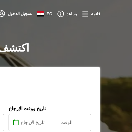
تسجيل الدخول
قائمة
يساعد
EG
تأجير السيارات في
تاريخ ووقت الإرجاع