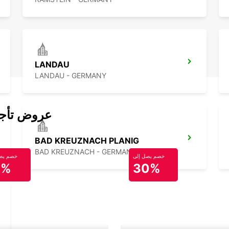
LANDAU
LANDAU - GERMANY
عروض تأجير
BAD KREUZNACH PLANIG
BAD KREUZNACH - GERMANY
خصم يصل إلى
خصم يصل
0%
30%