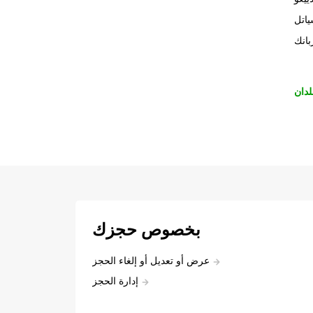
اتل
بانك
لدان
بخصوص حجزك
عرض أو تعديل أو إلغاء الحجز
إدارة الحجز