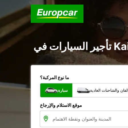
ما نوع المركبة؟
فان والشاحنات العادية
سيارة
موقع الاستلام والإرجاع