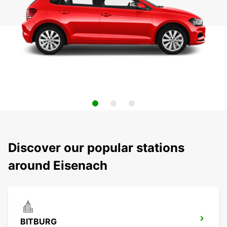
Discover our popular stations
around Eisenach
BITBURG