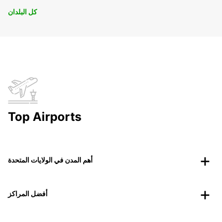
كل البلدان
Top Airports
أهم المدن في الولايات المتحدة
أفضل المراكز