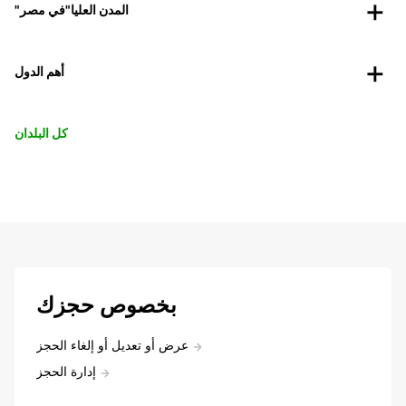
"المدن العليا"في مصر
أهم الدول
كل البلدان
بخصوص حجزك
عرض أو تعديل أو إلغاء الحجز
إدارة الحجز