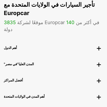
تأجير السيارات في الولايات المتحدة مع
Europcar
موقعًا لشركة Europcar في أكثر من
140
3835
دولة
أهم الدول
"المدن العليا"في مصر
أفضل المراكز
أهم المدن في الولايات المتحدة