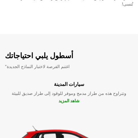
تُنسى!
أسطول يلبي احتياجاتك
"اغتنم الفرصة لاختبار النماذج الجديدة
سيارات المدينة
وتتراوح هذه من طراز مدمج وموفر للوقود إلى طراز صديق للبيئة
شاهد المزيد