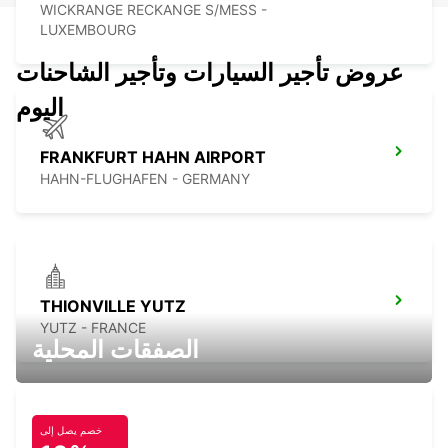
WICKRANGE RECKANGE S/MESS -
LUXEMBOURG
عروض تأجير السيارات وتأجير الشاحنات
اليوم
FRANKFURT HAHN AIRPORT
HAHN-FLUGHAFEN - GERMANY
THIONVILLE YUTZ
YUTZ - FRANCE
الصفقات المحلية
خصم يصل إلى