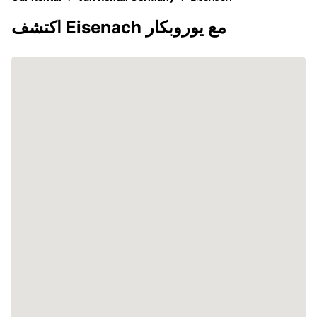
اكتشف Eisenach مع يوروبكار