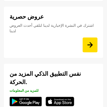
عروض حصرية
اشترك في النشرة الإخبارية لدينا لتلقي أحدث العروض
لدينا
نفس التطبيق الذكي المزيد من
الحركة.
للمزيد من المعلومات