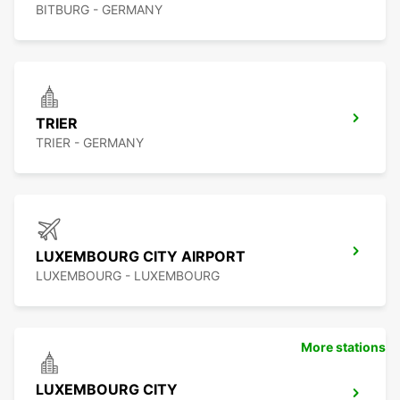
BITBURG - GERMANY
TRIER
TRIER - GERMANY
LUXEMBOURG CITY AIRPORT
LUXEMBOURG - LUXEMBOURG
More stations
LUXEMBOURG CITY