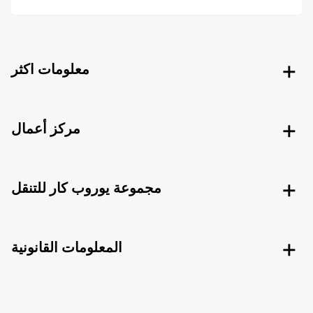
معلومات اكثر
مركز أعمال
مجموعة يوروب كار للتنقل
المعلومات القانونية