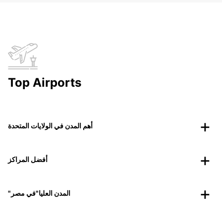
Top Airports
أهم المدن في الولايات المتحدة
أفضل المراكز
"المدن العليا"في مصر