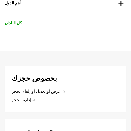
أهم الدول
كل البلدان
بخصوص حجزك
عرض أو تعديل أو إلغاء الحجز
إدارة الحجز