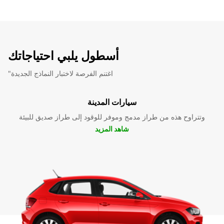
أسطول يلبي احتياجاتك
"اغتنم الفرصة لاختبار النماذج الجديدة
سيارات المدينة
وتتراوح هذه من طراز مدمج وموفر للوقود إلى طراز صديق للبيئة
شاهد المزيد