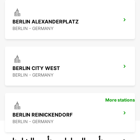
BERLIN ALEXANDERPLATZ
BERLIN - GERMANY
BERLIN CITY WEST
BERLIN - GERMANY
More stations
BERLIN REINICKENDORF
BERLIN - GERMANY