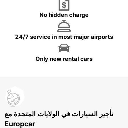
No hidden charge
24/7 service in most major airports
Only new rental cars
تأجير السيارات في الولايات المتحدة مع
Europcar