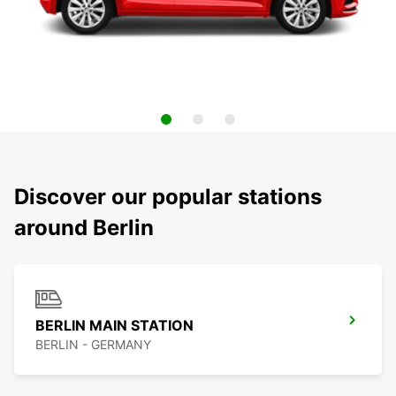
Discover our popular stations
around Berlin
BERLIN MAIN STATION
BERLIN - GERMANY