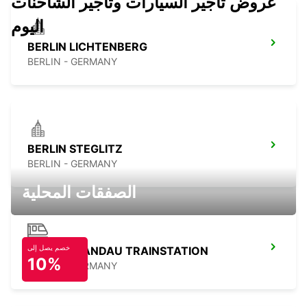
عروض تأجير السيارات وتأجير الشاحنات
اليوم
BERLIN LICHTENBERG
BERLIN - GERMANY
BERLIN STEGLITZ
BERLIN - GERMANY
الصفقات المحلية
خصم يصل إلى
BERLIN SPANDAU TRAINSTATION
10%
BERLIN - GERMANY