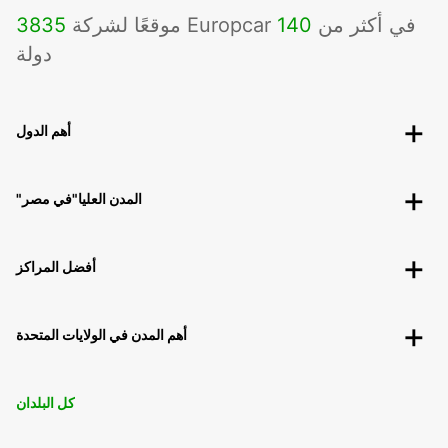
موقعًا لشركة Europcar في أكثر من
140
3835
دولة
أهم الدول
"المدن العليا"في مصر
أفضل المراكز
أهم المدن في الولايات المتحدة
كل البلدان