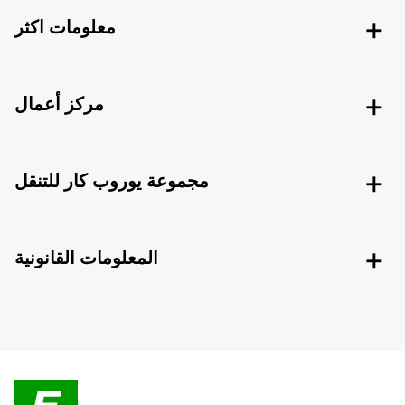
معلومات اكثر
مركز أعمال
مجموعة يوروب كار للتنقل
المعلومات القانونية