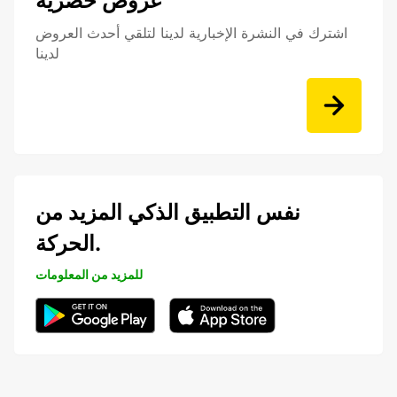
عروض حصرية
اشترك في النشرة الإخبارية لدينا لتلقي أحدث العروض
لدينا
نفس التطبيق الذكي المزيد من
الحركة.
للمزيد من المعلومات